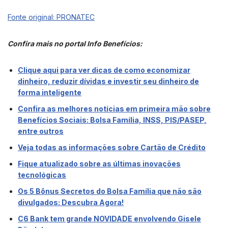
Fonte original: PRONATEC
Confira mais no portal Info Benefícios:
Clique aqui para ver dicas de como economizar
dinheiro, reduzir dívidas e investir seu dinheiro de
forma inteligente
Confira as melhores notícias em primeira mão sobre
Benefícios Sociais: Bolsa Família, INSS, PIS/PASEP,
entre outros
Veja todas as informações sobre Cartão de Crédito
Fique atualizado sobre as últimas inovações
tecnológicas
Os 5 Bônus Secretos do Bolsa Família que não são
divulgados: Descubra Agora!
C6 Bank tem grande NOVIDADE envolvendo Gisele