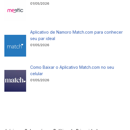
01/05/2026
Aplicativo de Namoro Match.com para conhecer
seu par ideal
01/05/2026
Como Baixar o Aplicativo Match.com no seu
celular
01/05/2026