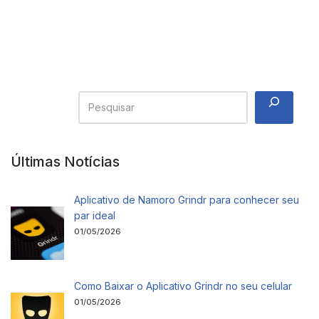
Últimas Notícias
Aplicativo de Namoro Grindr para conhecer seu
par ideal
01/05/2026
Como Baixar o Aplicativo Grindr no seu celular
01/05/2026