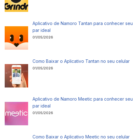
Aplicativo de Namoro Tantan para conhecer seu
par ideal
01/05/2026
Como Baixar o Aplicativo Tantan no seu celular
01/05/2026
Aplicativo de Namoro Meetic para conhecer seu
par ideal
01/05/2026
Como Baixar o Aplicativo Meetic no seu celular