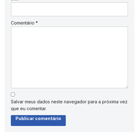
Comentário
*
Salvar meus dados neste navegador para a próxima vez
que eu comentar.