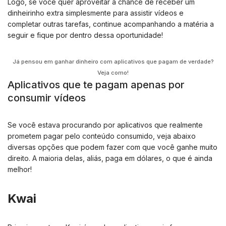
Logo, se você quer aproveitar a chance de receber um
dinheirinho extra simplesmente para assistir vídeos e
completar outras tarefas, continue acompanhando a matéria a
seguir e fique por dentro dessa oportunidade!
Já pensou em ganhar dinheiro com aplicativos que pagam de verdade?
Veja como!
Aplicativos que te pagam apenas por
consumir vídeos
Se você estava procurando por aplicativos que realmente
prometem pagar pelo conteúdo consumido, veja abaixo
diversas opções que podem fazer com que você ganhe muito
direito. A maioria delas, aliás, paga em dólares, o que é ainda
melhor!
Kwai