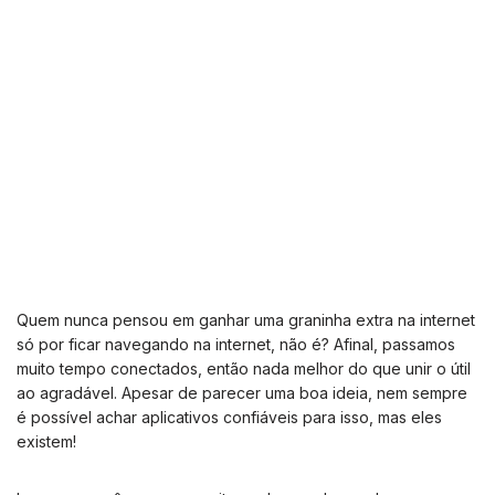
Quem nunca pensou em ganhar uma graninha extra na internet
só por ficar navegando na internet, não é? Afinal, passamos
muito tempo conectados, então nada melhor do que unir o útil
ao agradável. Apesar de parecer uma boa ideia, nem sempre
é possível achar aplicativos confiáveis para isso, mas eles
existem!