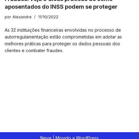
aposentados do INSS podem se proteger
por
Alexandre
11/10/2022
As 32 instituições financeiras envolvidas no processo de
autorregulamentação estão comprometidas em adotar as
melhores práticas para proteger os dados pessoais dos
clientes e combater fraudes.
Neve
| Movido a
WordPress