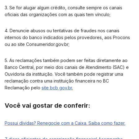
3. Se for alugar algum crédito, consulte sempre os canais
oficiais das organizações com as quais tem vínculo;
4. Denuncie abusos ou tentativas de fraudes nos canais
internos do banco indicados pelos provedores, aos Procons
ou ao site Consumeridor.gov.br;
5. As reclamações também podem ser feitas diretamente ao
Banco Central, por meio dos canais de Atendimento (SAC) e
Ouvidoria da instituição. Você também pode registrar uma
reclamação contra uma instituição financeira no BC
Reclamação pelo
site bcb gov.br.
Você vai gostar de conferir:
Possui dívidas? Renegocie com a Caixa. Saiba como fazer.