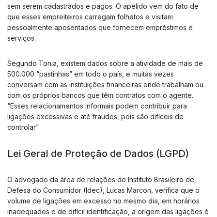
sem serem cadastrados e pagos. O apelido vem do fato de
que esses empreiteiros carregam folhetos e visitam
pessoalmente aposentados que fornecem empréstimos e
serviços.
Segundo Tonia, existem dados sobre a atividade de mais de
500.000 “pastinhas” em todo o país, e muitas vezes
conversam com as instituições financeiras onde trabalham ou
com os próprios bancos que têm contratos com o agente.
“Esses relacionamentos informais podem contribuir para
ligações excessivas e até fraudes, pois são difíceis de
controlar”.
Lei Geral de Proteção de Dados (LGPD)
O advogado da área de relações do Instituto Brasileiro de
Defesa do Consumidor (Idec), Lucas Marcon, verifica que o
volume de ligações em excesso no mesmo dia, em horários
inadequados e de difícil identificação, a origem das ligações é