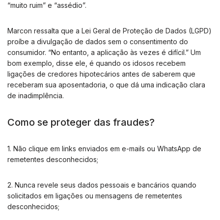
“muito ruim” e “assédio”.
Marcon ressalta que a Lei Geral de Proteção de Dados (LGPD)
proíbe a divulgação de dados sem o consentimento do
consumidor. “No entanto, a aplicação às vezes é difícil.” Um
bom exemplo, disse ele, é quando os idosos recebem
ligações de credores hipotecários antes de saberem que
receberam sua aposentadoria, o que dá uma indicação clara
de inadimplência.
Como se proteger das fraudes?
1. Não clique em links enviados em e-mails ou WhatsApp de
remetentes desconhecidos;
2. Nunca revele seus dados pessoais e bancários quando
solicitados em ligações ou mensagens de remetentes
desconhecidos;