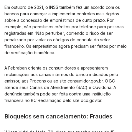
Em outubro de 2021, o INSS também fez um acordo com os
bancos para começar a implementar controles mais rígidos
sobre a concessão de empréstimos de curto prazo. Por
exemplo, não permitimos créditos por telefone para pessoas
registradas em “Não perturbe”, correndo o risco de ser
penalizado por violar os códigos de conduta do setor
financeiro. Os empréstimos agora precisam ser feitos por meio
de verificação biométrica.
A Febraban orienta os consumidores a apresentarem
reclamações aos canais internos do banco indicados pelo
emissor, aos Procons ou ao site consumidor.gov.br. O BC
atende seus Canais de Atendimento (SAC) e Ouvidoria. A
denúncia também pode ser feita contra uma instituição
financeira no BC Reclamação pelo site bcb.gov.br.
Bloqueios sem cancelamento: Fraudes