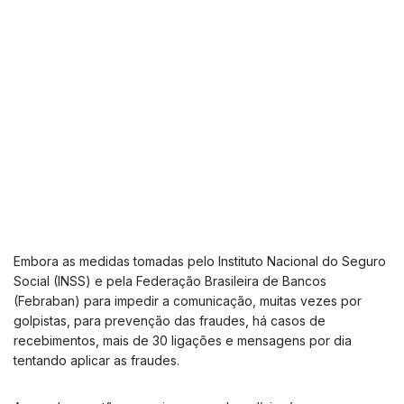
Embora as medidas tomadas pelo Instituto Nacional do Seguro
Social (INSS) e pela Federação Brasileira de Bancos
(Febraban) para impedir a comunicação, muitas vezes por
golpistas, para prevenção das fraudes, há casos de
recebimentos, mais de 30 ligações e mensagens por dia
tentando aplicar as fraudes.