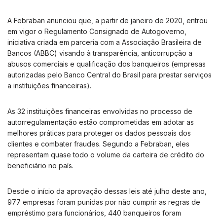
A Febraban anunciou que, a partir de janeiro de 2020, entrou
em vigor o Regulamento Consignado de Autogoverno,
iniciativa criada em parceria com a Associação Brasileira de
Bancos (ABBC) visando à transparência, anticorrupção a
abusos comerciais e qualificação dos banqueiros (empresas
autorizadas pelo Banco Central do Brasil para prestar serviços
a instituições financeiras).
As 32 instituições financeiras envolvidas no processo de
autorregulamentação estão comprometidas em adotar as
melhores práticas para proteger os dados pessoais dos
clientes e combater fraudes. Segundo a Febraban, eles
representam quase todo o volume da carteira de crédito do
beneficiário no país.
Desde o início da aprovação dessas leis até julho deste ano,
977 empresas foram punidas por não cumprir as regras de
empréstimo para funcionários, 440 banqueiros foram