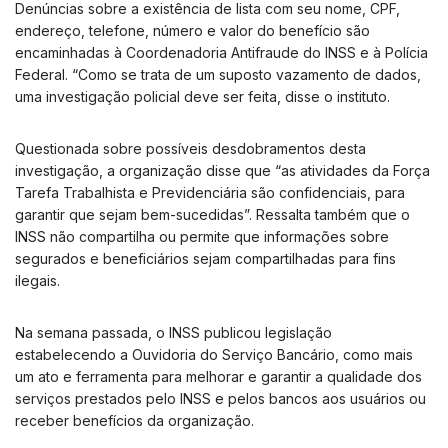
Denúncias sobre a existência de lista com seu nome, CPF,
endereço, telefone, número e valor do benefício são
encaminhadas à Coordenadoria Antifraude do INSS e à Polícia
Federal. “Como se trata de um suposto vazamento de dados,
uma investigação policial deve ser feita, disse o instituto.
Questionada sobre possíveis desdobramentos desta
investigação, a organização disse que “as atividades da Força
Tarefa Trabalhista e Previdenciária são confidenciais, para
garantir que sejam bem-sucedidas”. Ressalta também que o
INSS não compartilha ou permite que informações sobre
segurados e beneficiários sejam compartilhadas para fins
ilegais.
Na semana passada, o INSS publicou legislação
estabelecendo a Ouvidoria do Serviço Bancário, como mais
um ato e ferramenta para melhorar e garantir a qualidade dos
serviços prestados pelo INSS e pelos bancos aos usuários ou
receber benefícios da organização.