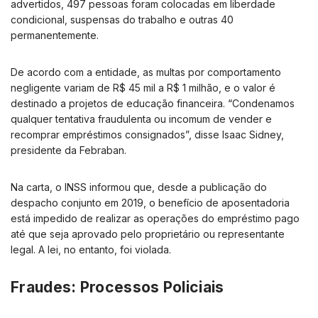
advertidos, 497 pessoas foram colocadas em liberdade
condicional, suspensas do trabalho e outras 40
permanentemente.
De acordo com a entidade, as multas por comportamento
negligente variam de R$ 45 mil a R$ 1 milhão, e o valor é
destinado a projetos de educação financeira. “Condenamos
qualquer tentativa fraudulenta ou incomum de vender e
recomprar empréstimos consignados”, disse Isaac Sidney,
presidente da Febraban.
Na carta, o INSS informou que, desde a publicação do
despacho conjunto em 2019, o benefício de aposentadoria
está impedido de realizar as operações do empréstimo pago
até que seja aprovado pelo proprietário ou representante
legal. A lei, no entanto, foi violada.
Fraudes: Processos Policiais