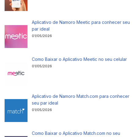
Aplicativo de Namoro Meetic para conhecer seu
par ideal
01/05/2026
Como Baixar o Aplicativo Meetic no seu celular
01/05/2026
Aplicativo de Namoro Match.com para conhecer
seu par ideal
01/05/2026
Como Baixar o Aplicativo Match.com no seu