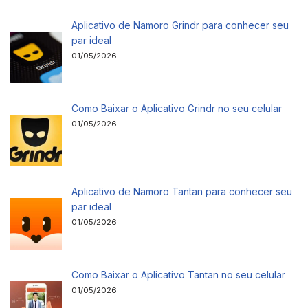
Aplicativo de Namoro Grindr para conhecer seu
par ideal
01/05/2026
Como Baixar o Aplicativo Grindr no seu celular
01/05/2026
Aplicativo de Namoro Tantan para conhecer seu
par ideal
01/05/2026
Como Baixar o Aplicativo Tantan no seu celular
01/05/2026