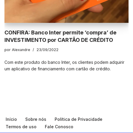
CONFIRA: Banco Inter permite ‘compra’ de
INVESTIMENTO por CARTÃO DE CRÉDITO
por
Alexandre
23/09/2022
Com este produto do banco Inter, os clientes podem adquirir
um aplicativo de financiamento com cartão de crédito.
Início
Sobre nós
Política de Privacidade
Termos de uso
Fale Conosco