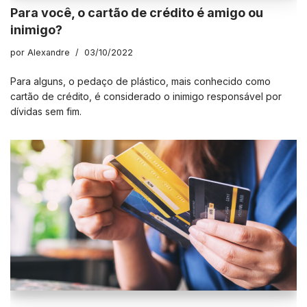
Para você, o cartão de crédito é amigo ou
inimigo?
por
Alexandre
03/10/2022
Para alguns, o pedaço de plástico, mais conhecido como
cartão de crédito, é considerado o inimigo responsável por
dívidas sem fim.