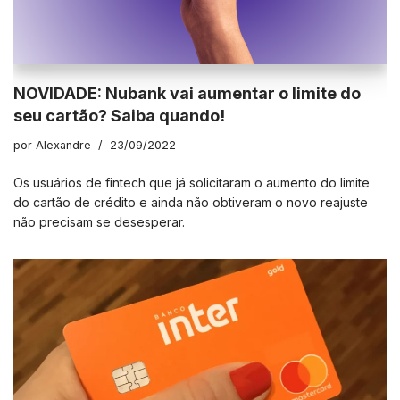
NOVIDADE: Nubank vai aumentar o limite do
seu cartão? Saiba quando!
por
Alexandre
23/09/2022
Os usuários de fintech que já solicitaram o aumento do limite
do cartão de crédito e ainda não obtiveram o novo reajuste
não precisam se desesperar.