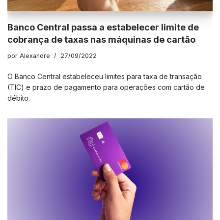
Banco Central passa a estabelecer limite de
cobrança de taxas nas máquinas de cartão
por
Alexandre
27/09/2022
O Banco Central estabeleceu limites para taxa de transação
(TIC) e prazo de pagamento para operações com cartão de
débito.