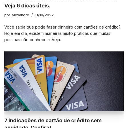
Veja 6 dicas úteis.
por
Alexandre
11/10/2022
Você sabia que pode fazer dinheiro com cartões de crédito?
Hoje em dia, existem maneiras muito práticas que muitas
pessoas não conhecem. Veja.
7 indicações de cartão de crédito sem
anuidade. Confira!