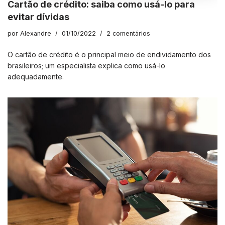
Cartão de crédito: saiba como usá-lo para
evitar dívidas
por
Alexandre
01/10/2022
2 comentários
O cartão de crédito é o principal meio de endividamento dos
brasileiros; um especialista explica como usá-lo
adequadamente.