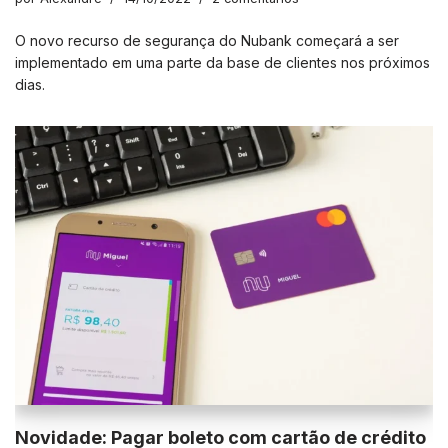
O novo recurso de segurança do Nubank começará a ser
implementado em uma parte da base de clientes nos próximos
dias.
Novidade: Pagar boleto com cartão de crédito