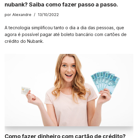
nubank? Saiba como fazer passo a passo.
por
Alexandre
13/10/2022
A tecnologia simplificou tanto o dia a dia das pessoas, que
agora é possível pagar até boleto bancário com cartões de
crédito do Nubank.
Como fazer dinheiro com cartão de crédito?