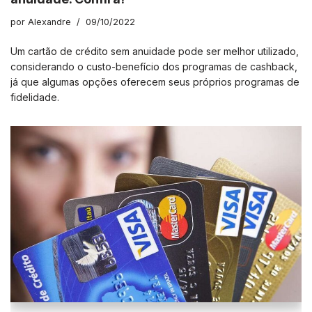
por
Alexandre
09/10/2022
Um cartão de crédito sem anuidade pode ser melhor utilizado,
considerando o custo-benefício dos programas de cashback,
já que algumas opções oferecem seus próprios programas de
fidelidade.