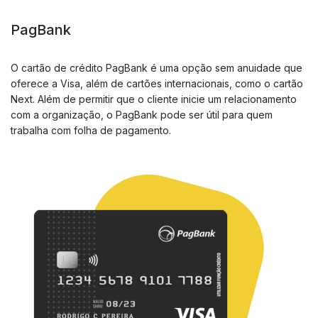
PagBank
O cartão de crédito PagBank é uma opção sem anuidade que
oferece a Visa, além de cartões internacionais, como o cartão
Next. Além de permitir que o cliente inicie um relacionamento
com a organização, o PagBank pode ser útil para quem
trabalha com folha de pagamento.