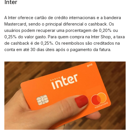
Inter
A Inter oferece cartão de crédito internacionais e a bandeira
Mastercard, sendo o principal diferencial o cashback. Os
usuários podem recuperar uma porcentagem de 0,20% ou
0,25% do valor gasto. Para quem compra na Inter Shop, a taxa
de cashback é de 0,25%. Os reembolsos são creditados na
conta em até 30 dias úteis após o pagamento da fatura.