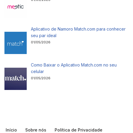
Aplicativo de Namoro Match.com para conhecer
seu par ideal
01/05/2026
Como Baixar o Aplicativo Match.com no seu
celular
01/05/2026
Início
Sobre nós
Política de Privacidade