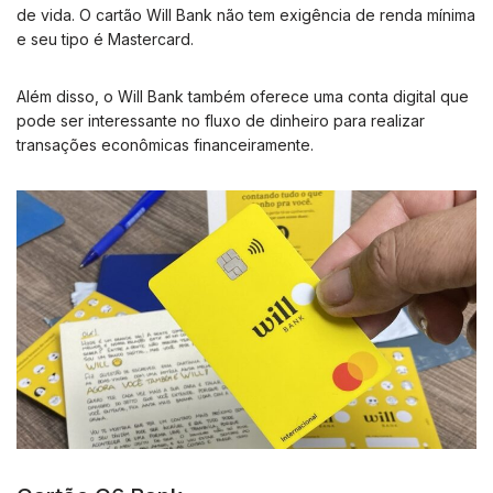
de vida. O cartão Will Bank não tem exigência de renda mínima
e seu tipo é Mastercard.
Além disso, o Will Bank também oferece uma conta digital que
pode ser interessante no fluxo de dinheiro para realizar
transações econômicas financeiramente.