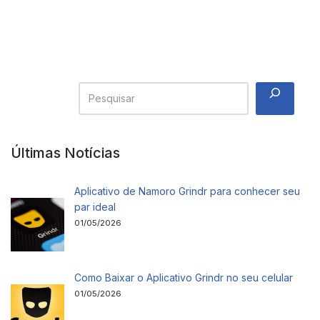
Últimas Notícias
Aplicativo de Namoro Grindr para conhecer seu
par ideal
01/05/2026
Como Baixar o Aplicativo Grindr no seu celular
01/05/2026