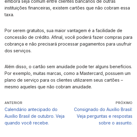
embora seja comum entre clientes bancários de outras
instituições financeiras, existem cartões que não cobram essa
taxa.
Por serem gratuitos, sua maior vantagem é a facilidade de
concessão de crédito. Afinal, você poderá fazer compras para
cobrança e não precisará processar pagamentos para usufruir
dos serviços.
Além disso, o cartão sem anuidade pode ter alguns benefícios.
Por exemplo, muitas marcas, como a Mastercard, possuem um
plano de serviço para os clientes utilizarem seus cartões –
mesmo aqueles que não cobram anuidade.
ANTERIOR
PRÓXIMO
Calendário antecipado do
Consignado do Auxílio Brasil:
Auxílio Brasil de outubro. Veja
Veja perguntas e respostas
quando você recebe.
sobre o assunto.