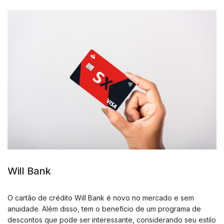
Will Bank
O cartão de crédito Will Bank é novo no mercado e sem
anuidade. Além disso, tem o benefício de um programa de
descontos que pode ser interessante, considerando seu estilo