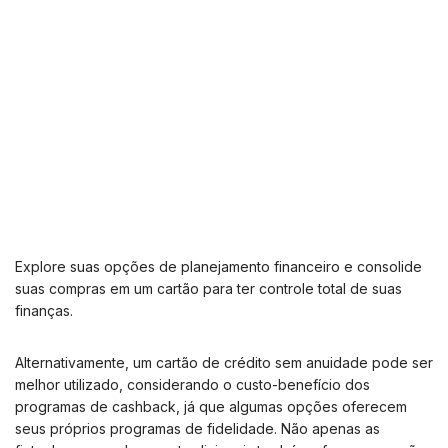
Explore suas opções de planejamento financeiro e consolide
suas compras em um cartão para ter controle total de suas
finanças.
Alternativamente, um cartão de crédito sem anuidade pode ser
melhor utilizado, considerando o custo-benefício dos
programas de cashback, já que algumas opções oferecem
seus próprios programas de fidelidade. Não apenas as