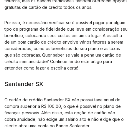
fintechs, mas os bancos tradicionais também oferecem opções
gratuitas de cartão de crédito todos os anos.
Por isso, é necessário verificar se é possível pagar por algum
tipo de programa de fidelidade que leve em consideração seu
benefício, colocando seus custos em um só lugar. A escolha
de um bom cartão de crédito envolve vários fatores a serem
considerados, como os benefícios do seu plano e as taxas
que são cobradas. Quer saber se vale a pena um cartão de
crédito sem anuidade? Continue lendo este artigo para
entender como fazer a escolha certa!
Santander SX
O cartão de crédito Santander SX não possui taxa anual de
compra superior a R$ 100,00, o que é possível no plano de
finanças pessoais. Além disso, esta opção de cartão não
cobra anuidade, não exige um salário alto e não exige que o
cliente abra uma conta no Banco Santander.