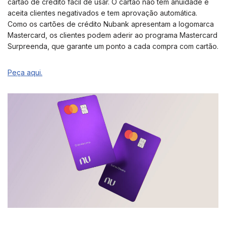
cartão de crédito fácil de usar. O cartão não tem anuidade e
aceita clientes negativados e tem aprovação automática.
Como os cartões de crédito Nubank apresentam a logomarca
Mastercard, os clientes podem aderir ao programa Mastercard
Surpreenda, que garante um ponto a cada compra com cartão.
Peça aqui.