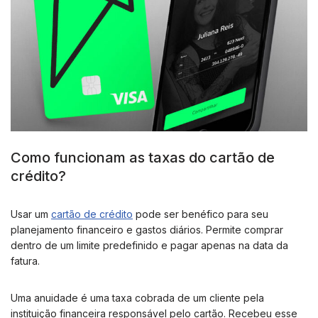
Como funcionam as taxas do cartão de
crédito?
Usar um
cartão de crédito
pode ser benéfico para seu
planejamento financeiro e gastos diários. Permite comprar
dentro de um limite predefinido e pagar apenas na data da
fatura.
Uma anuidade é uma taxa cobrada de um cliente pela
instituição financeira responsável pelo cartão. Recebeu esse