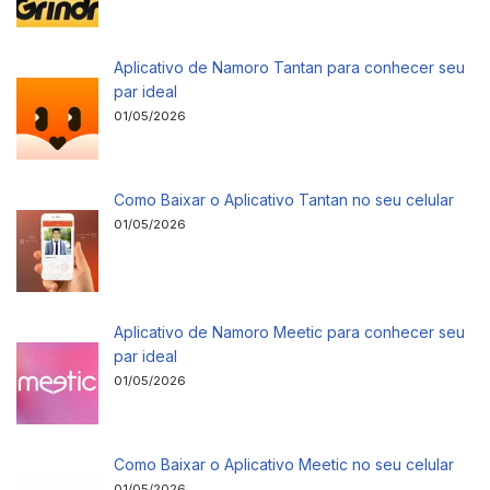
Aplicativo de Namoro Tantan para conhecer seu
par ideal
01/05/2026
Como Baixar o Aplicativo Tantan no seu celular
01/05/2026
Aplicativo de Namoro Meetic para conhecer seu
par ideal
01/05/2026
Como Baixar o Aplicativo Meetic no seu celular
01/05/2026