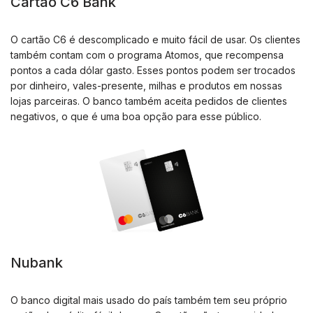
Cartão C6 Bank
O cartão C6 é descomplicado e muito fácil de usar. Os clientes
também contam com o programa Atomos, que recompensa
pontos a cada dólar gasto. Esses pontos podem ser trocados
por dinheiro, vales-presente, milhas e produtos em nossas
lojas parceiras. O banco também aceita pedidos de clientes
negativos, o que é uma boa opção para esse público.
Nubank
O banco digital mais usado do país também tem seu próprio