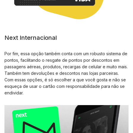
Next Internacional
Por fim, essa opção também conta com um robusto sistema de
pontos, facilitando o resgate de pontos por descontos em
passagens aéreas, produtos, recargas de celular e muito mais.
Também tem devoluções e descontos nas lojas parceiras.
Com essas opções, é só escolher a que você gosta e não se
esqueça de usar o cartão com responsabilidade para não se
endividar.