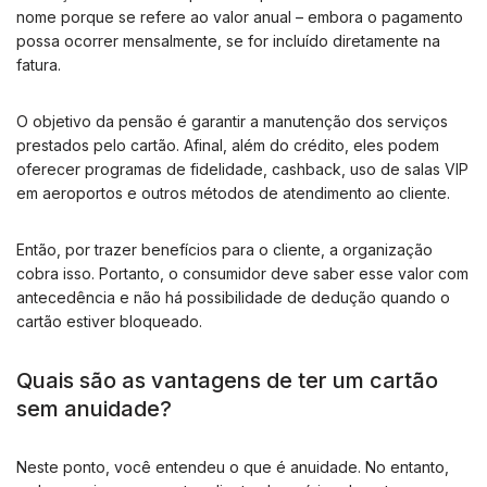
nome porque se refere ao valor anual – embora o pagamento
possa ocorrer mensalmente, se for incluído diretamente na
fatura.
O objetivo da pensão é garantir a manutenção dos serviços
prestados pelo cartão. Afinal, além do crédito, eles podem
oferecer programas de fidelidade, cashback, uso de salas VIP
em aeroportos e outros métodos de atendimento ao cliente.
Então, por trazer benefícios para o cliente, a organização
cobra isso. Portanto, o consumidor deve saber esse valor com
antecedência e não há possibilidade de dedução quando o
cartão estiver bloqueado.
Quais são as vantagens de ter um cartão
sem anuidade?
Neste ponto, você entendeu o que é anuidade. No entanto,