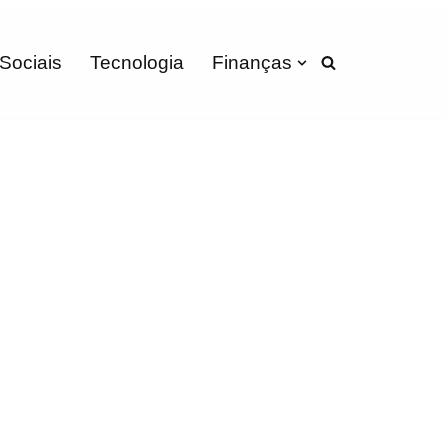
 Sociais
Tecnologia
Finanças