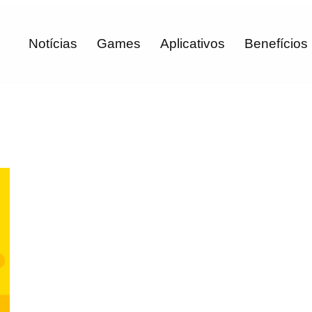
Notícias
Games
Aplicativos
Benefícios