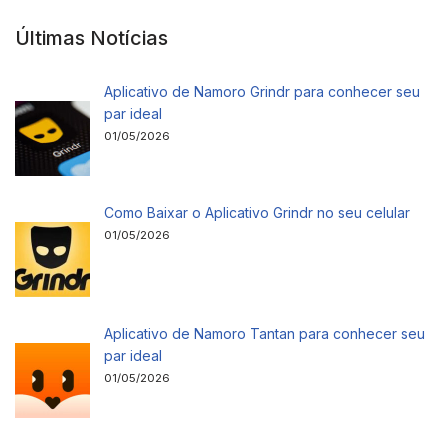
Últimas Notícias
Aplicativo de Namoro Grindr para conhecer seu
par ideal
01/05/2026
Como Baixar o Aplicativo Grindr no seu celular
01/05/2026
Aplicativo de Namoro Tantan para conhecer seu
par ideal
01/05/2026