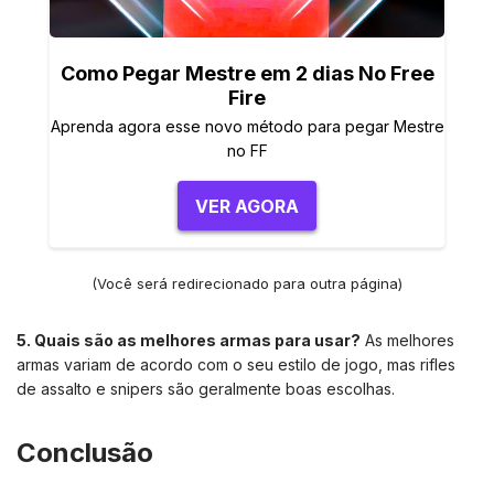
Como Pegar Mestre em 2 dias No Free
Fire
Aprenda agora esse novo método para pegar Mestre
no FF
VER AGORA
(Você será redirecionado para outra página)
5. Quais são as melhores armas para usar?
As melhores
armas variam de acordo com o seu estilo de jogo, mas rifles
de assalto e snipers são geralmente boas escolhas.
Conclusão