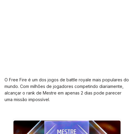
O Free Fire é um dos jogos de battle royale mais populares do
mundo. Com milhões de jogadores competindo diariamente,
alcançar o rank de Mestre em apenas 2 dias pode parecer
uma missão impossível.