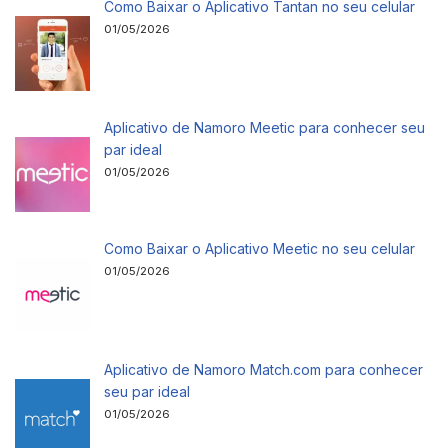
Como Baixar o Aplicativo Tantan no seu celular
01/05/2026
Aplicativo de Namoro Meetic para conhecer seu
par ideal
01/05/2026
Como Baixar o Aplicativo Meetic no seu celular
01/05/2026
Aplicativo de Namoro Match.com para conhecer
seu par ideal
01/05/2026