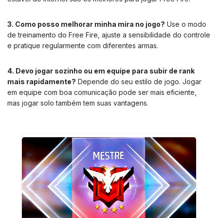
3. Como posso melhorar minha mira no jogo?
Use o modo
de treinamento do Free Fire, ajuste a sensibilidade do controle
e pratique regularmente com diferentes armas.
4. Devo jogar sozinho ou em equipe para subir de rank
mais rapidamente?
Depende do seu estilo de jogo. Jogar
em equipe com boa comunicação pode ser mais eficiente,
mas jogar solo também tem suas vantagens.