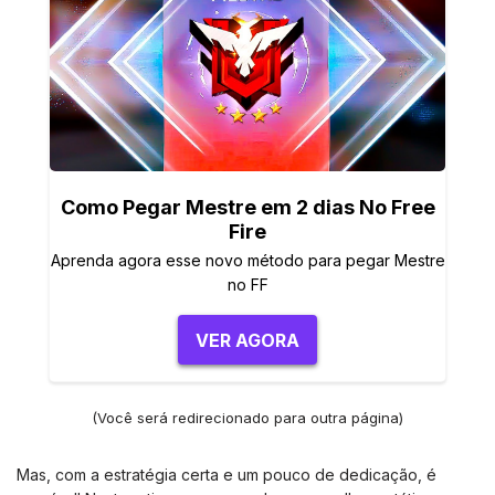
Como Pegar Mestre em 2 dias No Free
Fire
Aprenda agora esse novo método para pegar Mestre
no FF
VER AGORA
(Você será redirecionado para outra página)
Mas, com a estratégia certa e um pouco de dedicação, é