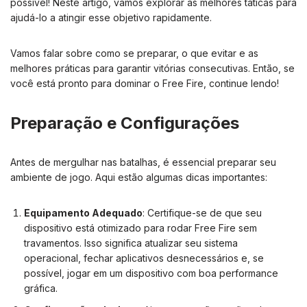
possível! Neste artigo, vamos explorar as melhores táticas para
ajudá-lo a atingir esse objetivo rapidamente.
Vamos falar sobre como se preparar, o que evitar e as
melhores práticas para garantir vitórias consecutivas. Então, se
você está pronto para dominar o Free Fire, continue lendo!
Preparação e Configurações
Antes de mergulhar nas batalhas, é essencial preparar seu
ambiente de jogo. Aqui estão algumas dicas importantes:
Equipamento Adequado
: Certifique-se de que seu
dispositivo está otimizado para rodar Free Fire sem
travamentos. Isso significa atualizar seu sistema
operacional, fechar aplicativos desnecessários e, se
possível, jogar em um dispositivo com boa performance
gráfica.