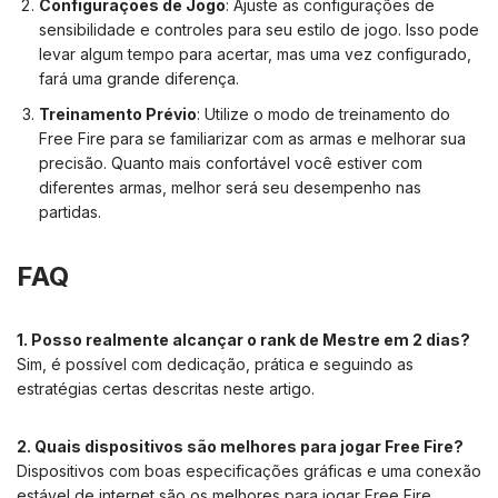
Configurações de Jogo
: Ajuste as configurações de
sensibilidade e controles para seu estilo de jogo. Isso pode
levar algum tempo para acertar, mas uma vez configurado,
fará uma grande diferença.
Treinamento Prévio
: Utilize o modo de treinamento do
Free Fire para se familiarizar com as armas e melhorar sua
precisão. Quanto mais confortável você estiver com
diferentes armas, melhor será seu desempenho nas
partidas.
FAQ
1. Posso realmente alcançar o rank de Mestre em 2 dias?
Sim, é possível com dedicação, prática e seguindo as
estratégias certas descritas neste artigo.
2. Quais dispositivos são melhores para jogar Free Fire?
Dispositivos com boas especificações gráficas e uma conexão
estável de internet são os melhores para jogar Free Fire.