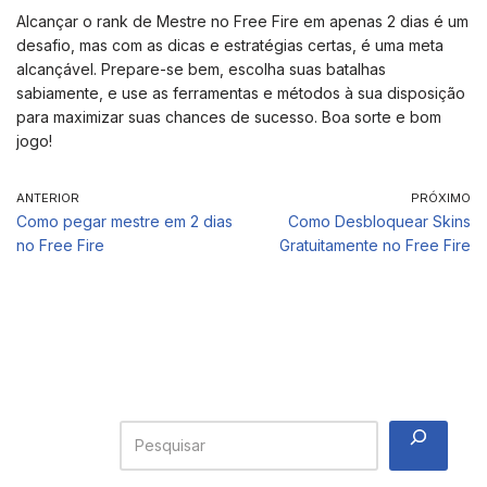
Alcançar o rank de Mestre no Free Fire em apenas 2 dias é um
desafio, mas com as dicas e estratégias certas, é uma meta
alcançável. Prepare-se bem, escolha suas batalhas
sabiamente, e use as ferramentas e métodos à sua disposição
para maximizar suas chances de sucesso. Boa sorte e bom
jogo!
ANTERIOR
PRÓXIMO
Como pegar mestre em 2 dias
Como Desbloquear Skins
no Free Fire
Gratuitamente no Free Fire