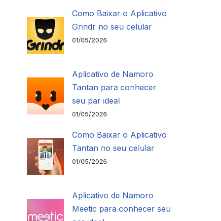
Como Baixar o Aplicativo
Grindr no seu celular
01/05/2026
Aplicativo de Namoro
Tantan para conhecer
seu par ideal
01/05/2026
Como Baixar o Aplicativo
Tantan no seu celular
01/05/2026
Aplicativo de Namoro
Meetic para conhecer seu