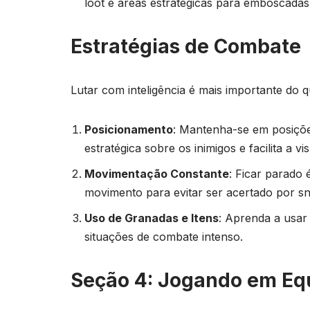
loot e áreas estratégicas para emboscadas
Estratégias de Combate
Lutar com inteligência é mais importante do 
Posicionamento
: Mantenha-se em posiçõe
estratégica sobre os inimigos e facilita a 
Movimentação Constante
: Ficar parado 
movimento para evitar ser acertado por snip
Uso de Granadas e Itens
: Aprenda a usar
situações de combate intenso.
Seção 4: Jogando em Eq