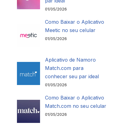
par ideal
01/05/2026
Como Baixar o Aplicativo
Meetic no seu celular
01/05/2026
Aplicativo de Namoro
Match.com para
conhecer seu par ideal
01/05/2026
Como Baixar o Aplicativo
Match.com no seu celular
01/05/2026