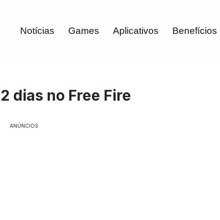
Notícias
Games
Aplicativos
Benefícios
 dias no Free Fire
ANÚNCIOS