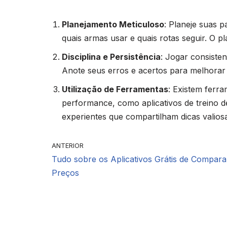
Planejamento Meticuloso
: Planeje suas 
quais armas usar e quais rotas seguir. O p
Disciplina e Persistência
: Jogar consiste
Anote seus erros e acertos para melhorar
Utilização de Ferramentas
: Existem ferr
performance, como aplicativos de treino d
experientes que compartilham dicas valios
ANTERIOR
Tudo sobre os Aplicativos Grátis de Compara
Preços