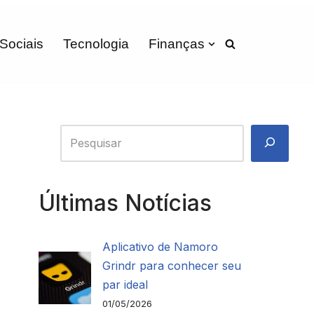
 Sociais
Tecnologia
Finanças
Últimas Notícias
Aplicativo de Namoro
Grindr para conhecer seu
par ideal
01/05/2026