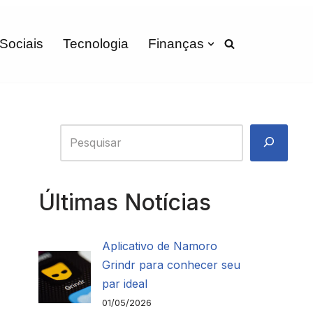
 Sociais
Tecnologia
Finanças
Últimas Notícias
Aplicativo de Namoro
Grindr para conhecer seu
par ideal
01/05/2026