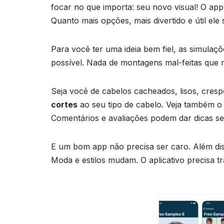
focar no que importa: seu novo visual! O ap
Quanto mais opções, mais divertido e útil ele 
Para você ter uma ideia bem fiel, as simulaç
possível. Nada de montagens mal-feitas que
Seja você de cabelos cacheados, lisos, cresp
cortes
ao seu tipo de cabelo. Veja também o
Comentários e avaliações podem dar dicas se
E um bom app não precisa ser caro. Além dis
Moda e estilos mudam. O aplicativo precisa t