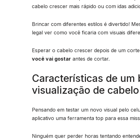
cabelo crescer mais rápido ou com idas adici
Brincar com diferentes estilos é divertido!
legal ver como você ficaria com visuais difere
Esperar o cabelo crescer depois de um cort
você vai gostar
antes de cortar.
Características de um 
visualização de cabelo
Pensando em testar um novo visual pelo celu
aplicativo uma ferramenta top para essa miss
Ninguém quer perder horas tentando entender 