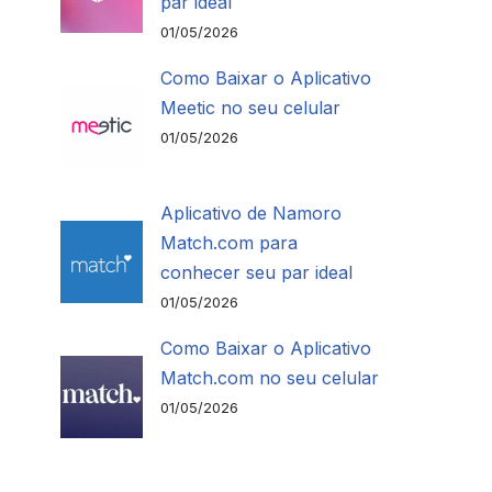
par ideal
01/05/2026
Como Baixar o Aplicativo
Meetic no seu celular
01/05/2026
Aplicativo de Namoro
Match.com para
conhecer seu par ideal
01/05/2026
Como Baixar o Aplicativo
Match.com no seu celular
01/05/2026