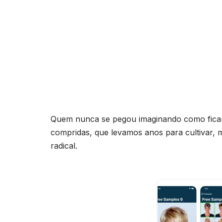
Quem nunca se pegou imaginando como ficar
compridas, que levamos anos para cultivar,
radical.