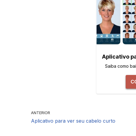
Aplicativo p
Saiba como baix
C
ANTERIOR
Aplicativo para ver seu cabelo curto