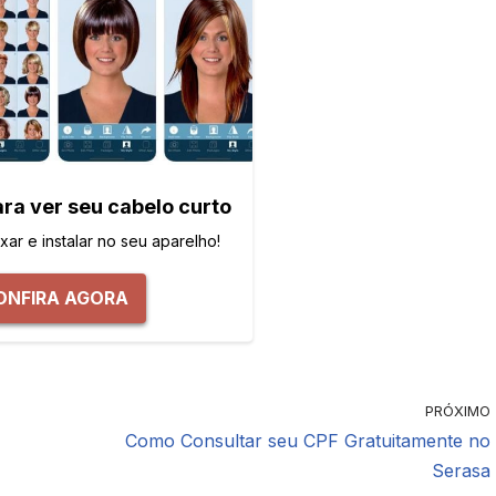
ara ver seu cabelo curto
ar e instalar no seu aparelho!
ONFIRA AGORA
PRÓXIMO
Como Consultar seu CPF Gratuitamente no
Serasa