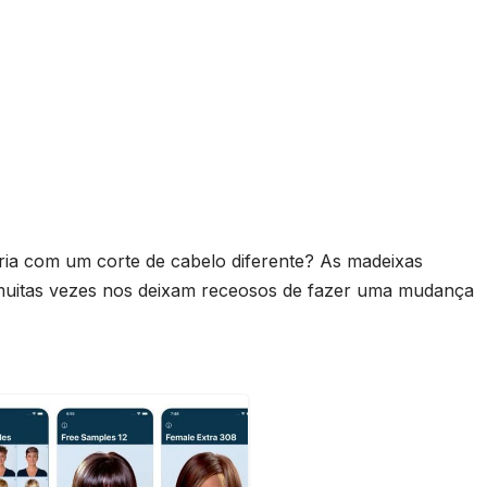
ia com um corte de cabelo diferente? As madeixas
 muitas vezes nos deixam receosos de fazer uma mudança