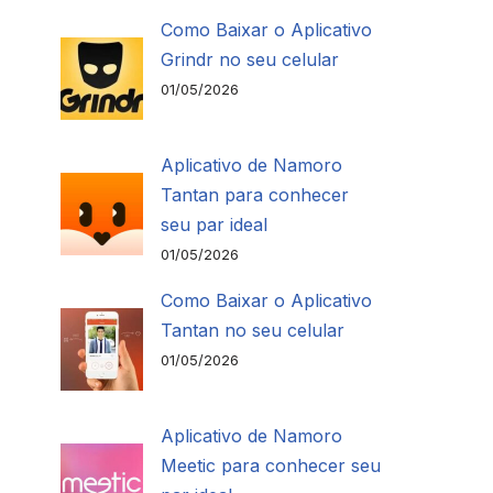
Como Baixar o Aplicativo
Grindr no seu celular
01/05/2026
Aplicativo de Namoro
Tantan para conhecer
seu par ideal
01/05/2026
Como Baixar o Aplicativo
Tantan no seu celular
01/05/2026
Aplicativo de Namoro
Meetic para conhecer seu