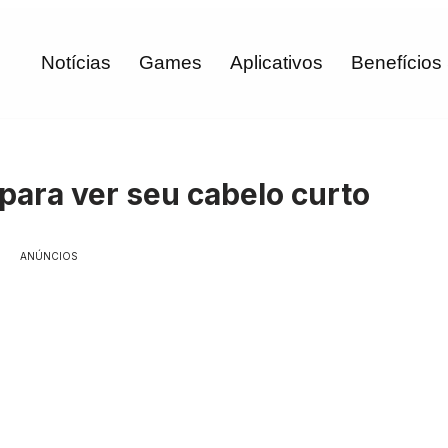
Notícias
Games
Aplicativos
Benefícios
 para ver seu cabelo curto
ANÚNCIOS