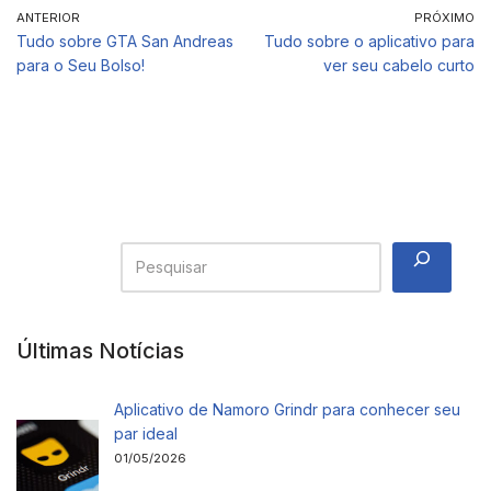
ANTERIOR
PRÓXIMO
Tudo sobre GTA San Andreas
Tudo sobre o aplicativo para
para o Seu Bolso!
ver seu cabelo curto
Últimas Notícias
Aplicativo de Namoro Grindr para conhecer seu
par ideal
01/05/2026