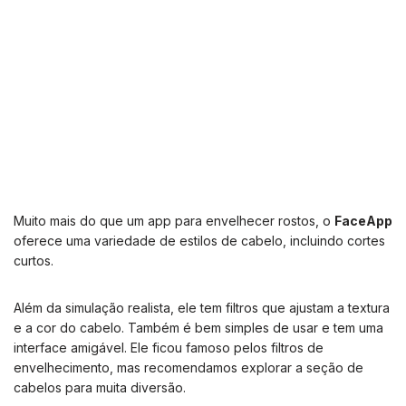
Muito mais do que um app para envelhecer rostos, o
FaceApp
oferece uma variedade de estilos de cabelo, incluindo cortes
curtos.
Além da simulação realista, ele tem filtros que ajustam a textura
e a cor do cabelo. Também é bem simples de usar e tem uma
interface amigável. Ele ficou famoso pelos filtros de
envelhecimento, mas recomendamos explorar a seção de
cabelos para muita diversão.