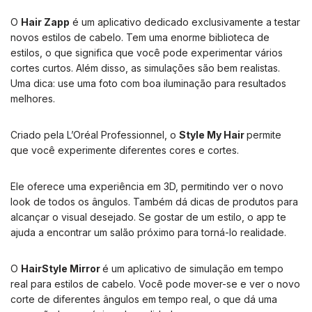
O
Hair Zapp
é um aplicativo dedicado exclusivamente a testar
novos estilos de cabelo. Tem uma enorme biblioteca de
estilos, o que significa que você pode experimentar vários
cortes curtos. Além disso, as simulações são bem realistas.
Uma dica: use uma foto com boa iluminação para resultados
melhores.
Criado pela L’Oréal Professionnel, o
Style My Hair
permite
que você experimente diferentes cores e cortes.
Ele oferece uma experiência em 3D, permitindo ver o novo
look de todos os ângulos. Também dá dicas de produtos para
alcançar o visual desejado. Se gostar de um estilo, o app te
ajuda a encontrar um salão próximo para torná-lo realidade.
O
HairStyle Mirror
é um aplicativo de simulação em tempo
real para estilos de cabelo. Você pode mover-se e ver o novo
corte de diferentes ângulos em tempo real, o que dá uma