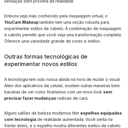
sensação bem próxima da realidade.
Embora seja mais conhecido pela maquiagem virtual, o
YouCam Makeup
também tem uma seção robusta para
experimentar estilos de cabelo. A combinação de maquiagem
e cabelo permite que você veja uma transformação completa.
Oferece uma variedade grande de cores e estilos.
Outras formas tecnológicas de
experimentar novos estilos
A tecnologia tem sido nossa aliada na hora de mudar o visual.
Além dos aplicativos de celular, existem outras maneiras bem
bacanas de ver como ficaríamos com um novo look
sem
precisar fazer mudanças
radicais de cara.
Alguns salões de beleza modernos têm
espelhos equipados
com tecnologia
de realidade aumentada. Você senta na
frente deles, e o espelho mostra diferentes estilos de cabelo