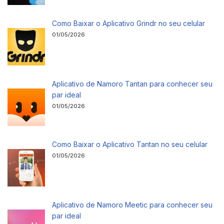
Como Baixar o Aplicativo Grindr no seu celular
01/05/2026
Aplicativo de Namoro Tantan para conhecer seu
par ideal
01/05/2026
Como Baixar o Aplicativo Tantan no seu celular
01/05/2026
Aplicativo de Namoro Meetic para conhecer seu
par ideal