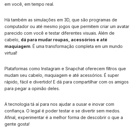
em você, em tempo real.
Há também as simulações em 3D, que são programas de
computador ou até mesmo jogos que permitem criar um avatar
parecido com você e testar diferentes visuais. Além de
cabelo,
dá para mudar roupas, acessórios e até
maquiagem
. É uma transformação completa em um mundo
virtual!
Plataformas como Instagram e Snapchat oferecem filtros que
mudam seu cabelo, maquiagem e até acessórios. É super
rápido, fácil e divertido! E dá para compartilhar com os amigos
para pegar a opinião deles.
A tecnologia tá aí para nos ajudar a ousar e inovar com
confiança. O legal é poder testar e se divertir sem medos.
Afinal, experimentar é a melhor forma de descobrir o que a
gente gosta!