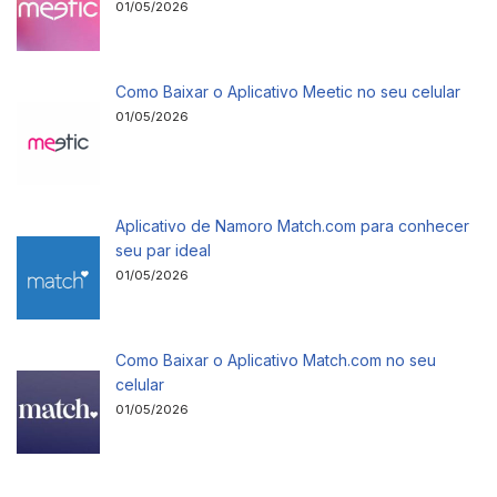
01/05/2026
Como Baixar o Aplicativo Meetic no seu celular
01/05/2026
Aplicativo de Namoro Match.com para conhecer
seu par ideal
01/05/2026
Como Baixar o Aplicativo Match.com no seu
celular
01/05/2026