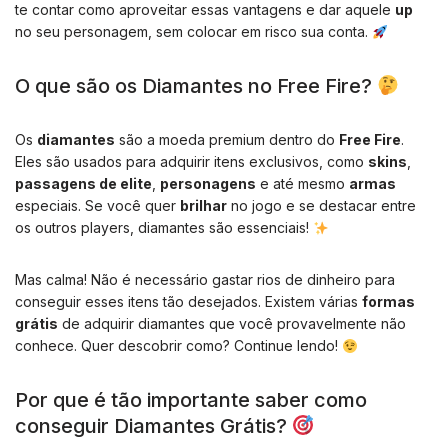
te contar como aproveitar essas vantagens e dar aquele
up
no seu personagem, sem colocar em risco sua conta.
O que são os Diamantes no Free Fire?
Os
diamantes
são a moeda premium dentro do
Free Fire
.
Eles são usados para adquirir itens exclusivos, como
skins
,
passagens de elite
,
personagens
e até mesmo
armas
especiais. Se você quer
brilhar
no jogo e se destacar entre
os outros players, diamantes são essenciais!
Mas calma! Não é necessário gastar rios de dinheiro para
conseguir esses itens tão desejados. Existem várias
formas
grátis
de adquirir diamantes que você provavelmente não
conhece. Quer descobrir como? Continue lendo!
Por que é tão importante saber como
conseguir Diamantes Grátis?