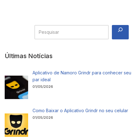
Últimas Notícias
Aplicativo de Namoro Grindr para conhecer seu
par ideal
01/05/2026
Como Baixar o Aplicativo Grindr no seu celular
01/05/2026