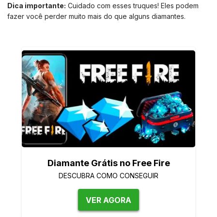
Dica importante:
Cuidado com esses truques! Eles podem
fazer você perder muito mais do que alguns diamantes.
Diamante Grátis no Free Fire
DESCUBRA COMO CONSEGUIR
VER AGORA