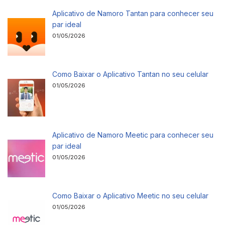
Aplicativo de Namoro Tantan para conhecer seu
par ideal
01/05/2026
Como Baixar o Aplicativo Tantan no seu celular
01/05/2026
Aplicativo de Namoro Meetic para conhecer seu
par ideal
01/05/2026
Como Baixar o Aplicativo Meetic no seu celular
01/05/2026