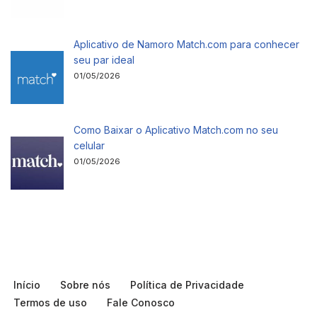
Aplicativo de Namoro Match.com para conhecer
seu par ideal
01/05/2026
Como Baixar o Aplicativo Match.com no seu
celular
01/05/2026
Início
Sobre nós
Política de Privacidade
Termos de uso
Fale Conosco