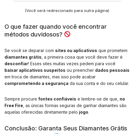
(Você será redirecionado para outra página)
O que fazer quando você encontrar
métodos duvidosos?
Se você se deparar com
sites ou aplicativos
que prometem
diamantes grátis
, a primeira coisa que você deve fazer é
desconfiar
! Esses sites muitas vezes pedem para você
baixar aplicativos suspeitos
ou preencher
dados pessoais
em troca de diamantes, mas isso pode acabar
comprometendo a segurança
da sua conta e do seu celular.
Sempre procure
fontes confiáveis
e lembre-se de que,
no
Free Fire
, as únicas formas seguras de ganhar diamantes são
aquelas oferecidas diretamente pelo
jogo
.
Conclusão: Garanta Seus Diamantes Grátis