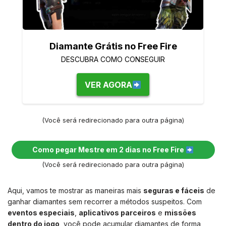
Diamante Grátis no Free Fire
DESCUBRA COMO CONSEGUIR
VER AGORA
(Você será redirecionado para outra página)
Como pegar Mestre em 2 dias no Free Fire
(Você será redirecionado para outra página)
Aqui, vamos te mostrar as maneiras mais
seguras e fáceis
de
ganhar diamantes sem recorrer a métodos suspeitos. Com
eventos especiais
,
aplicativos parceiros
e
missões
dentro do jogo
, você pode acumular diamantes de forma