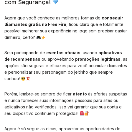
com Segurança!
Agora que você conhece as melhores formas de
conseguir
diamantes grátis no Free Fire
, ficou claro que é totalmente
possível melhorar sua experiência no jogo sem precisar gastar
dinheiro, certo?
Seja participando de
eventos oficiais
, usando
aplicativos
de recompensas
ou aproveitando
promoções legítimas
, as
opções são seguras e eficazes para você acumular diamantes
e personalizar seu personagem do jeitinho que sempre
sonhou!
Porém, lembre-se sempre de ficar
atento
às ofertas suspeitas
e nunca fornecer suas informações pessoais para sites ou
aplicativos não verificados. Isso vai garantir que sua conta e
seu dispositivo continuem protegidos!
Agora é só seguir as dicas, aproveitar as oportunidades do