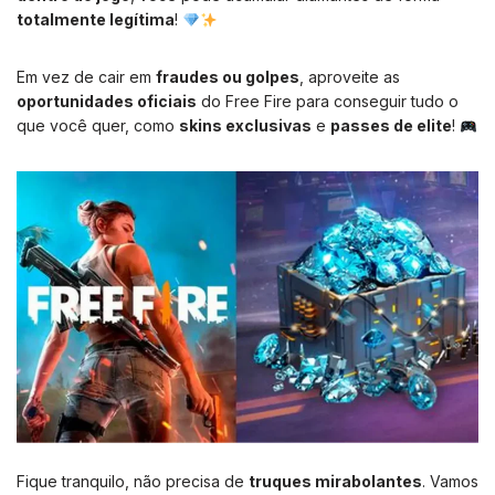
totalmente legítima
!
Em vez de cair em
fraudes ou golpes
, aproveite as
oportunidades oficiais
do Free Fire para conseguir tudo o
que você quer, como
skins exclusivas
e
passes de elite
!
Fique tranquilo, não precisa de
truques mirabolantes
. Vamos