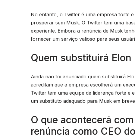
No entanto, o Twitter é uma empresa forte e 
prosperar sem Musk. O Twitter tem uma base s
experiente. Embora a renúncia de Musk tenh
fornecer um serviço valioso para seus usuári
Quem substituirá Elo
Ainda não foi anunciado quem substituirá El
acreditam que a empresa escolherá um execut
Twitter tem uma equipe de liderança forte e
um substituto adequado para Musk em breve
O que acontecerá com
renúncia como CEO do