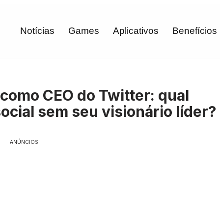
Notícias
Games
Aplicativos
Benefícios
como CEO do Twitter: qual
ocial sem seu visionário líder?
ANÚNCIOS