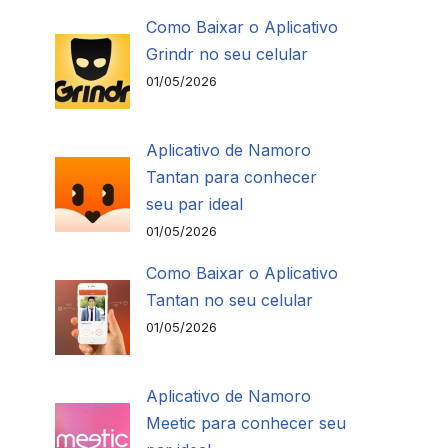
Como Baixar o Aplicativo
Grindr no seu celular
01/05/2026
Aplicativo de Namoro
Tantan para conhecer
seu par ideal
01/05/2026
Como Baixar o Aplicativo
Tantan no seu celular
01/05/2026
Aplicativo de Namoro
Meetic para conhecer seu