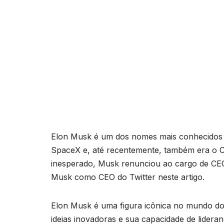
Elon Musk é um dos nomes mais conhecidos 
SpaceX e, até recentemente, também era o 
inesperado, Musk renunciou ao cargo de CEO
Musk como CEO do Twitter neste artigo.
Elon Musk é uma figura icônica no mundo dos
ideias inovadoras e sua capacidade de lider