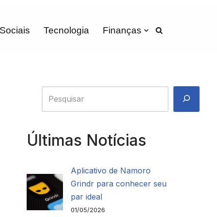
 Sociais
Tecnologia
Finanças
Últimas Notícias
Aplicativo de Namoro
Grindr para conhecer seu
par ideal
01/05/2026