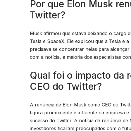
Por que Elon Musk ren
Twitter?
Musk afirmou que estava deixando o cargo d
Tesla e SpaceX. Ele explicou que a Tesla e a
precisava se concentrar nelas para alcançar
com a notícia, a maioria dos especialistas co
Qual foi o impacto da
CEO do Twitter?
A renúncia de Elon Musk como CEO do Twitt
figura proeminente e influente na empresa e
sucesso do Twitter. A notícia da renúncia d
investidores ficaram preocupados com o fut