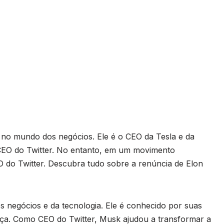
no mundo dos negócios. Ele é o CEO da Tesla e da
CEO do Twitter. No entanto, em um movimento
 do Twitter. Descubra tudo sobre a renúncia de Elon
 negócios e da tecnologia. Ele é conhecido por suas
ança. Como CEO do Twitter, Musk ajudou a transformar a