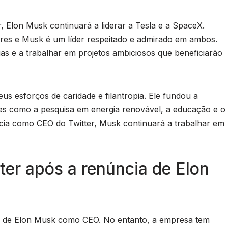
 Elon Musk continuará a liderar a Tesla e a SpaceX.
res e Musk é um líder respeitado e admirado em ambos.
as e a trabalhar em projetos ambiciosos que beneficiarão
s esforços de caridade e filantropia. Ele fundou a
s como a pesquisa em energia renovável, a educação e o
ia como CEO do Twitter, Musk continuará a trabalhar em
tter após a renúncia de Elon
cia de Elon Musk como CEO. No entanto, a empresa tem