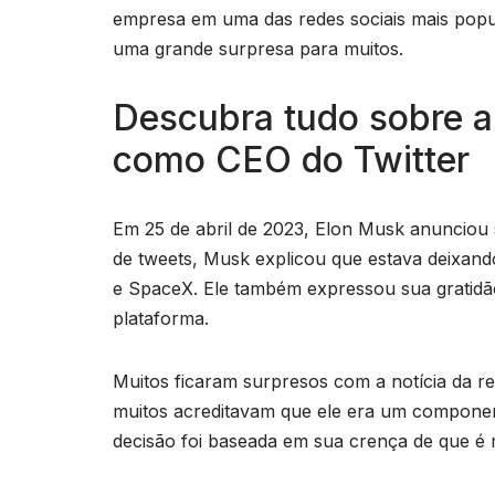
empresa em uma das redes sociais mais popu
uma grande surpresa para muitos.
Descubra tudo sobre a
como CEO do Twitter
Em 25 de abril de 2023, Elon Musk anunciou 
de tweets, Musk explicou que estava deixand
e SpaceX. Ele também expressou sua gratidão
plataforma.
Muitos ficaram surpresos com a notícia da r
muitos acreditavam que ele era um componen
decisão foi baseada em sua crença de que é 