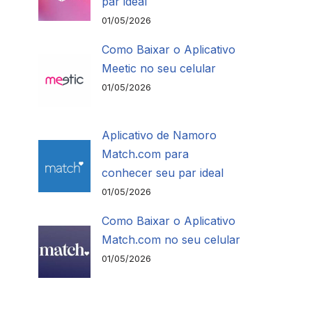
par ideal
01/05/2026
Como Baixar o Aplicativo
Meetic no seu celular
01/05/2026
Aplicativo de Namoro
Match.com para
conhecer seu par ideal
01/05/2026
Como Baixar o Aplicativo
Match.com no seu celular
01/05/2026