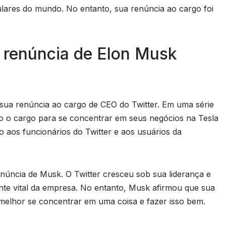
lares do mundo. No entanto, sua renúncia ao cargo foi
 renúncia de Elon Musk
sua renúncia ao cargo de CEO do Twitter. Em uma série
o o cargo para se concentrar em seus negócios na Tesla
 aos funcionários do Twitter e aos usuários da
enúncia de Musk. O Twitter cresceu sob sua liderança e
te vital da empresa. No entanto, Musk afirmou que sua
melhor se concentrar em uma coisa e fazer isso bem.