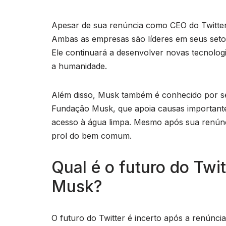
Apesar de sua renúncia como CEO do Twitter,
Ambas as empresas são líderes em seus seto
Ele continuará a desenvolver novas tecnologi
a humanidade.
Além disso, Musk também é conhecido por seu
Fundação Musk, que apoia causas importante
acesso à água limpa. Mesmo após sua renúnc
prol do bem comum.
Qual é o futuro do Twi
Musk?
O futuro do Twitter é incerto após a renún