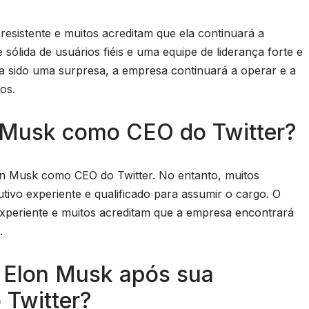
resistente e muitos acreditam que ela continuará a
ólida de usuários fiéis e uma equipe de liderança forte e
a sido uma surpresa, a empresa continuará a operar e a
os.
n Musk como CEO do Twitter?
on Musk como CEO do Twitter. No entanto, muitos
ivo experiente e qualificado para assumir o cargo. O
 experiente e muitos acreditam que a empresa encontrará
.
 Elon Musk após sua
 Twitter?