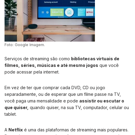
Foto: Google Imagem.
Serviços de streaming são como
bibliotecas virtuais de
filmes, séries, músicas e até mesmo jogos
que você
pode acessar pela internet.
Em vez de ter que comprar cada DVD, CD ou jogo
separadamente, ou de esperar que um filme passe na TV,
você paga uma mensalidade e pode
assistir ou escutar o
que quiser,
quando quiser, na sua TV, computador, celular ou
tablet.
A
Netflix
é uma das plataformas de streaming mais populares.