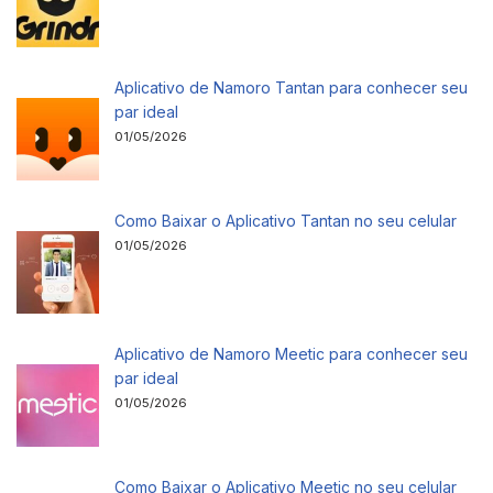
Aplicativo de Namoro Tantan para conhecer seu
par ideal
01/05/2026
Como Baixar o Aplicativo Tantan no seu celular
01/05/2026
Aplicativo de Namoro Meetic para conhecer seu
par ideal
01/05/2026
Como Baixar o Aplicativo Meetic no seu celular