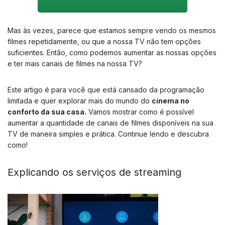
Mas às vezes, parece que estamos sempre vendo os mesmos
filmes repetidamente, ou que a nossa TV não tem opções
suficientes. Então, como podemos aumentar as nossas opções
e ter mais canais de filmes na nossa TV?
Este artigo é para você que está cansado da programação
limitada e quer explorar mais do mundo do
cinema no
conforto da sua casa.
Vamos mostrar como é possível
aumentar a quantidade de canais de filmes disponíveis na sua
TV de maneira simples e prática. Continue lendo e descubra
como!
Explicando os serviços de streaming