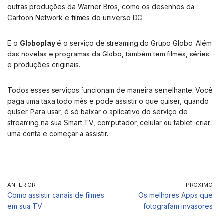
outras produções da Warner Bros, como os desenhos da
Cartoon Network e filmes do universo DC.
E o
Globoplay
é o serviço de streaming do Grupo Globo. Além
das novelas e programas da Globo, também tem filmes, séries
e produções originais.
Todos esses serviços funcionam de maneira semelhante. Você
paga uma taxa todo mês e pode assistir o que quiser, quando
quiser. Para usar, é só baixar o aplicativo do serviço de
streaming na sua Smart TV, computador, celular ou tablet, criar
uma conta e começar a assistir.
ANTERIOR
PRÓXIMO
Como assistir canais de filmes
Os melhores Apps que
em sua TV
fotografam invasores