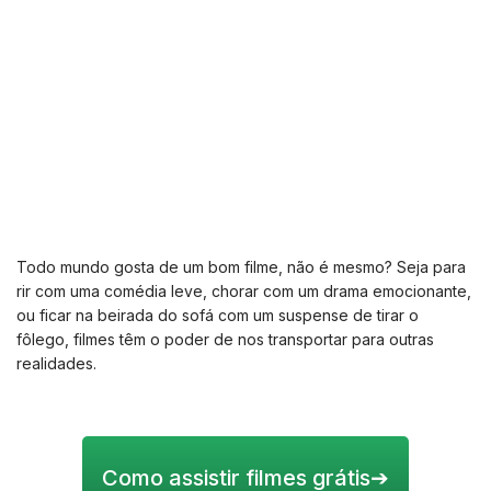
Todo mundo gosta de um bom filme, não é mesmo? Seja para
rir com uma comédia leve, chorar com um drama emocionante,
ou ficar na beirada do sofá com um suspense de tirar o
fôlego, filmes têm o poder de nos transportar para outras
realidades.
Como assistir filmes grátis
➔