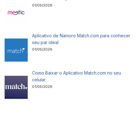
01/05/2026
Aplicativo de Namoro Match.com para conhecer
seu par ideal
01/05/2026
Como Baixar o Aplicativo Match.com no seu
celular
01/05/2026