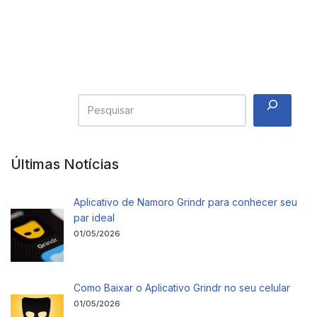
Últimas Notícias
Aplicativo de Namoro Grindr para conhecer seu
par ideal
01/05/2026
Como Baixar o Aplicativo Grindr no seu celular
01/05/2026