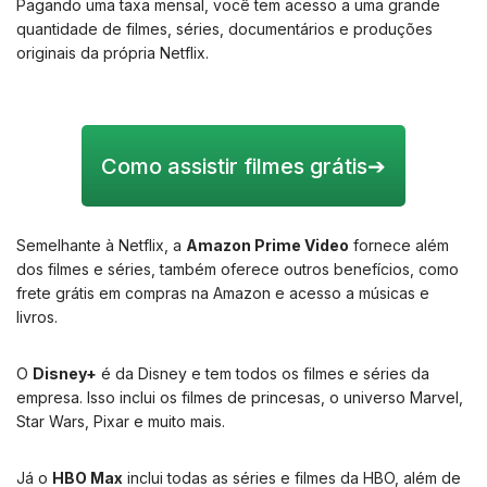
Pagando uma taxa mensal, você tem acesso a uma grande
quantidade de filmes, séries, documentários e produções
originais da própria Netflix.
Como assistir filmes grátis
➔
Semelhante à Netflix, a
Amazon Prime Video
fornece além
dos filmes e séries, também oferece outros benefícios, como
frete grátis em compras na Amazon e acesso a músicas e
livros.
O
Disney+
é da Disney e tem todos os filmes e séries da
empresa. Isso inclui os filmes de princesas, o universo Marvel,
Star Wars, Pixar e muito mais.
Já o
HBO Max
inclui todas as séries e filmes da HBO, além de