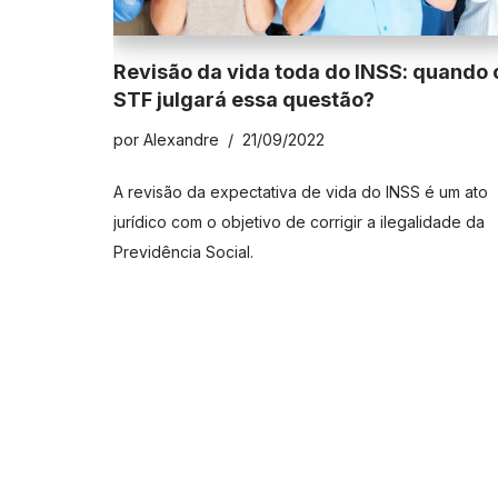
Revisão da vida toda do INSS: quando 
STF julgará essa questão?
por
Alexandre
21/09/2022
A revisão da expectativa de vida do INSS é um ato
jurídico com o objetivo de corrigir a ilegalidade da
Previdência Social.