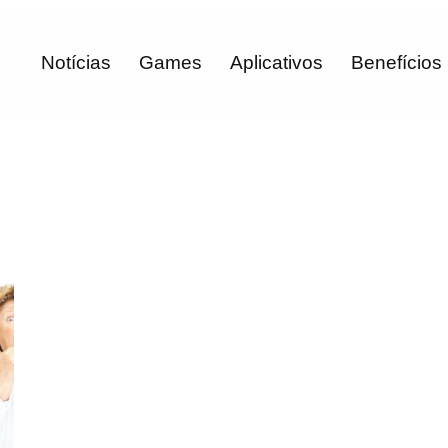
Notícias
Games
Aplicativos
Benefícios