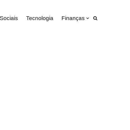
 Sociais
Tecnologia
Finanças