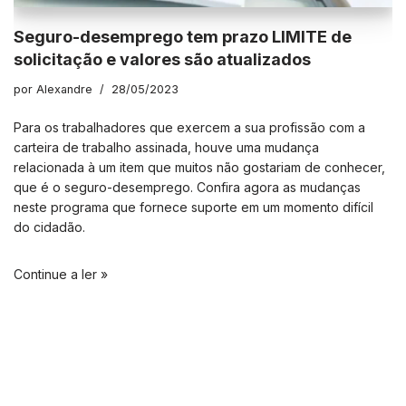
Seguro-desemprego tem prazo LIMITE de
solicitação e valores são atualizados
por
Alexandre
28/05/2023
Para os trabalhadores que exercem a sua profissão com a
carteira de trabalho assinada, houve uma mudança
relacionada à um item que muitos não gostariam de conhecer,
que é o seguro-desemprego. Confira agora as mudanças
neste programa que fornece suporte em um momento difícil
do cidadão.
Continue a ler »