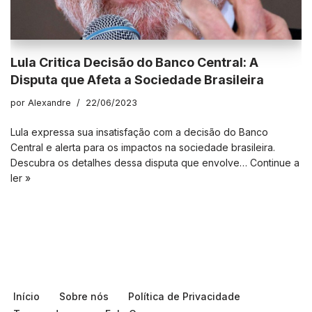
Lula Critica Decisão do Banco Central: A
Disputa que Afeta a Sociedade Brasileira
por
Alexandre
22/06/2023
Lula expressa sua insatisfação com a decisão do Banco
Central e alerta para os impactos na sociedade brasileira.
Descubra os detalhes dessa disputa que envolve…
Continue a
ler »
Início
Sobre nós
Política de Privacidade