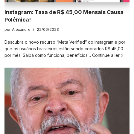
Instagram: Taxa de R$ 45,00 Mensais Causa
Polêmica!
por
Alexandre
22/06/2023
Descubra o novo recurso “Meta Verified” do Instagram e por
que os usuários brasileiros estão sendo cobrados R$ 45,00
por mês. Saiba como funciona, benefícios…
Continue a ler »