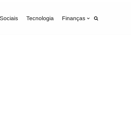
 Sociais
Tecnologia
Finanças