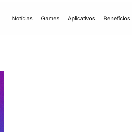
Notícias
Games
Aplicativos
Benefícios