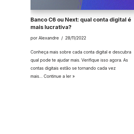
Banco C6 ou Next: qual conta digital é
mais lucrativa?
por
Alexandre
28/11/2022
Conheça mais sobre cada conta digital e descubra
qual pode te ajudar mais. Verifique isso agora. As
contas digitais estão se tornando cada vez
mais…
Continue a ler »