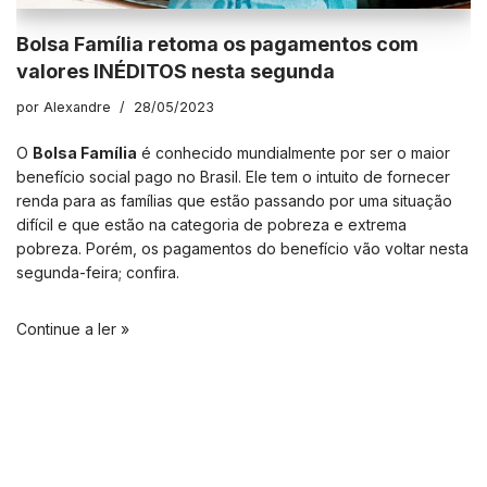
Bolsa Família retoma os pagamentos com
valores INÉDITOS nesta segunda
por
Alexandre
28/05/2023
O
Bolsa Família
é conhecido mundialmente por ser o maior
benefício social pago no Brasil. Ele tem o intuito de fornecer
renda para as famílias que estão passando por uma situação
difícil e que estão na categoria de pobreza e extrema
pobreza. Porém, os pagamentos do benefício vão voltar nesta
segunda-feira; confira.
Continue a ler »