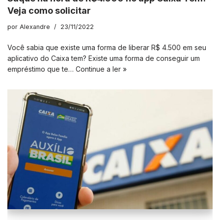
Veja como solicitar
por
Alexandre
23/11/2022
Você sabia que existe uma forma de liberar R$ 4.500 em seu
aplicativo do Caixa tem? Existe uma forma de conseguir um
empréstimo que te…
Continue a ler »