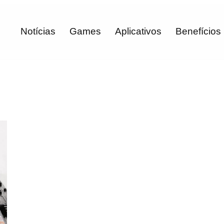
Notícias
Games
Aplicativos
Benefícios