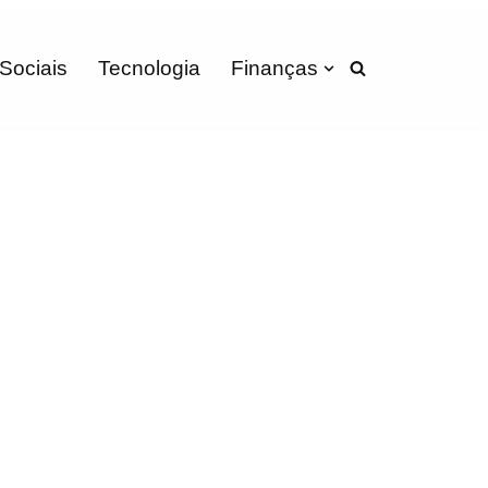
 Sociais
Tecnologia
Finanças