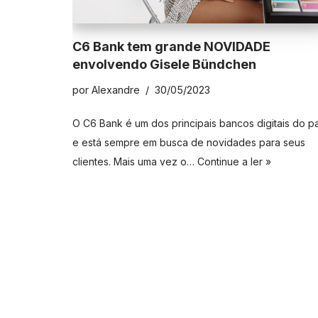
C6 Bank tem grande NOVIDADE
envolvendo Gisele Bündchen
por
Alexandre
30/05/2023
O C6 Bank é um dos principais bancos digitais do pa
e está sempre em busca de novidades para seus
clientes. Mais uma vez o…
Continue a ler »