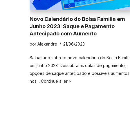
Novo Calendário do Bolsa Família em
Junho 2023: Saque e Pagamento
Antecipado com Aumento
por
Alexandre
21/06/2023
Saiba tudo sobre o novo calendário do Bolsa Famíli
em junho 2023. Descubra as datas de pagamento,
opções de saque antecipado e possíveis aumentos
nos…
Continue a ler »