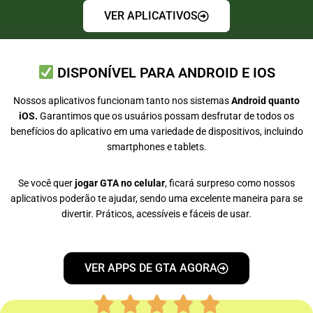
VER APLICATIVOS
DISPONÍVEL PARA ANDROID E IOS
Nossos aplicativos funcionam tanto nos sistemas
Android quanto
iOS.
Garantimos que os usuários possam desfrutar de todos os
benefícios do aplicativo em uma variedade de dispositivos, incluindo
smartphones e tablets.
Se você quer
jogar GTA no celular
, ficará surpreso como nossos
aplicativos poderão te ajudar, sendo uma excelente maneira para se
divertir. Práticos, acessíveis e fáceis de usar.
VER APPS DE GTA AGORA