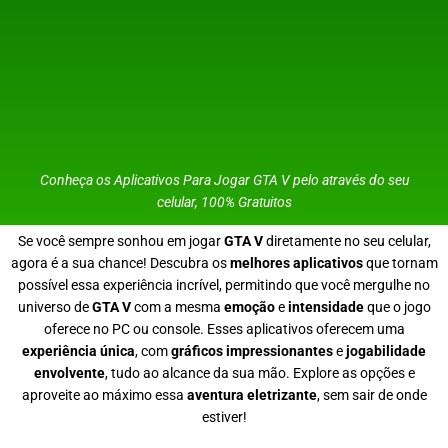
Conheça os Aplicativos Para Jogar GTA V pelo através do seu
celular, 100% Gratuitos
Se você sempre sonhou em jogar
GTA V
diretamente no seu celular,
agora é a sua chance! Descubra os
melhores aplicativos
que tornam
possível essa experiência incrível, permitindo que você mergulhe no
universo de
GTA V
com a mesma
emoção
e
intensidade
que o jogo
oferece no PC ou console. Esses aplicativos oferecem uma
experiência única
, com
gráficos impressionantes
e
jogabilidade
envolvente
, tudo ao alcance da sua mão. Explore as opções e
aproveite ao máximo essa
aventura eletrizante
, sem sair de onde
estiver!