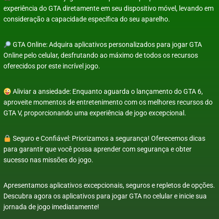
experiência do GTA diretamente em seu dispositivo móvel, levando em
consideração a capacidade específica do seu aparelho.
GTA Online: Adquira aplicativos personalizados para jogar GTA
Online pelo celular, desfrutando ao máximo de todos os recursos
oferecidos por este incrível jogo.
Aliviar a ansiedade: Enquanto aguarda o lançamento do GTA 6,
aproveite momentos de entretenimento com os melhores recursos do
GTA V, proporcionando uma experiência de jogo excepcional.
Seguro e Confiável: Priorizamos a segurança! Oferecemos dicas
para garantir que você possa aprender com segurança e obter
sucesso nas missões do jogo.
Apresentamos aplicativos excepcionais, seguros e repletos de opções.
Descubra agora os aplicativos para jogar GTA no celular e inicie sua
jornada de jogo imediatamente!