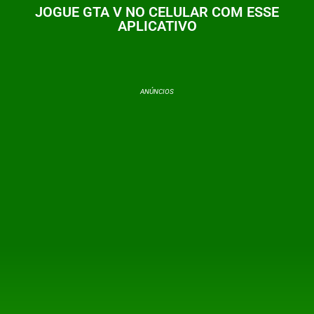
JOGUE GTA V NO CELULAR COM ESSE
APLICATIVO
ANÚNCIOS