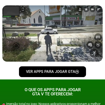
VER APPS PARA JOGAR GTA
O QUE OS APPS PARA JOGAR
GTA V TE OFERECEM:
Imersão total no jogo: Nossos aplicativos proporcionam a melhor