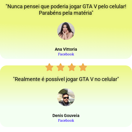
"Nunca pensei que poderia jogar GTA V pelo celular!
Parabéns pela matéria"
Ana Vittoria
Facebook
"Realmente é possível jogar GTA V no celular"
Denis Gouveia
Facebook