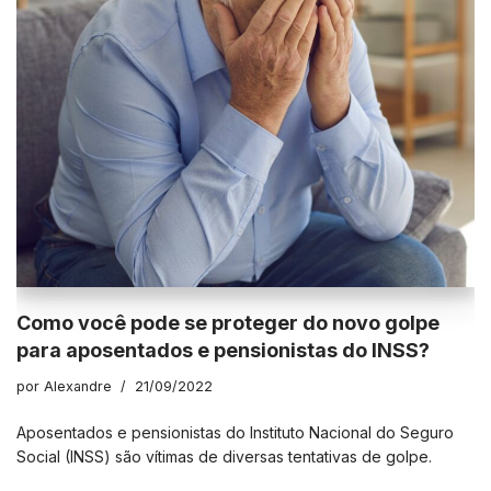
Como você pode se proteger do novo golpe
para aposentados e pensionistas do INSS?
por
Alexandre
21/09/2022
Aposentados e pensionistas do Instituto Nacional do Seguro
Social (INSS) são vítimas de diversas tentativas de golpe.