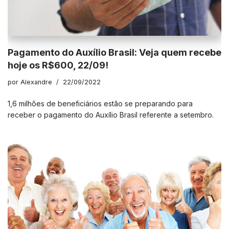
Pagamento do Auxílio Brasil: Veja quem recebe
hoje os R$600, 22/09!
por
Alexandre
22/09/2022
1,6 milhões de beneficiários estão se preparando para
receber o pagamento do Auxílio Brasil referente a setembro.