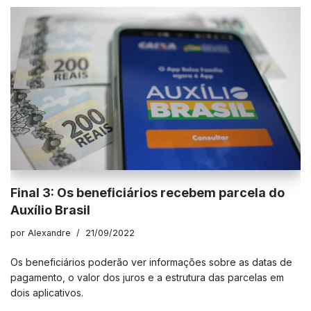
Final 3: Os beneficiários recebem parcela do
Auxílio Brasil
por
Alexandre
21/09/2022
Os beneficiários poderão ver informações sobre as datas de
pagamento, o valor dos juros e a estrutura das parcelas em
dois aplicativos.