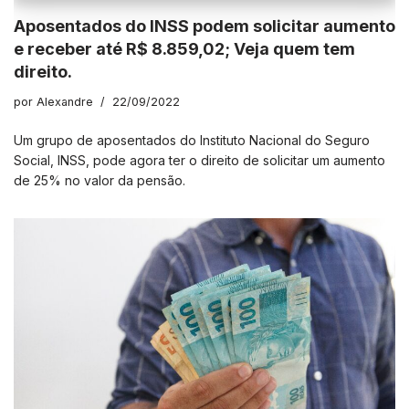
Aposentados do INSS podem solicitar aumento
e receber até R$ 8.859,02; Veja quem tem
direito.
por
Alexandre
22/09/2022
Um grupo de aposentados do Instituto Nacional do Seguro
Social, INSS, pode agora ter o direito de solicitar um aumento
de 25% no valor da pensão.