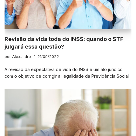
Revisão da vida toda do INSS: quando o STF
julgará essa questão?
por
Alexandre
21/09/2022
A revisão da expectativa de vida do INSS é um ato jurídico
com o objetivo de corrigir a ilegalidade da Previdência Social.