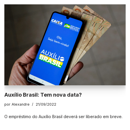
Auxílio Brasil: Tem nova data?
por
Alexandre
21/09/2022
O empréstimo do Auxílio Brasil deverá ser liberado em breve.