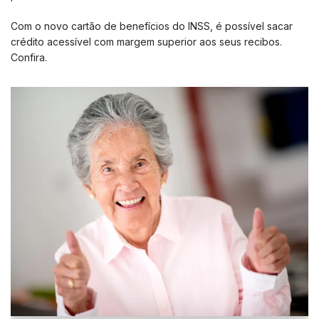
Com o novo cartão de benefícios do INSS, é possível sacar
crédito acessível com margem superior aos seus recibos.
Confira.