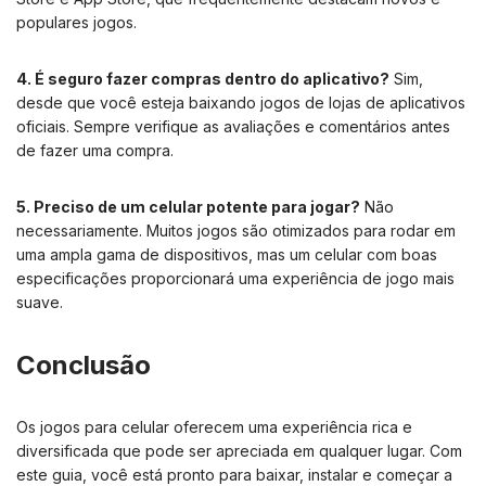
populares jogos.
4. É seguro fazer compras dentro do aplicativo?
Sim,
desde que você esteja baixando jogos de lojas de aplicativos
oficiais. Sempre verifique as avaliações e comentários antes
de fazer uma compra.
5. Preciso de um celular potente para jogar?
Não
necessariamente. Muitos jogos são otimizados para rodar em
uma ampla gama de dispositivos, mas um celular com boas
especificações proporcionará uma experiência de jogo mais
suave.
Conclusão
Os jogos para celular oferecem uma experiência rica e
diversificada que pode ser apreciada em qualquer lugar. Com
este guia, você está pronto para baixar, instalar e começar a