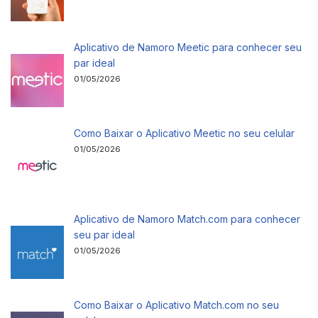
Aplicativo de Namoro Meetic para conhecer seu
par ideal
01/05/2026
Como Baixar o Aplicativo Meetic no seu celular
01/05/2026
Aplicativo de Namoro Match.com para conhecer
seu par ideal
01/05/2026
Como Baixar o Aplicativo Match.com no seu