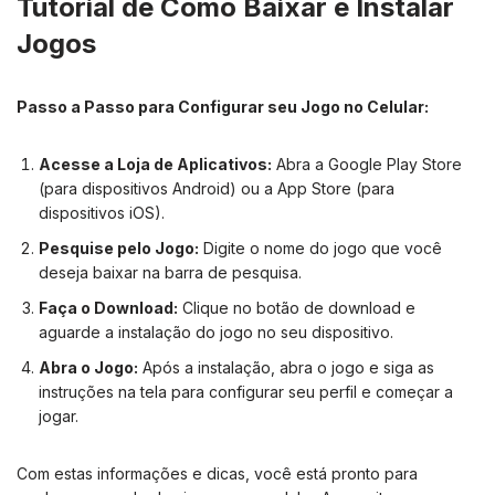
Tutorial de Como Baixar e Instalar
Jogos
Passo a Passo para Configurar seu Jogo no Celular:
Acesse a Loja de Aplicativos:
Abra a Google Play Store
(para dispositivos Android) ou a App Store (para
dispositivos iOS).
Pesquise pelo Jogo:
Digite o nome do jogo que você
deseja baixar na barra de pesquisa.
Faça o Download:
Clique no botão de download e
aguarde a instalação do jogo no seu dispositivo.
Abra o Jogo:
Após a instalação, abra o jogo e siga as
instruções na tela para configurar seu perfil e começar a
jogar.
Com estas informações e dicas, você está pronto para