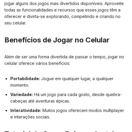
jogar alguns dos jogos mais divertidos disponíveis. Aproveite
todas as funcionalidades e recursos que esses jogos têm a
oferecer e divirta-se explorando, competindo e criando no
seu celular.
Benefícios de Jogar no Celular
Além de ser uma forma divertida de passar o tempo, jogar no
celular oferece vários benefícios:
Portabilidade:
Jogue em qualquer lugar, a qualquer
momento.
Variedade:
Há um jogo para cada gosto, desde quebra-
cabeças até aventuras épicas.
Interatividade:
Muitos jogos oferecem modos multiplayer
e interações sociais.