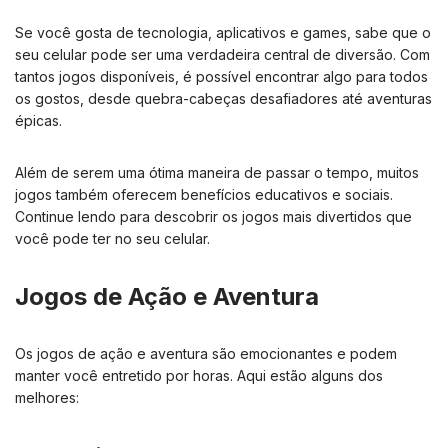
Se você gosta de tecnologia, aplicativos e games, sabe que o
seu celular pode ser uma verdadeira central de diversão. Com
tantos jogos disponíveis, é possível encontrar algo para todos
os gostos, desde quebra-cabeças desafiadores até aventuras
épicas.
Além de serem uma ótima maneira de passar o tempo, muitos
jogos também oferecem benefícios educativos e sociais.
Continue lendo para descobrir os jogos mais divertidos que
você pode ter no seu celular.
Jogos de Ação e Aventura
Os jogos de ação e aventura são emocionantes e podem
manter você entretido por horas. Aqui estão alguns dos
melhores: