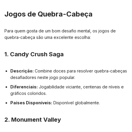
Jogos de Quebra-Cabeça
Para quem gosta de um bom desafio mental, os jogos de
quebra-cabeça são uma excelente escolha:
1.
Candy Crush Saga
Descrição:
Combine doces para resolver quebra-cabeças
desafiadores neste jogo popular.
Diferenciais:
Jogabilidade viciante, centenas de níveis e
gráficos coloridos.
Países Disponíveis:
Disponível globalmente.
2.
Monument Valley