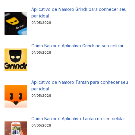
Aplicativo de Namoro Grindr para conhecer seu
par ideal
01/05/2026
Como Baixar o Aplicativo Grindr no seu celular
01/05/2026
Aplicativo de Namoro Tantan para conhecer seu
par ideal
01/05/2026
Como Baixar o Aplicativo Tantan no seu celular
01/05/2026