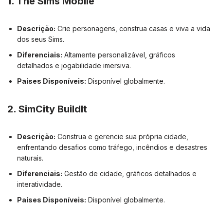
1.
The Sims Mobile
Descrição:
Crie personagens, construa casas e viva a vida
dos seus Sims.
Diferenciais:
Altamente personalizável, gráficos
detalhados e jogabilidade imersiva.
Países Disponíveis:
Disponível globalmente.
2.
SimCity BuildIt
Descrição:
Construa e gerencie sua própria cidade,
enfrentando desafios como tráfego, incêndios e desastres
naturais.
Diferenciais:
Gestão de cidade, gráficos detalhados e
interatividade.
Países Disponíveis:
Disponível globalmente.