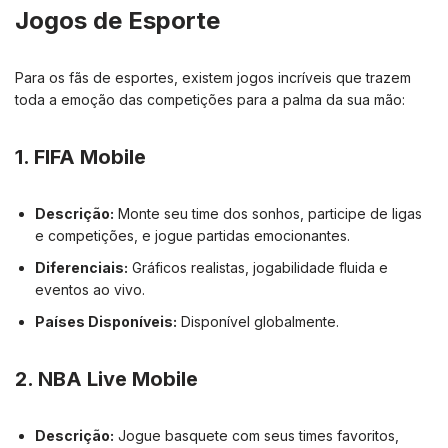
Jogos de Esporte
Para os fãs de esportes, existem jogos incríveis que trazem
toda a emoção das competições para a palma da sua mão:
1.
FIFA Mobile
Descrição:
Monte seu time dos sonhos, participe de ligas
e competições, e jogue partidas emocionantes.
Diferenciais:
Gráficos realistas, jogabilidade fluida e
eventos ao vivo.
Países Disponíveis:
Disponível globalmente.
2.
NBA Live Mobile
Descrição:
Jogue basquete com seus times favoritos,