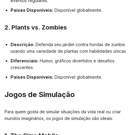
eventos regulares.
Países Disponíveis:
Disponível globalmente.
2.
Plants vs. Zombies
Descrição:
Defenda seu jardim contra hordas de zumbis
usando uma variedade de plantas com habilidades únicas.
Diferenciais:
Humor, gráficos divertidos e desafios
crescentes.
Países Disponíveis:
Disponível globalmente.
Jogos de Simulação
Para quem gosta de simular situações da vida real ou criar
mundos imaginários, os jogos de simulação são ideais: