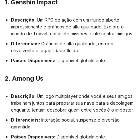
1.
Genshin Impact
Descrição:
Um RPG de ação com um mundo aberto
impressionante e gráficos de alta qualidade. Explore o
mundo de Teyvat, complete missões e lute contra inimigos.
Diferenciais:
Gráficos de alta qualidade, enredo
envolvente e jogabilidade fluida.
Países Disponíveis:
Disponível globalmente.
2.
Among Us
Descrição:
Um jogo multiplayer onde você e seus amigos
trabalham juntos para preparar sua nave para a decolagem,
enquanto tentam descobrir quem entre vocês é o impostor.
Diferenciais:
Interação social, suspense e diversão
garantida.
Países Disponíveis:
Disponível globalmente.