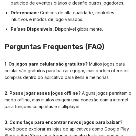
participe de eventos diários e desafie outros jogadores.
Diferenciais:
Gráficos de alta qualidade, controles
intuitivos e modos de jogo variados.
Países Disponíveis:
Disponível globalmente.
Perguntas Frequentes (FAQ)
1. Os jogos para celular são gratuitos?
Muitos jogos para
celular são gratuitos para baixar e jogar, mas podem oferecer
compras dentro do aplicativo para itens e melhorias.
2. Posso jogar esses jogos offline?
Alguns jogos permitem o
modo offline, mas muitos exigem uma conexão com a internet
para funções completas e multiplayer.
3. Como faço para encontrar novos jogos para baixar?
Você pode explorar as lojas de aplicativos como Google Play
Store e App Store, que frequentemente destacam novos e