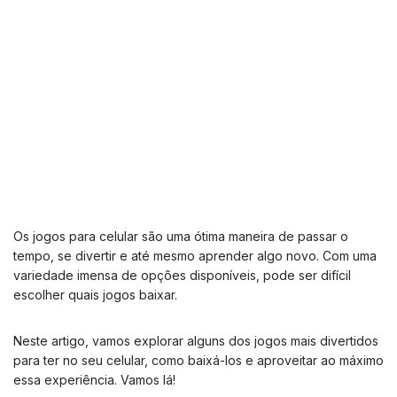
Os jogos para celular são uma ótima maneira de passar o
tempo, se divertir e até mesmo aprender algo novo. Com uma
variedade imensa de opções disponíveis, pode ser difícil
escolher quais jogos baixar.
Neste artigo, vamos explorar alguns dos jogos mais divertidos
para ter no seu celular, como baixá-los e aproveitar ao máximo
essa experiência. Vamos lá!