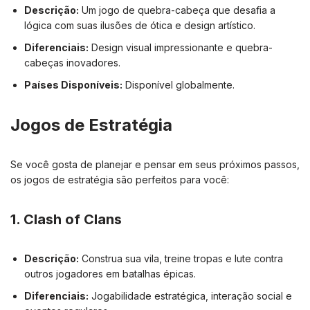
Descrição:
Um jogo de quebra-cabeça que desafia a
lógica com suas ilusões de ótica e design artístico.
Diferenciais:
Design visual impressionante e quebra-
cabeças inovadores.
Países Disponíveis:
Disponível globalmente.
Jogos de Estratégia
Se você gosta de planejar e pensar em seus próximos passos,
os jogos de estratégia são perfeitos para você:
1.
Clash of Clans
Descrição:
Construa sua vila, treine tropas e lute contra
outros jogadores em batalhas épicas.
Diferenciais:
Jogabilidade estratégica, interação social e