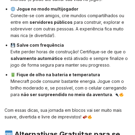
Jogue no modo multijogador
Conecte-se com amigos, crie mundos compartilhados ou
entre em
servidores públicos
para construir, explorar e
sobreviver com outras pessoas. A experiência fica muito
mais rica (e divertida!).
Salve com frequência
Evite perder horas de construção! Certifique-se de que o
salvamento automático
está ativado e sempre finalize o
jogo de forma segura para manter seu progresso.
Fique de olho na bateria e temperatura
Minecraft pode consumir bastante energia. Jogue com o
brilho moderado e, se possível, com o celular carregando
para
não ser surpreendido no meio da aventura
.
Com essas dicas, sua jornada em blocos vai ser muito mais
suave, divertida e livre de imprevistos!
Alternativas Gratuitas para se