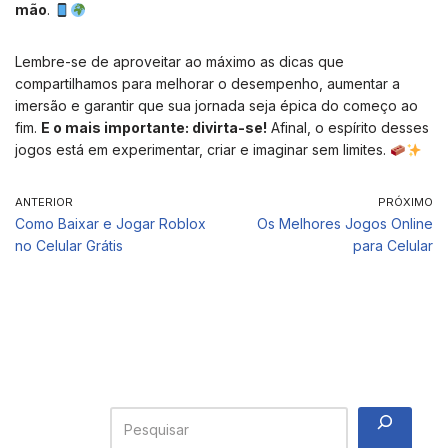
mão
.
Lembre-se de aproveitar ao máximo as dicas que
compartilhamos para melhorar o desempenho, aumentar a
imersão e garantir que sua jornada seja épica do começo ao
fim.
E o mais importante: divirta-se!
Afinal, o espírito desses
jogos está em experimentar, criar e imaginar sem limites.
ANTERIOR
PRÓXIMO
Como Baixar e Jogar Roblox
Os Melhores Jogos Online
no Celular Grátis
para Celular