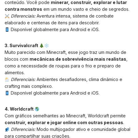
conteúdo. Você pode
minerar, construir, explorar e lutar
contra monstros
em um mundo vasto e cheio de segredos.
Diferenciais:
Aventura intensa, sistema de combate
elaborado e centenas de itens para descobrir.
Disponível globalmente para Android e iOS.
3. Survivalcraft
Muito parecido com Minecraft, esse jogo traz um mundo de
blocos com
mecânicas de sobrevivência mais realistas
,
como a necessidade de roupas para o frio e preparo de
alimentos.
Diferenciais:
Ambientes desafiadores, clima dinâmico e
crafting mais complexo.
Disponível globalmente para Android e iOS.
4. Worldcraft
Com gráficos semelhantes ao Minecraft, Worldcraft permite
construir, explorar e jogar online com outras pessoas
.
Diferenciais:
Modo multijogador ativo e comunidade global
para compartilhar suas criações.