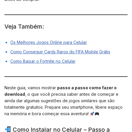
Veja Também:
Os Melhores Jogos Online para Celular
Como Conseguir Cards Raros do FIFA Mobile Grátis
Como Baixar o Fortnite no Celular
Neste guia, vamos mostrar
passo a passo como fazer o
download
, o que você precisa saber antes de começar e
ainda dar algumas sugestões de jogos similares que são
totalmente gratuitos. Prepare seu smartphone, libere espaço
na memória e bora começar essa aventura!
Como Instalar no Celular – Passo a