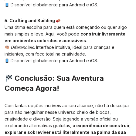
Disponível globalmente para Android e iOS.
5. Crafting and Building
Uma ótima escolha para quem está começando ou quer algo
mais simples e leve. Aqui, você pode
construir livremente
em ambientes coloridos e acessíveis
.
Diferenciais:
Interface intuitiva, ideal para crianças e
iniciantes, com foco total na criatividade.
Disponível globalmente para Android e iOS.
Conclusão: Sua Aventura
Começa Agora!
Com tantas opções incríveis ao seu alcance, não há desculpa
para não mergulhar nesse universo cheio de blocos,
criatividade e diversão. Seja jogando a versão oficial ou
explorando alternativas gratuitas,
a experiência de construir,
explorar e sobreviver está literalmente na palma da sua