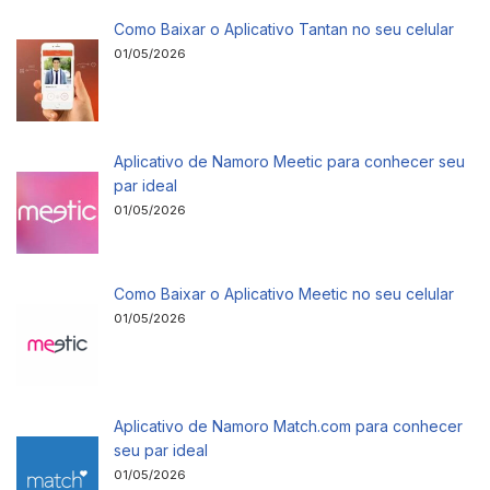
Como Baixar o Aplicativo Tantan no seu celular
01/05/2026
Aplicativo de Namoro Meetic para conhecer seu
par ideal
01/05/2026
Como Baixar o Aplicativo Meetic no seu celular
01/05/2026
Aplicativo de Namoro Match.com para conhecer
seu par ideal
01/05/2026