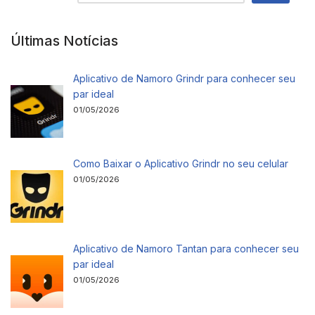
Últimas Notícias
Aplicativo de Namoro Grindr para conhecer seu
par ideal
01/05/2026
Como Baixar o Aplicativo Grindr no seu celular
01/05/2026
Aplicativo de Namoro Tantan para conhecer seu
par ideal
01/05/2026