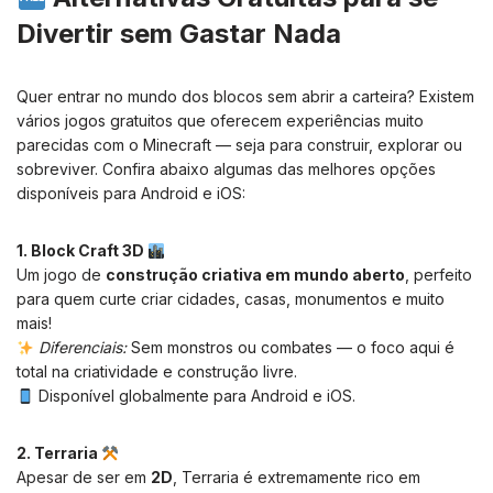
Divertir sem Gastar Nada
Quer entrar no mundo dos blocos sem abrir a carteira? Existem
vários jogos gratuitos que oferecem experiências muito
parecidas com o Minecraft — seja para construir, explorar ou
sobreviver. Confira abaixo algumas das melhores opções
disponíveis para Android e iOS:
1. Block Craft 3D
Um jogo de
construção criativa em mundo aberto
, perfeito
para quem curte criar cidades, casas, monumentos e muito
mais!
Diferenciais:
Sem monstros ou combates — o foco aqui é
total na criatividade e construção livre.
Disponível globalmente para Android e iOS.
2. Terraria
Apesar de ser em
2D
, Terraria é extremamente rico em