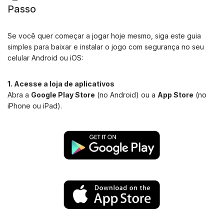
Passo
Se você quer começar a jogar hoje mesmo, siga este guia
simples para baixar e instalar o jogo com segurança no seu
celular Android ou iOS:
1. Acesse a loja de aplicativos
Abra a
Google Play Store
(no Android) ou a
App Store
(no
iPhone ou iPad).