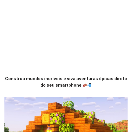
Construa mundos incríveis e viva aventuras épicas direto
do seu smartphone