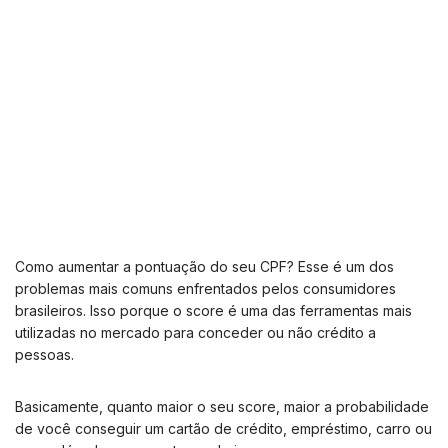
Como aumentar a pontuação do seu CPF? Esse é um dos
problemas mais comuns enfrentados pelos consumidores
brasileiros. Isso porque o score é uma das ferramentas mais
utilizadas no mercado para conceder ou não crédito a
pessoas.
Basicamente, quanto maior o seu score, maior a probabilidade
de você conseguir um cartão de crédito, empréstimo, carro ou