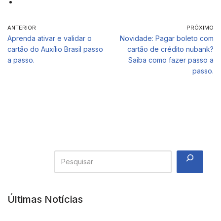
ANTERIOR
PRÓXIMO
Aprenda ativar e validar o
Novidade: Pagar boleto com
cartão do Auxílio Brasil passo
cartão de crédito nubank?
a passo.
Saiba como fazer passo a
passo.
Últimas Notícias