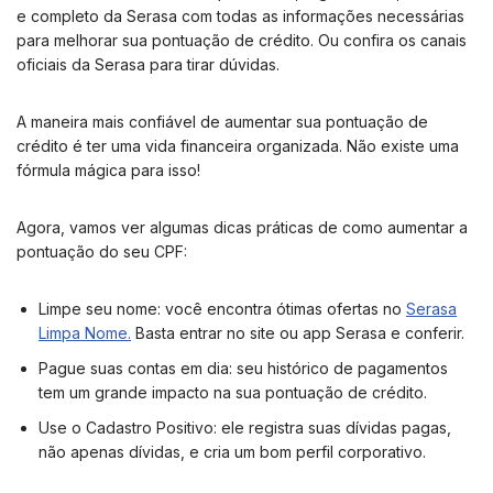
e completo da Serasa com todas as informações necessárias
para melhorar sua pontuação de crédito. Ou confira os canais
oficiais da Serasa para tirar dúvidas.
A maneira mais confiável de aumentar sua pontuação de
crédito é ter uma vida financeira organizada. Não existe uma
fórmula mágica para isso!
Agora, vamos ver algumas dicas práticas de como aumentar a
pontuação do seu CPF:
Limpe seu nome: você encontra ótimas ofertas no
Serasa
Limpa Nome.
Basta entrar no site ou app Serasa e conferir.
Pague suas contas em dia: seu histórico de pagamentos
tem um grande impacto na sua pontuação de crédito.
Use o Cadastro Positivo: ele registra suas dívidas pagas,
não apenas dívidas, e cria um bom perfil corporativo.