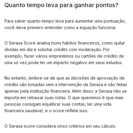
Quanto tempo leva para ganhar pontos?
Para saber quanto tempo leva para aumentar uma pontuação,
você deve primeiro entender como a equação funciona.
O Serasa Score analisa bons hábitos financeiros, como quitar
dívidas em dia e solicitar crédito com moderação. Por
exemplo, fazer vários empréstimos ou cartões de crédito de
uma só vez pode ter um impacto negativo em seus estudos.
No entanto, lembre-se de que as decisões de aprovação de
crédito são tomadas sem a intervenção da Serasa e são feitas
apenas pela instituição financeira. Além disso: a Serasa não se
importa em rebaixar suas notas. O que queremos é que mais
pessoas consigam equilibrar suas contas, ter uma vida
financeira saudável, e o score reflete isso.
O Serasa score considera cinco critérios em seu cálculo: