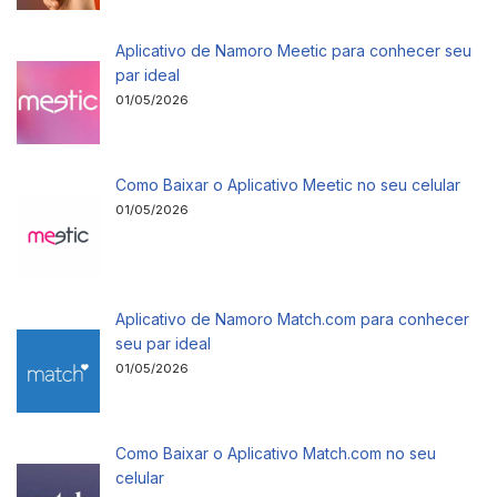
Aplicativo de Namoro Meetic para conhecer seu
par ideal
01/05/2026
Como Baixar o Aplicativo Meetic no seu celular
01/05/2026
Aplicativo de Namoro Match.com para conhecer
seu par ideal
01/05/2026
Como Baixar o Aplicativo Match.com no seu
celular