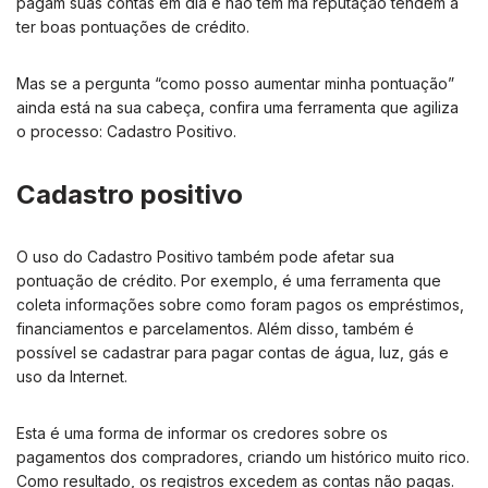
pagam suas contas em dia e não têm má reputação tendem a
ter boas pontuações de crédito.
Mas se a pergunta “como posso aumentar minha pontuação”
ainda está na sua cabeça, confira uma ferramenta que agiliza
o processo: Cadastro Positivo.
Cadastro positivo
O uso do Cadastro Positivo também pode afetar sua
pontuação de crédito. Por exemplo, é uma ferramenta que
coleta informações sobre como foram pagos os empréstimos,
financiamentos e parcelamentos. Além disso, também é
possível se cadastrar para pagar contas de água, luz, gás e
uso da Internet.
Esta é uma forma de informar os credores sobre os
pagamentos dos compradores, criando um histórico muito rico.
Como resultado, os registros excedem as contas não pagas.