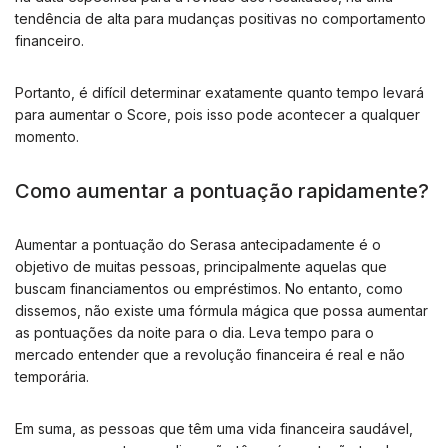
tendência de alta para mudanças positivas no comportamento
financeiro.
Portanto, é difícil determinar exatamente quanto tempo levará
para aumentar o Score, pois isso pode acontecer a qualquer
momento.
Como aumentar a pontuação rapidamente?
Aumentar a pontuação do Serasa antecipadamente é o
objetivo de muitas pessoas, principalmente aquelas que
buscam financiamentos ou empréstimos. No entanto, como
dissemos, não existe uma fórmula mágica que possa aumentar
as pontuações da noite para o dia. Leva tempo para o
mercado entender que a revolução financeira é real e não
temporária.
Em suma, as pessoas que têm uma vida financeira saudável,