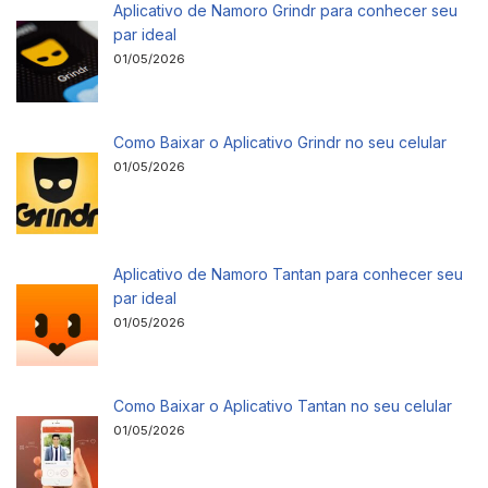
Aplicativo de Namoro Grindr para conhecer seu
par ideal
01/05/2026
Como Baixar o Aplicativo Grindr no seu celular
01/05/2026
Aplicativo de Namoro Tantan para conhecer seu
par ideal
01/05/2026
Como Baixar o Aplicativo Tantan no seu celular
01/05/2026