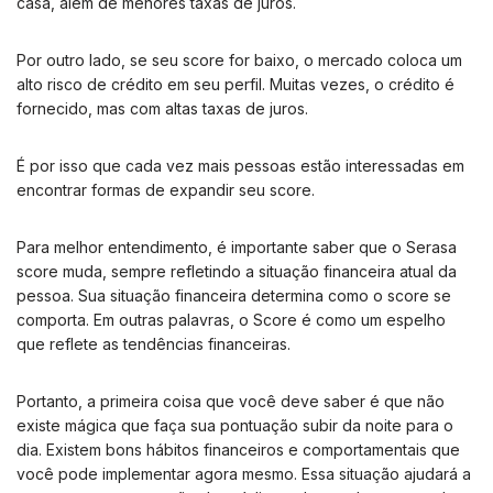
casa, além de menores taxas de juros.
Por outro lado, se seu score for baixo, o mercado coloca um
alto risco de crédito em seu perfil. Muitas vezes, o crédito é
fornecido, mas com altas taxas de juros.
É por isso que cada vez mais pessoas estão interessadas em
encontrar formas de expandir seu score.
Para melhor entendimento, é importante saber que o Serasa
score muda, sempre refletindo a situação financeira atual da
pessoa. Sua situação financeira determina como o score se
comporta. Em outras palavras, o Score é como um espelho
que reflete as tendências financeiras.
Portanto, a primeira coisa que você deve saber é que não
existe mágica que faça sua pontuação subir da noite para o
dia. Existem bons hábitos financeiros e comportamentais que
você pode implementar agora mesmo. Essa situação ajudará a