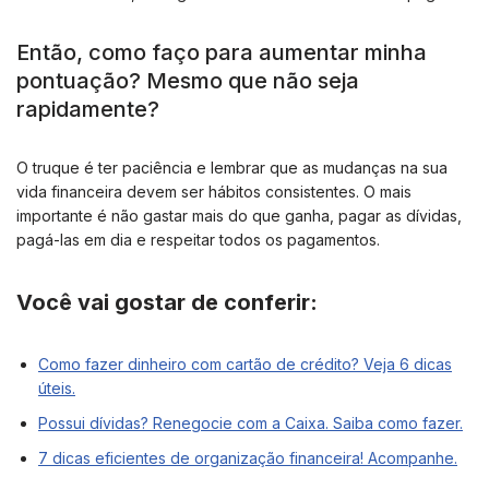
Então, como faço para aumentar minha
pontuação? Mesmo que não seja
rapidamente?
O truque é ter paciência e lembrar que as mudanças na sua
vida financeira devem ser hábitos consistentes. O mais
importante é não gastar mais do que ganha, pagar as dívidas,
pagá-las em dia e respeitar todos os pagamentos.
Você vai gostar de conferir:
Como fazer dinheiro com cartão de crédito? Veja 6 dicas
úteis.
Possui dívidas? Renegocie com a Caixa. Saiba como fazer.
7 dicas eficientes de organização financeira! Acompanhe.