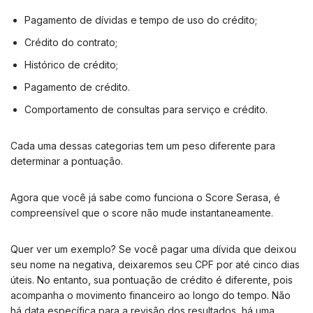
Pagamento de dívidas e tempo de uso do crédito;
Crédito do contrato;
Histórico de crédito;
Pagamento de crédito.
Comportamento de consultas para serviço e crédito.
Cada uma dessas categorias tem um peso diferente para
determinar a pontuação.
Agora que você já sabe como funciona o Score Serasa, é
compreensível que o score não mude instantaneamente.
Quer ver um exemplo? Se você pagar uma dívida que deixou
seu nome na negativa, deixaremos seu CPF por até cinco dias
úteis. No entanto, sua pontuação de crédito é diferente, pois
acompanha o movimento financeiro ao longo do tempo. Não
há data específica para a revisão dos resultados, há uma