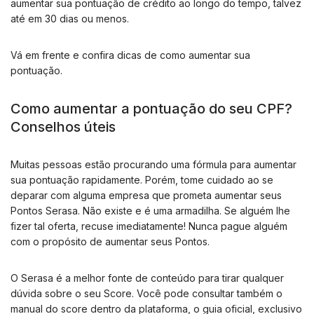
aumentar sua pontuação de crédito ao longo do tempo, talvez
até em 30 dias ou menos.
Vá em frente e confira dicas de como aumentar sua
pontuação.
Como aumentar a pontuação do seu CPF?
Conselhos úteis
Muitas pessoas estão procurando uma fórmula para aumentar
sua pontuação rapidamente. Porém, tome cuidado ao se
deparar com alguma empresa que prometa aumentar seus
Pontos Serasa. Não existe e é uma armadilha. Se alguém lhe
fizer tal oferta, recuse imediatamente! Nunca pague alguém
com o propósito de aumentar seus Pontos.
O Serasa é a melhor fonte de conteúdo para tirar qualquer
dúvida sobre o seu Score. Você pode consultar também o
manual do score dentro da plataforma, o guia oficial, exclusivo