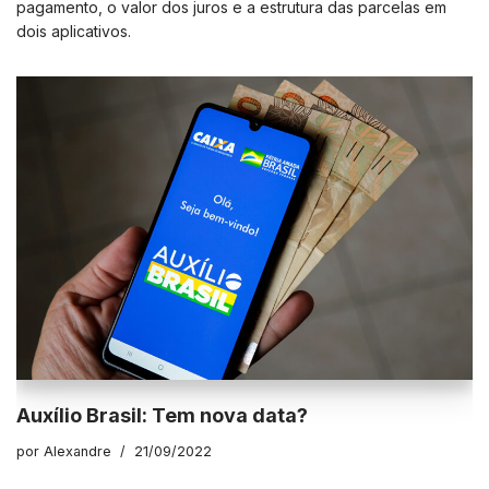
pagamento, o valor dos juros e a estrutura das parcelas em
dois aplicativos.
Auxílio Brasil: Tem nova data?
por
Alexandre
21/09/2022