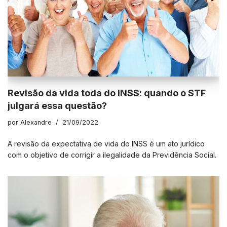
Revisão da vida toda do INSS: quando o STF
julgará essa questão?
por
Alexandre
21/09/2022
A revisão da expectativa de vida do INSS é um ato jurídico
com o objetivo de corrigir a ilegalidade da Previdência Social.