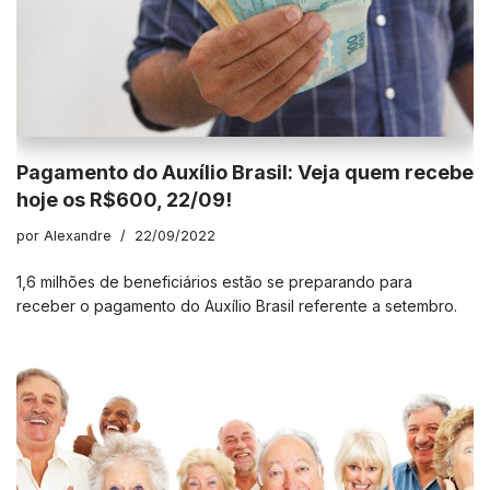
Pagamento do Auxílio Brasil: Veja quem recebe
hoje os R$600, 22/09!
por
Alexandre
22/09/2022
1,6 milhões de beneficiários estão se preparando para
receber o pagamento do Auxílio Brasil referente a setembro.