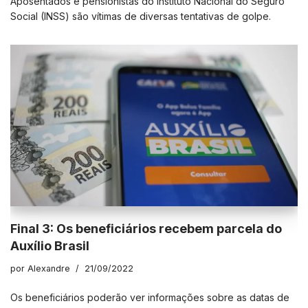
Aposentados e pensionistas do Instituto Nacional do Seguro
Social (INSS) são vítimas de diversas tentativas de golpe.
Final 3: Os beneficiários recebem parcela do
Auxílio Brasil
por
Alexandre
21/09/2022
Os beneficiários poderão ver informações sobre as datas de