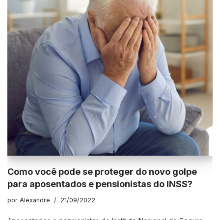
Como você pode se proteger do novo golpe
para aposentados e pensionistas do INSS?
por
Alexandre
21/09/2022