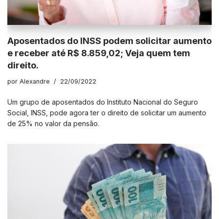
Aposentados do INSS podem solicitar aumento
e receber até R$ 8.859,02; Veja quem tem
direito.
por
Alexandre
22/09/2022
Um grupo de aposentados do Instituto Nacional do Seguro
Social, INSS, pode agora ter o direito de solicitar um aumento
de 25% no valor da pensão.