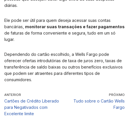
diárias.
Ele pode ser útil para quem deseja acessar suas contas
bancárias,
monitorar suas transações e fazer pagamentos
de faturas de forma conveniente e segura, tudo em um só
lugar.
Dependendo do cartão escolhido, a Wells Fargo pode
oferecer ofertas introdutórias de taxa de juros zero, taxas de
transferência de saldo baixas ou outros benefícios exclusivos
que podem ser atraentes para diferentes tipos de
consumidores.
ANTERIOR
PRÓXIMO
Cartões de Crédito Liberado
Tudo sobre o Cartão Wells
para Negativados com
Fargo
Excelente limite