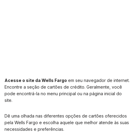
Acesse o site da Wells Fargo
em seu navegador de internet.
Encontre a seção de cartões de crédito. Geralmente, você
pode encontrá-la no menu principal ou na página inicial do
site.
Dê uma olhada nas diferentes opções de cartões oferecidos
pela Wells Fargo e escolha aquele que melhor atende às suas
necessidades e preferências.