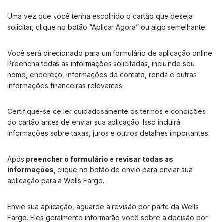
Uma vez que você tenha escolhido o cartão que deseja
solicitar, clique no botão “Aplicar Agora” ou algo semelhante.
Você será direcionado para um formulário de aplicação online.
Preencha todas as informações solicitadas, incluindo seu
nome, endereço, informações de contato, renda e outras
informações financeiras relevantes.
Certifique-se de ler cuidadosamente os termos e condições
do cartão antes de enviar sua aplicação. Isso incluirá
informações sobre taxas, juros e outros detalhes importantes.
Após
preencher o formulário e revisar todas as
informações
, clique no botão de envio para enviar sua
aplicação para a Wells Fargo.
Envie sua aplicação, aguarde a revisão por parte da Wells
Fargo. Eles geralmente informarão você sobre a decisão por