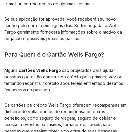
e-mail ou correio dentro de algumas semanas.
Se sua aplicação for aprovada, você receberá seu novo
cartão pelo correio em alguns dias. Se for negada, a Wells
Fargo geralmente fornecerá informações sobre o motivo da
negação e possíveis próximos passos.
Para Quem é o Cartão Wells Fargo?
Alguns
cartões Wells Fargo
são projetados para ajudar
pessoas que estão construindo crédito pela primeira vez ou
tentando reconstruir crédito após terem enfrentado desafios
financeiros no passado.
Os cartões de crédito Wells Fargo oferecem recompensas em
dinheiro de volta, pontos de recompensa ou outros
benefícios, como seguro de viagem, seguro de celular e
acesso a eventos exclusivos, tornando-os ideais para
pessoas que desejam obter algo extra de suas despesas