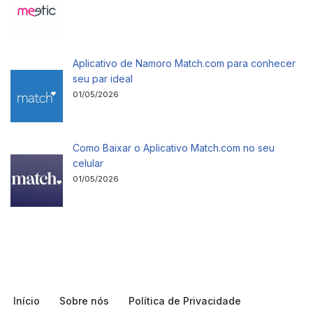
Aplicativo de Namoro Match.com para conhecer
seu par ideal
01/05/2026
Como Baixar o Aplicativo Match.com no seu
celular
01/05/2026
Início
Sobre nós
Política de Privacidade