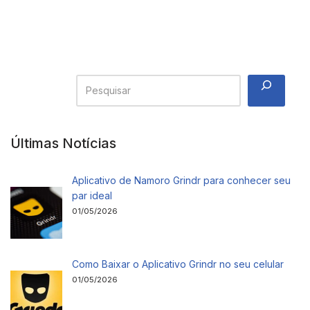
Últimas Notícias
Aplicativo de Namoro Grindr para conhecer seu
par ideal
01/05/2026
Como Baixar o Aplicativo Grindr no seu celular
01/05/2026