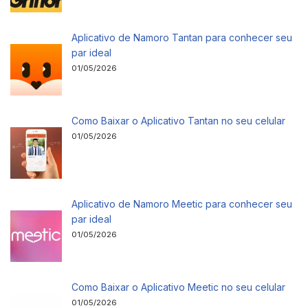
Aplicativo de Namoro Tantan para conhecer seu
par ideal
01/05/2026
Como Baixar o Aplicativo Tantan no seu celular
01/05/2026
Aplicativo de Namoro Meetic para conhecer seu
par ideal
01/05/2026
Como Baixar o Aplicativo Meetic no seu celular
01/05/2026