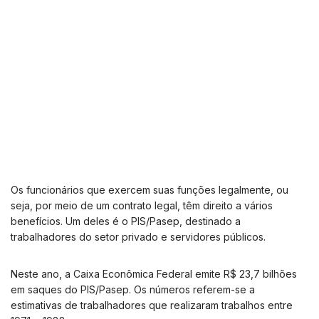
Os funcionários que exercem suas funções legalmente, ou
seja, por meio de um contrato legal, têm direito a vários
benefícios. Um deles é o PIS/Pasep, destinado a
trabalhadores do setor privado e servidores públicos.
Neste ano, a Caixa Econômica Federal emite R$ 23,7 bilhões
em saques do PIS/Pasep. Os números referem-se a
estimativas de trabalhadores que realizaram trabalhos entre