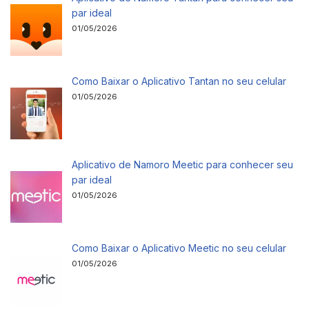
par ideal
01/05/2026
Como Baixar o Aplicativo Tantan no seu celular
01/05/2026
Aplicativo de Namoro Meetic para conhecer seu
par ideal
01/05/2026
Como Baixar o Aplicativo Meetic no seu celular
01/05/2026