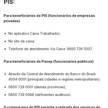
PIS:
Para beneficiários do PIS (funcionários de empresas
privadas)
No aplicativo Caixa Trabalhador;
No site da caixa;
Telefone de atendimento Via Caixa: 0800 726 0207.
Para beneficiários do Pasep (funcionários públicos)
Através da Central de Atendimento do Banco do Brasil:
4004-0001 (principais cidades e regiões metropolitanas);
0800 729 0001 (demais províncias);
0800 729 0088 (deficientes auditivos).
O cronograma do PIS permite a retirada dos serviços do