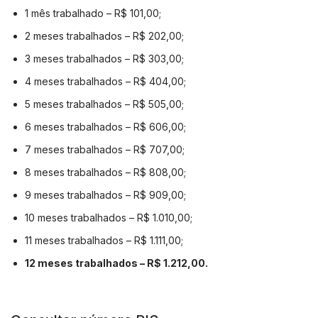
1 mês trabalhado – R$ 101,00;
2 meses trabalhados – R$ 202,00;
3 meses trabalhados – R$ 303,00;
4 meses trabalhados – R$ 404,00;
5 meses trabalhados – R$ 505,00;
6 meses trabalhados – R$ 606,00;
7 meses trabalhados – R$ 707,00;
8 meses trabalhados – R$ 808,00;
9 meses trabalhados – R$ 909,00;
10 meses trabalhados – R$ 1.010,00;
11 meses trabalhados – R$ 1.111,00;
12 meses trabalhados – R$ 1.212,00.