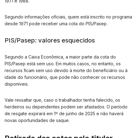
1971 e 1988.
Segundo informações oficiais, quem está inscrito no programa
desde 1971 pode receber uma cota do PIS/Pasep.
PIS/Pasep: valores esquecidos
Segundo a Caixa Econômica, a maior parte da cota do
PIS/Pasep está sem uso. Em muitos casos, no entanto, os
recursos ficam sem uso devido à morte do beneficiário ou à
idade do funcionário, que pode não conhecer os recursos
disponíveis.
Vale ressaltar que, caso o trabalhador tenha falecido, os
herdeiros ou dependentes podem ser afastados. O período
de resgate expirará em 1º de junho de 2025 e não haverá
novas oportunidades de saque.