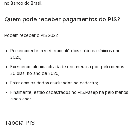
no Banco do Brasil.
Quem pode receber pagamentos do PIS?
Podem receber o PIS 2022:
Primeiramente, receberam até dois salários mínimos em
2020;
Exerceram alguma atividade remunerada por, pelo menos
30 dias, no ano de 2020;
Estar com os dados atualizados no cadastro;
Finalmente, estão cadastrados no PIS/Pasep há pelo menos
cinco anos.
Tabela PIS