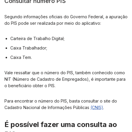
Consultar número PIS
Segundo informações oficiais do Governo Federal, a apuração
do PIS pode ser realizada por meio do aplicativo:
Carteira de Trabalho Digital;
Caixa Trabalhador;
Caixa Tem.
Vale ressaltar que o número do PIS, também conhecido como
NIT (Número de Cadastro de Empregados), é importante para
o beneficiário obter o PIS.
Para encontrar o número do PIS, basta consultar o site do
Cadastro Nacional de Informações Públicas
(CNIS)
.
É possível fazer uma consulta ao