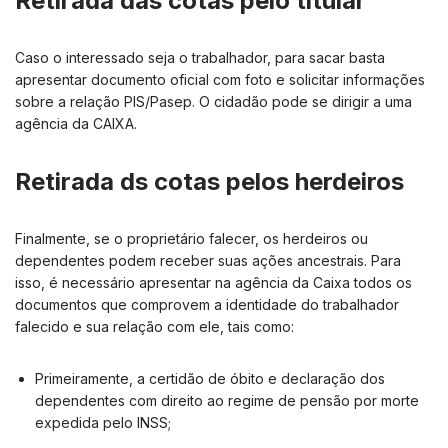
Retirada das cotas pelo titular
Caso o interessado seja o trabalhador, para sacar basta
apresentar documento oficial com foto e solicitar informações
sobre a relação PIS/Pasep. O cidadão pode se dirigir a uma
agência da CAIXA.
Retirada ds cotas pelos herdeiros
Finalmente, se o proprietário falecer, os herdeiros ou
dependentes podem receber suas ações ancestrais. Para
isso, é necessário apresentar na agência da Caixa todos os
documentos que comprovem a identidade do trabalhador
falecido e sua relação com ele, tais como:
Primeiramente, a certidão de óbito e declaração dos
dependentes com direito ao regime de pensão por morte
expedida pelo INSS;