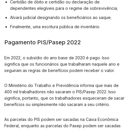
Certidão de óbito e certidão ou declaração de
dependentes elegíveis para o regime de sobrevivência;
Alvará judicial designando os beneficiários ao saque;
Finalmente, uma escritura pública de inventário.
Pagamento PIS/Pasep 2022
Em 2022, o subsídio do ano base de 2020 é pago. Isso
significa que os funcionários que trabalharam naquele ano e
seguiram as regras de benefícios podem receber o valor.
O Ministério do Trabalho e Previdência informa que mais de
400 mil trabalhadores não sacaram o PIS/Pasep 2022. Isso
significa, portanto, que os trabalhadores esqueceram de sacar
benefícios ou simplesmente não sacaram a seu critério.
As parcelas do PIS podem ser sacadas na Caixa Econômica
Federal, enquanto as parcelas do Pasep podem ser sacadas