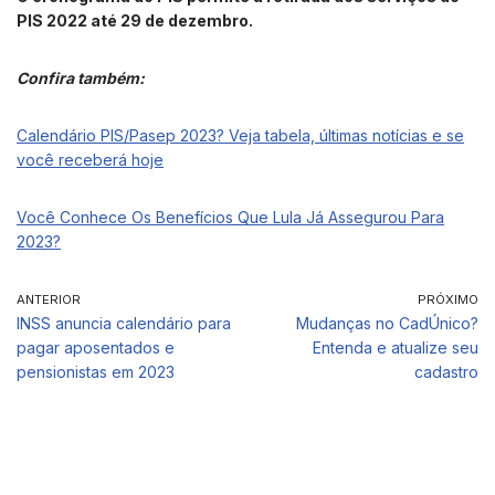
PIS 2022 até 29 de dezembro.
Confira também:
Calendário PIS/Pasep 2023? Veja tabela, últimas notícias e se
você receberá hoje
Você Conhece Os Benefícios Que Lula Já Assegurou Para
2023?
ANTERIOR
PRÓXIMO
INSS anuncia calendário para
Mudanças no CadÚnico?
pagar aposentados e
Entenda e atualize seu
pensionistas em 2023
cadastro