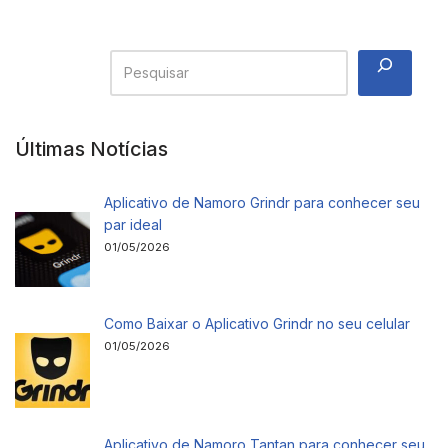
Últimas Notícias
Aplicativo de Namoro Grindr para conhecer seu
par ideal
01/05/2026
Como Baixar o Aplicativo Grindr no seu celular
01/05/2026
Aplicativo de Namoro Tantan para conhecer seu