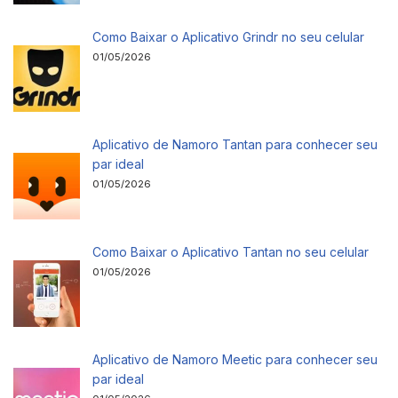
Como Baixar o Aplicativo Grindr no seu celular
01/05/2026
Aplicativo de Namoro Tantan para conhecer seu
par ideal
01/05/2026
Como Baixar o Aplicativo Tantan no seu celular
01/05/2026
Aplicativo de Namoro Meetic para conhecer seu
par ideal