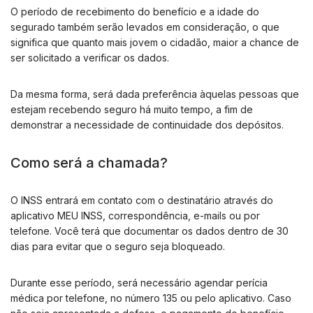
O período de recebimento do benefício e a idade do
segurado também serão levados em consideração, o que
significa que quanto mais jovem o cidadão, maior a chance de
ser solicitado a verificar os dados.
Da mesma forma, será dada preferência àquelas pessoas que
estejam recebendo seguro há muito tempo, a fim de
demonstrar a necessidade de continuidade dos depósitos.
Como será a chamada?
O INSS entrará em contato com o destinatário através do
aplicativo MEU INSS, correspondência, e-mails ou por
telefone. Você terá que documentar os dados dentro de 30
dias para evitar que o seguro seja bloqueado.
Durante esse período, será necessário agendar perícia
médica por telefone, no número 135 ou pelo aplicativo. Caso