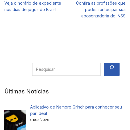
Veja o horário de expediente
Confira as profissões que
nos dias de jogos do Brasil
podem antecipar sua
aposentadoria do INSS
Últimas Notícias
Aplicativo de Namoro Grindr para conhecer seu
par ideal
01/05/2026