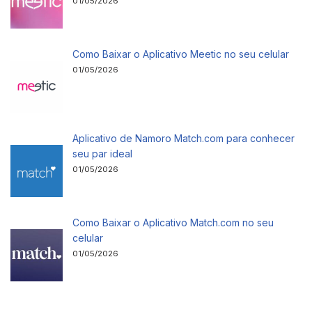
01/05/2026
Como Baixar o Aplicativo Meetic no seu celular
01/05/2026
Aplicativo de Namoro Match.com para conhecer
seu par ideal
01/05/2026
Como Baixar o Aplicativo Match.com no seu
celular
01/05/2026