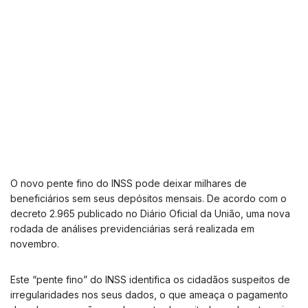
O novo pente fino do INSS pode deixar milhares de
beneficiários sem seus depósitos mensais. De acordo com o
decreto 2.965 publicado no Diário Oficial da União, uma nova
rodada de análises previdenciárias será realizada em
novembro.
Este “pente fino” do INSS identifica os cidadãos suspeitos de
irregularidades nos seus dados, o que ameaça o pagamento