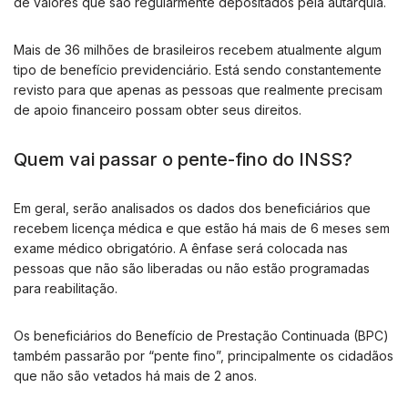
de valores que são regularmente depositados pela autarquia.
Mais de 36 milhões de brasileiros recebem atualmente algum
tipo de benefício previdenciário. Está sendo constantemente
revisto para que apenas as pessoas que realmente precisam
de apoio financeiro possam obter seus direitos.
Quem vai passar o pente-fino do INSS?
Em geral, serão analisados ​​os dados dos beneficiários que
recebem licença médica e que estão há mais de 6 meses sem
exame médico obrigatório. A ênfase será colocada nas
pessoas que não são liberadas ou não estão programadas
para reabilitação.
Os beneficiários do Benefício de Prestação Continuada (BPC)
também passarão por “pente fino”, principalmente os cidadãos
que não são vetados há mais de 2 anos.