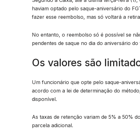
haviam optado pelo saque-aniversário do FG
fazer esse reembolso, mas só voltará a retir
No entanto, o reembolso só é possível se nã
pendentes de saque no dia do aniversário do 
Os valores são limitad
Um funcionário que opte pelo saque-aniversá
acordo com a lei de determinação do método,
disponível.
As taxas de retenção variam de 5% a 50% d
parcela adicional.