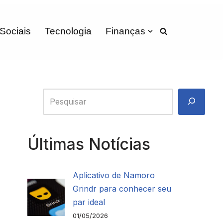
 Sociais
Tecnologia
Finanças
Últimas Notícias
Aplicativo de Namoro
Grindr para conhecer seu
par ideal
01/05/2026