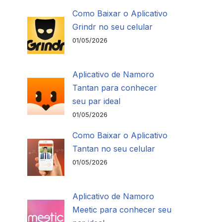
Como Baixar o Aplicativo
Grindr no seu celular
01/05/2026
Aplicativo de Namoro
Tantan para conhecer
seu par ideal
01/05/2026
Como Baixar o Aplicativo
Tantan no seu celular
01/05/2026
Aplicativo de Namoro
Meetic para conhecer seu