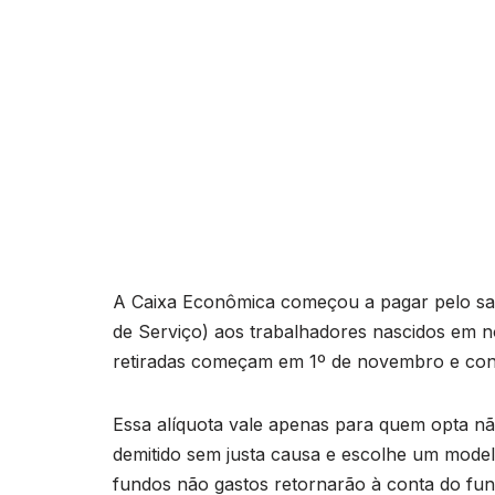
A Caixa Econômica começou a pagar pelo sa
de Serviço) aos trabalhadores nascidos em
retiradas começam em 1º de novembro e cont
Essa alíquota vale apenas para quem opta n
demitido sem justa causa e escolhe um model
fundos não gastos retornarão à conta do fun