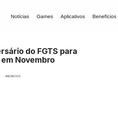
Notícias
Games
Aplicativos
Benefícios
rsário do FGTS para
s em Novembro
ANÚNCIOS