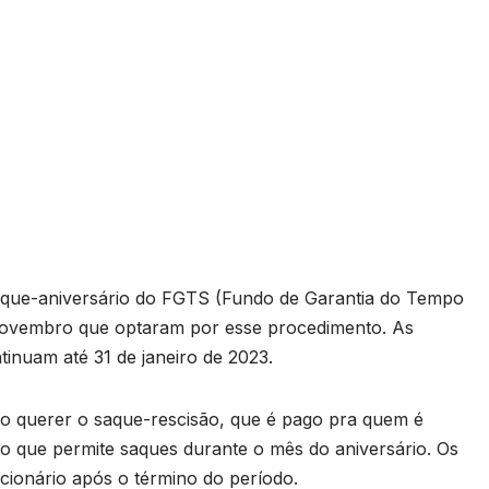
que-aniversário do FGTS (Fundo de Garantia do Tempo
 novembro que optaram por esse procedimento. As
inuam até 31 de janeiro de 2023.
ão querer o saque-rescisão, que é pago pra quem é
o que permite saques durante o mês do aniversário. Os
cionário após o término do período.