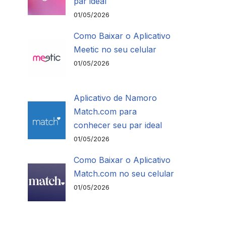
par ideal
01/05/2026
Como Baixar o Aplicativo
Meetic no seu celular
01/05/2026
Aplicativo de Namoro
Match.com para
conhecer seu par ideal
01/05/2026
Como Baixar o Aplicativo
Match.com no seu celular
01/05/2026