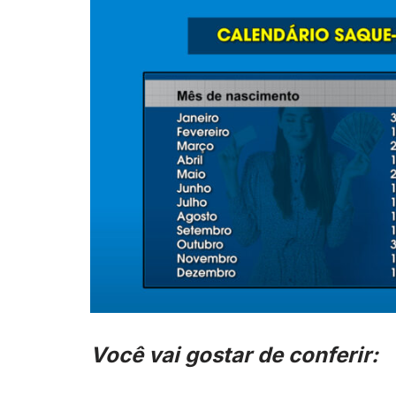
Você vai gostar de conferir: