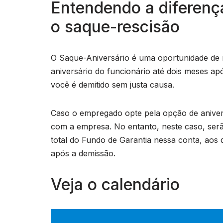
Entendendo a diferença
o saque-rescisão
O Saque-Aniversário é uma oportunidade de re
aniversário do funcionário até dois meses a
você é demitido sem justa causa.
Caso o empregado opte pela opção de aniver
com a empresa. No entanto, neste caso, ser
total do Fundo de Garantia nessa conta, aos
após a demissão.
Veja o calendário