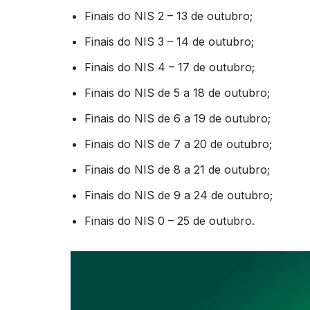
Finais do NIS 2 – 13 de outubro;
Finais do NIS 3 – 14 de outubro;
Finais do NIS 4 – 17 de outubro;
Finais do NIS de 5 a 18 de outubro;
Finais do NIS de 6 a 19 de outubro;
Finais do NIS de 7 a 20 de outubro;
Finais do NIS de 8 a 21 de outubro;
Finais do NIS de 9 a 24 de outubro;
Finais do NIS 0 – 25 de outubro.