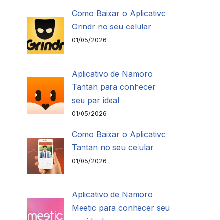
Como Baixar o Aplicativo
Grindr no seu celular
01/05/2026
Aplicativo de Namoro
Tantan para conhecer
seu par ideal
01/05/2026
Como Baixar o Aplicativo
Tantan no seu celular
01/05/2026
Aplicativo de Namoro
Meetic para conhecer seu