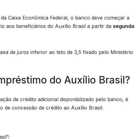
 da Caixa Econômica Federal, o banco deve começar a
 aos beneficiários do Auxílio Brasil a partir da
segunda
a de juros inferior ao teto de 3,5 fixado pelo Ministério
préstimo do Auxílio Brasil?
ção de crédito adicional disponibilizado pelo banco, é
 de concessão de crédito ao Auxílio Brasil:
il”;