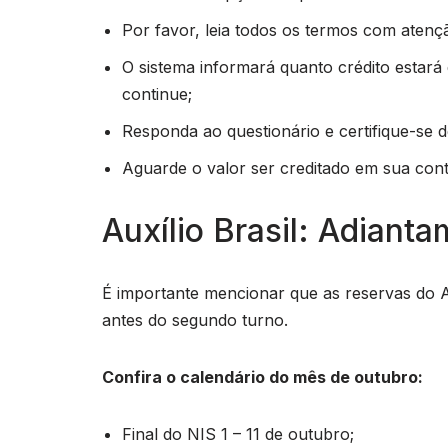
Por favor, leia todos os termos com atenç
O sistema informará quanto crédito estará
continue;
Responda ao questionário e certifique-se
Aguarde o valor ser creditado em sua cont
Auxílio Brasil: Adiant
É importante mencionar que as reservas do 
antes do segundo turno.
Confira o calendário do mês de outubro:
Final do NIS 1 – 11 de outubro;