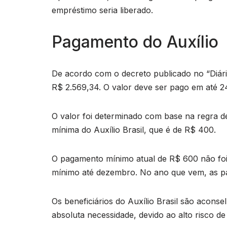
empréstimo seria liberado.
Pagamento do Auxílio
De acordo com o decreto publicado no “Diári
R$ 2.569,34. O valor deve ser pago em até 2
O valor foi determinado com base na regra d
mínima do Auxílio Brasil, que é de R$ 400.
O pagamento mínimo atual de R$ 600 não foi
mínimo até dezembro. No ano que vem, as p
Os beneficiários do Auxílio Brasil são acons
absoluta necessidade, devido ao alto risco de