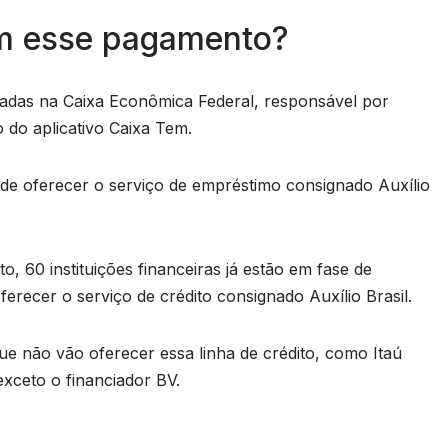
m esse pagamento?
tadas na Caixa Econômica Federal, responsável por
 do aplicativo Caixa Tem.
 de oferecer o serviço de empréstimo consignado Auxílio
, 60 instituições financeiras já estão em fase de
erecer o serviço de crédito consignado Auxílio Brasil.
ue não vão oferecer essa linha de crédito, como Itaú
xceto o financiador BV.