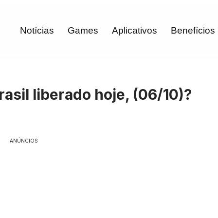
Notícias
Games
Aplicativos
Benefícios
asil liberado hoje, (06/10)?
ANÚNCIOS