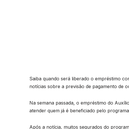
Saiba quando será liberado o empréstimo cons
notícias sobre a previsão de pagamento de o
Na semana passada, o empréstimo do Auxílio 
atender quem já é beneficiado pelo programa 
Após a notícia, muitos segurados do progra