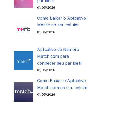
par ideal
01/05/2026
Como Baixar o Aplicativo
Meetic no seu celular
01/05/2026
Aplicativo de Namoro
Match.com para
conhecer seu par ideal
01/05/2026
Como Baixar o Aplicativo
Match.com no seu celular
01/05/2026