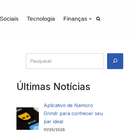
 Sociais
Tecnologia
Finanças
Últimas Notícias
Aplicativo de Namoro
Grindr para conhecer seu
par ideal
01/05/2026