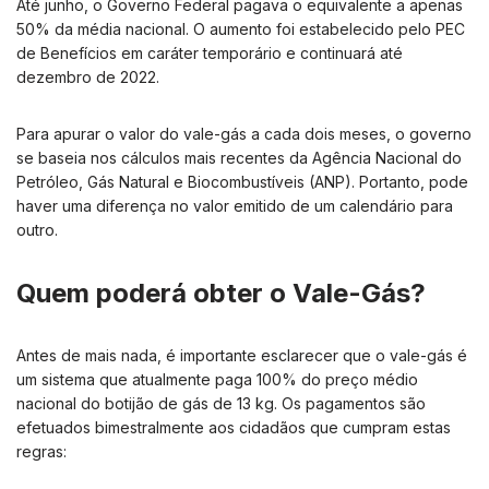
Até junho, o Governo Federal pagava o equivalente a apenas
50% da média nacional. O aumento foi estabelecido pelo PEC
de Benefícios em caráter temporário e continuará até
dezembro de 2022.
Para apurar o valor do vale-gás a cada dois meses, o governo
se baseia nos cálculos mais recentes da Agência Nacional do
Petróleo, Gás Natural e Biocombustíveis (ANP). Portanto, pode
haver uma diferença no valor emitido de um calendário para
outro.
Quem poderá obter o Vale-Gás?
Antes de mais nada, é importante esclarecer que o vale-gás é
um sistema que atualmente paga 100% do preço médio
nacional do botijão de gás de 13 kg. Os pagamentos são
efetuados bimestralmente aos cidadãos que cumpram estas
regras: