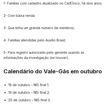
1- Famílias com cadastro atualizado no CadÚnico, há dois anos;
2- Com baixa renda;
3- Que tinha um grande número de membros;
4- Famílias atendidas pelo Auxílio Brasil;
5- Para registro autorizado pelo gerente usando as
informações da investigação (se houver).
Calendário do Vale-Gás em outubro
18 de outubro – NIS final 1;
19 de outubro – NIS final 2;
20 de outubro – NIS final 3;