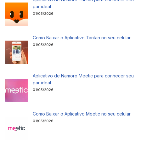
par ideal
01/05/2026
Como Baixar o Aplicativo Tantan no seu celular
01/05/2026
Aplicativo de Namoro Meetic para conhecer seu
par ideal
01/05/2026
Como Baixar o Aplicativo Meetic no seu celular
01/05/2026