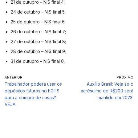
21 de outubro – NIS final 4;
24 de outubro – NIS final 5;
25 de outubro – NIS final 6;
26 de outubro – NIS final 7;
27 de outubro – NIS final 8;
28 de outubro – NIS final 9;
31 de outubro – NIS final 0.
ANTERIOR
PRÓXIMO
Trabalhador poderá usar os
Auxílio Brasil: Veja se o
depósitos futuros no FGTS
acréscimo de R$200 será
para a compra de casas?
mantido em 2023.
VEJA.