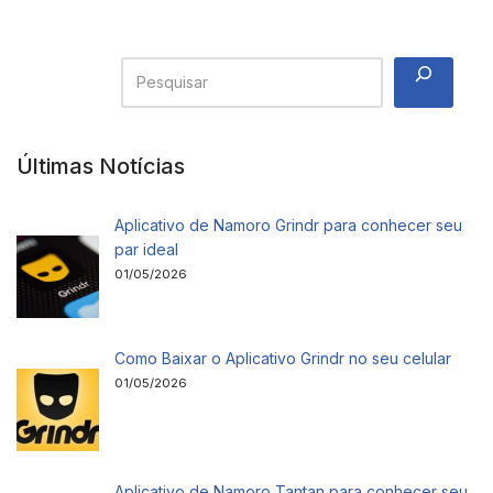
Últimas Notícias
Aplicativo de Namoro Grindr para conhecer seu
par ideal
01/05/2026
Como Baixar o Aplicativo Grindr no seu celular
01/05/2026
Aplicativo de Namoro Tantan para conhecer seu