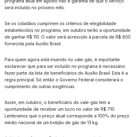
programa atual em agosto não é garantia de que o serviço
será incluído no próximo mês.
Se os cidadãos cumprirem os critérios de elegibilidade
estabelecidos no programa, em outubro terão a oportunidade
de ganhar R$ 110. O valor será acrescido à parcela de R$ 600
fornecida pela Auxílio Brasil.
Para quem agora está inserido no vale-gás, é importante
esclarecer que para ser incluído no programa é necessário
fazer parte da lista de beneficiários do Auxílio Brasil. Esta é a
regra principal. Só então o Governo Federal considerará o
cumprimento de outras exigências.
Assim, em outubro, o beneficiário do vale-gás tem a
oportunidade de receber um lucro no valor de R$ 710.
Lembramos que o preço atual corresponde a 100% do preço
médio nacional de um botijão de gás de 13 kg.