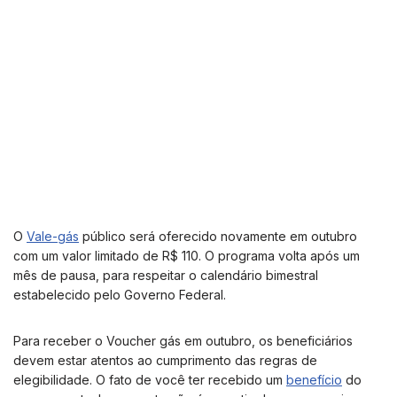
O
Vale-gás
público será oferecido novamente em outubro
com um valor limitado de R$ 110. O programa volta após um
mês de pausa, para respeitar o calendário bimestral
estabelecido pelo Governo Federal.
Para receber o Voucher gás em outubro, os beneficiários
devem estar atentos ao cumprimento das regras de
elegibilidade. O fato de você ter recebido um
benefício
do