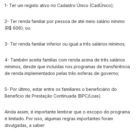
1- Ter um registo ativo no Cadastro Único (CadÚnico);
2- Ter renda familiar por pessoa de até meio salário mínimo
(R$ 606); ou
3- Ter renda familiar inferior ou igual a três salários mínimos;
4- Também aceita famílias com renda acima de três salários
mínimos, desde que incluídas nos programas de transferência
de renda implementados pelas três esferas de governo;
5- Por último, estar entre os familiares o beneficiário do
Benefício de Prestação Continuada (BPC/Loas).
Ainda assim, é importante lembrar que o escopo do programa
é limitado. Por isso, algumas regras importantes foram
divulgadas, a saber: