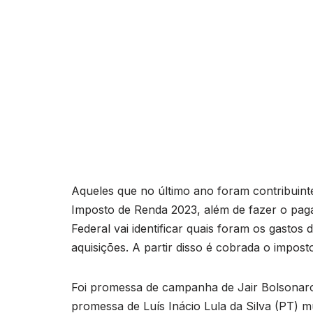
Aqueles que no último ano foram contribuint
Imposto de Renda 2023, além de fazer o pag
Federal vai identificar quais foram os gastos
aquisições. A partir disso é cobrada o impost
Foi promessa de campanha de Jair Bolsonaro
promessa de Luís Inácio Lula da Silva (PT) 