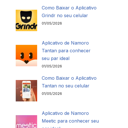
Como Baixar o Aplicativo
Grindr no seu celular
01/05/2026
Aplicativo de Namoro
Tantan para conhecer
seu par ideal
01/05/2026
Como Baixar o Aplicativo
Tantan no seu celular
01/05/2026
Aplicativo de Namoro
Meetic para conhecer seu