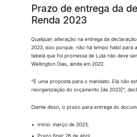
Prazo de entrega da d
Renda 2023
Qualquer alteração na entrega da declaraçã
2023, isso porque, não há tempo hábil para a
tabela que foi promessa de Lula não deve s
Wellington Dias, ainda em 2022.
“É uma proposta para o mandato. Ela não es
reorganização do orçamento [de 2023]“, decl
Diante disso, o prazo para entrega do docum
Início: março de 2023;
Prazo final: 28 de abril.