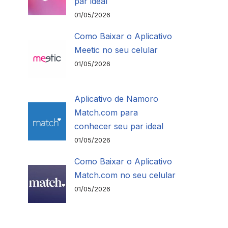
par ideal
01/05/2026
Como Baixar o Aplicativo
Meetic no seu celular
01/05/2026
Aplicativo de Namoro
Match.com para
conhecer seu par ideal
01/05/2026
Como Baixar o Aplicativo
Match.com no seu celular
01/05/2026