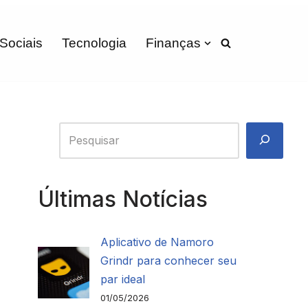
 Sociais
Tecnologia
Finanças
Últimas Notícias
Aplicativo de Namoro
Grindr para conhecer seu
par ideal
01/05/2026