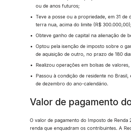
ou de anos futuros;
Teve a posse ou a propriedade, em 31 de d
terra nua, acima do limite (R$ 300.000,00)
Obteve ganho de capital na alienação de ben
Optou pela isenção de imposto sobre o gan
de aquisição de outro, no prazo de 180 dia
Realizou operações em bolsas de valores,
Passou à condição de residente no Brasil
de dezembro do ano-calendário.
Valor de pagamento d
O valor de pagamento do Imposto de Renda 20
renda que enquadram os contribuintes. A Rec