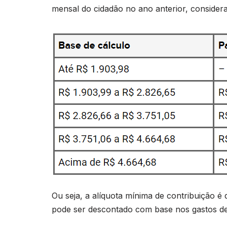
mensal do cidadão no ano anterior, considera
Ou seja, a alíquota mínima de contribuição é 
pode ser descontado com base nos gastos dedu