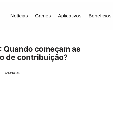
Notícias
Games
Aplicativos
Benefícios
3: Quando começam as
o de contribuição?
ANÚNCIOS