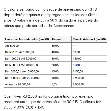
O valor a ser pago com o saque de aniversário do FGTS
dependerá de quanto o empregado acumulou nos últimos
anos. O valor varia de 5% a 50% do saldo e a parcela do
bônus que pode ser utilizada. Acompanhe:
Quem tiver R$ 2.550 no fundo garantidor, por exemplo,
receberá um saque de aniversário de R$ 915. O cálculo foi:
2.550 x 30% (0,3) + 150.