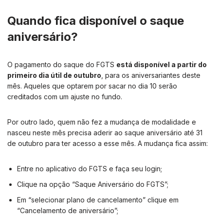
Quando fica disponível o saque
aniversário?
O pagamento do saque do FGTS
está disponível a partir do
primeiro dia útil de outubro
, para os aniversariantes deste
mês. Aqueles que optarem por sacar no dia 10 serão
creditados com um ajuste no fundo.
Por outro lado, quem não fez a mudança de modalidade e
nasceu neste mês precisa aderir ao saque aniversário até 31
de outubro para ter acesso a esse mês. A mudança fica assim:
Entre no aplicativo do FGTS e faça seu login;
Clique na opção “Saque Aniversário do FGTS”;
Em “selecionar plano de cancelamento” clique em
“Cancelamento de aniversário”;