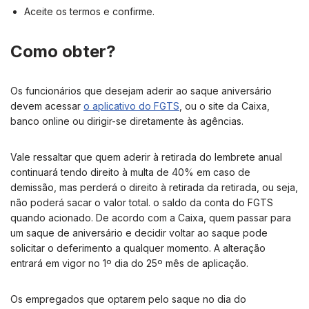
Aceite os termos e confirme.
Como obter?
Os funcionários que desejam aderir ao saque aniversário
devem acessar
o aplicativo do FGTS
, ou o site da Caixa,
banco online ou dirigir-se diretamente às agências.
Vale ressaltar que quem aderir à retirada do lembrete anual
continuará tendo direito à multa de 40% em caso de
demissão, mas perderá o direito à retirada da retirada, ou seja,
não poderá sacar o valor total. o saldo da conta do FGTS
quando acionado. De acordo com a Caixa, quem passar para
um saque de aniversário e decidir voltar ao saque pode
solicitar o deferimento a qualquer momento. A alteração
entrará em vigor no 1º dia do 25º mês de aplicação.
Os empregados que optarem pelo saque no dia do