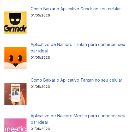
Como Baixar o Aplicativo Grindr no seu celular
01/05/2026
Aplicativo de Namoro Tantan para conhecer seu
par ideal
01/05/2026
Como Baixar o Aplicativo Tantan no seu celular
01/05/2026
Aplicativo de Namoro Meetic para conhecer seu
par ideal
01/05/2026