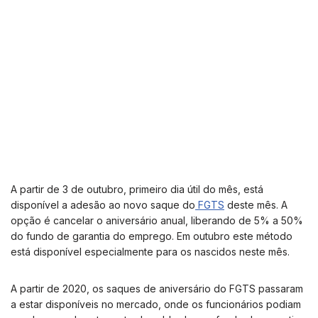
A partir de 3 de outubro, primeiro dia útil do mês, está
disponível a adesão ao novo saque do
FGTS
deste mês. A
opção é cancelar o aniversário anual, liberando de 5% a 50%
do fundo de garantia do emprego. Em outubro este método
está disponível especialmente para os nascidos neste mês.
A partir de 2020, os saques de aniversário do FGTS passaram
a estar disponíveis no mercado, onde os funcionários podiam