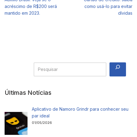
acréscimo de R$200 será
como usá-lo para evitar
mantido em 2023.
dívidas
Últimas Notícias
Aplicativo de Namoro Grindr para conhecer seu
par ideal
01/05/2026