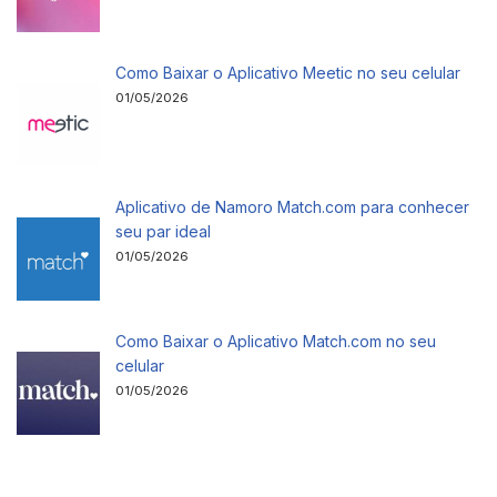
Como Baixar o Aplicativo Meetic no seu celular
01/05/2026
Aplicativo de Namoro Match.com para conhecer
seu par ideal
01/05/2026
Como Baixar o Aplicativo Match.com no seu
celular
01/05/2026