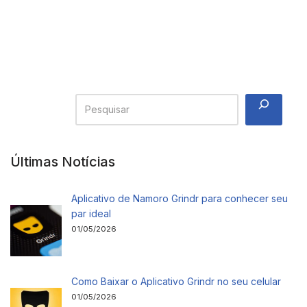
Últimas Notícias
Aplicativo de Namoro Grindr para conhecer seu
par ideal
01/05/2026
Como Baixar o Aplicativo Grindr no seu celular
01/05/2026