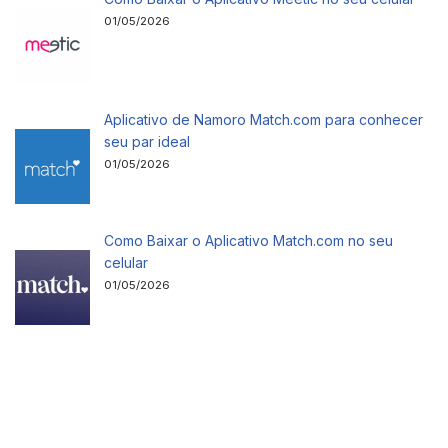
01/05/2026
Aplicativo de Namoro Match.com para conhecer
seu par ideal
01/05/2026
Como Baixar o Aplicativo Match.com no seu
celular
01/05/2026