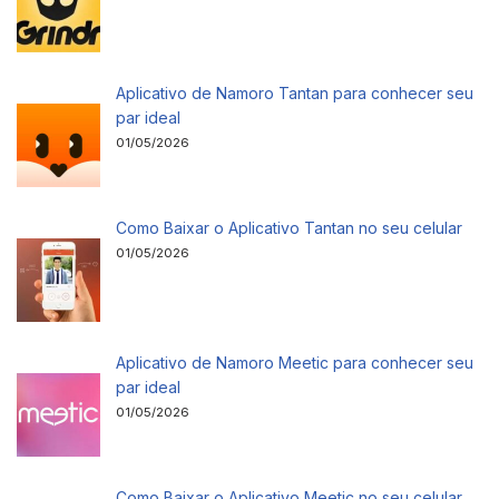
Aplicativo de Namoro Tantan para conhecer seu
par ideal
01/05/2026
Como Baixar o Aplicativo Tantan no seu celular
01/05/2026
Aplicativo de Namoro Meetic para conhecer seu
par ideal
01/05/2026
Como Baixar o Aplicativo Meetic no seu celular