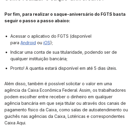
Por fim, para realizar o saque-aniversário do FGTS basta
seguir o passo a passo abaixo:
Acessar o aplicativo do FGTS (disponível
para
Android
ou
iOS
);
Indicar uma conta de sua titularidade, podendo ser de
qualquer instituição bancária;
Pronto! A quantia estará disponível em até 5 dias úteis.
Além disso, também é possível solicitar o valor em uma
agência da Caixa Econômica Federal. Assim, os trabalhadores
podem escolher entre receber o dinheiro em qualquer
agência bancária em que seja titular ou através dos canais de
pagamento físico da Caixa, como salas de autoatendimento ou
guichês nas agências da Caixa, Lotéricas e correspondentes
Caixa Aqui.