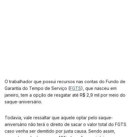
O trabalhador que possui recursos nas contas do Fundo de
Garantia do Tempo de Serviço (
FGTS
), que nasceu em
janeiro, tem a opção de resgatar até R$ 2,9 mil por meio do
saque-aniversário.
Todavia, vale ressaltar que aquele optar pelo saque-
aniversário não terá o direito de sacar o valor total do FGTS
caso venha ser demitido por justa causa. Sendo assim,