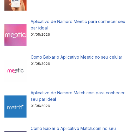
Aplicativo de Namoro Meetic para conhecer seu
par ideal
01/05/2026
Como Baixar o Aplicativo Meetic no seu celular
01/05/2026
Aplicativo de Namoro Match.com para conhecer
seu par ideal
01/05/2026
Como Baixar o Aplicativo Match.com no seu