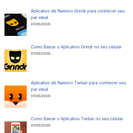
Aplicativo de Namoro Grindr para conhecer seu
par ideal
01/05/2026
Como Baixar o Aplicativo Grindr no seu celular
01/05/2026
Aplicativo de Namoro Tantan para conhecer seu
par ideal
01/05/2026
Como Baixar o Aplicativo Tantan no seu celular
01/05/2026