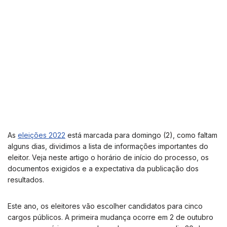
As
eleições 2022
está marcada para domingo (2), como faltam
alguns dias, dividimos a lista de informações importantes do
eleitor. Veja neste artigo o horário de início do processo, os
documentos exigidos e a expectativa da publicação dos
resultados.
Este ano, os eleitores vão escolher candidatos para cinco
cargos públicos. A primeira mudança ocorre em 2 de outubro