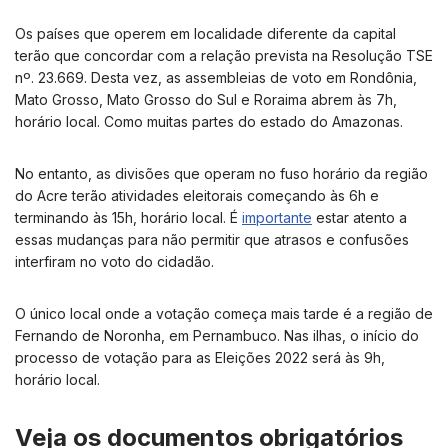
Os países que operem em localidade diferente da capital
terão que concordar com a relação prevista na Resolução TSE
nº. 23.669. Desta vez, as assembleias de voto em Rondônia,
Mato Grosso, Mato Grosso do Sul e Roraima abrem às 7h,
horário local. Como muitas partes do estado do Amazonas.
No entanto, as divisões que operam no fuso horário da região
do Acre terão atividades eleitorais começando às 6h e
terminando às 15h, horário local. É
importante
estar atento a
essas mudanças para não permitir que atrasos e confusões
interfiram no voto do cidadão.
O único local onde a votação começa mais tarde é a região de
Fernando de Noronha, em Pernambuco. Nas ilhas, o início do
processo de votação para as Eleições 2022 será às 9h,
horário local.
Veja os documentos obrigatórios