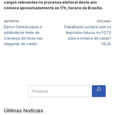
cargos relevantes no processo eleitoral deste ano
comece aproximadamente às 17h, horário de Brasília.
ANTERIOR
PRÓXIMO
Banco Central passa a
Trabalhador poderá usar os
estabelecer limite de
depósitos futuros no FGTS
cobrança de taxas nas
para a compra de casas?
máquinas de cartão
VEJA.
Últimas Notícias