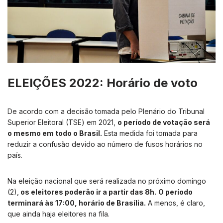
ELEIÇÕES 2022: Horário de voto
De acordo com a decisão tomada pelo Plenário do Tribunal
Superior Eleitoral (TSE) em 2021,
o período de votação será
o mesmo em todo o Brasil.
Esta medida foi tomada para
reduzir a confusão devido ao número de fusos horários no
país.
Na eleição nacional que será realizada no próximo domingo
(2),
os eleitores poderão ir a partir das 8h.
O período
terminará às 17:00, horário de Brasília.
A menos, é claro,
que ainda haja eleitores na fila.