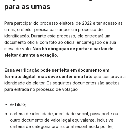
para as urnas
Para participar do processo eleitoral de 2022 e ter acesso às
urnas, o eleitor precisa passar por um processo de
identificação. Durante este processo, ele entregará um
documento oficial com foto ao oficial encarregado de sua
mesa de voto.
Não há obrigação de portar o cartão de
eleitor durante a votação.
Essa verificação pode ser feita em documento em
formato digital, mas deve conter uma foto
que comprove a
identidade do eleitor. Os seguintes documentos são aceitos
para entrada no processo de votação:
e-Título;
carteira de identidade, identidade social, passaporte ou
outro documento de valor legal equivalente, inclusive
carteira de categoria profissional reconhecida por lei;