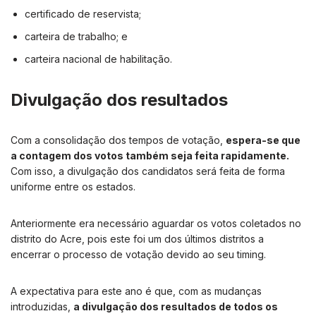
certificado de reservista;
carteira de trabalho; e
carteira nacional de habilitação.
Divulgação dos resultados
Com a consolidação dos tempos de votação,
espera-se que
a contagem dos votos também seja feita rapidamente.
Com isso, a divulgação dos candidatos será feita de forma
uniforme entre os estados.
Anteriormente era necessário aguardar os votos coletados no
distrito do Acre, pois este foi um dos últimos distritos a
encerrar o processo de votação devido ao seu timing.
A expectativa para este ano é que, com as mudanças
introduzidas,
a divulgação dos resultados de todos os