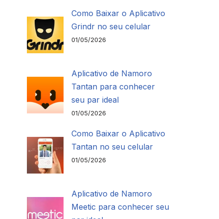
Como Baixar o Aplicativo
Grindr no seu celular
01/05/2026
Aplicativo de Namoro
Tantan para conhecer
seu par ideal
01/05/2026
Como Baixar o Aplicativo
Tantan no seu celular
01/05/2026
Aplicativo de Namoro
Meetic para conhecer seu