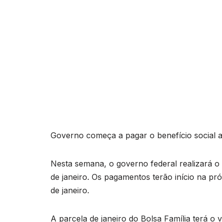
Governo começa a pagar o benefício social a p
Nesta semana, o governo federal realizará 
de janeiro. Os pagamentos terão início na pró
de janeiro.
A parcela de janeiro do Bolsa Família terá o 