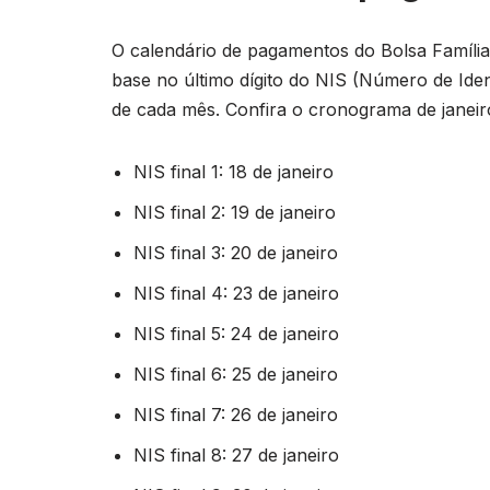
O calendário de pagamentos do Bolsa Família
base no último dígito do NIS (Número de Ident
de cada mês. Confira o cronograma de janeir
NIS final 1: 18 de janeiro
NIS final 2: 19 de janeiro
NIS final 3: 20 de janeiro
NIS final 4: 23 de janeiro
NIS final 5: 24 de janeiro
NIS final 6: 25 de janeiro
NIS final 7: 26 de janeiro
NIS final 8: 27 de janeiro