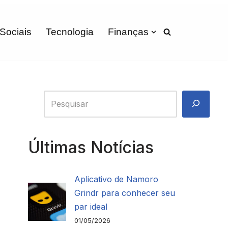
 Sociais
Tecnologia
Finanças
Últimas Notícias
Aplicativo de Namoro
Grindr para conhecer seu
par ideal
01/05/2026