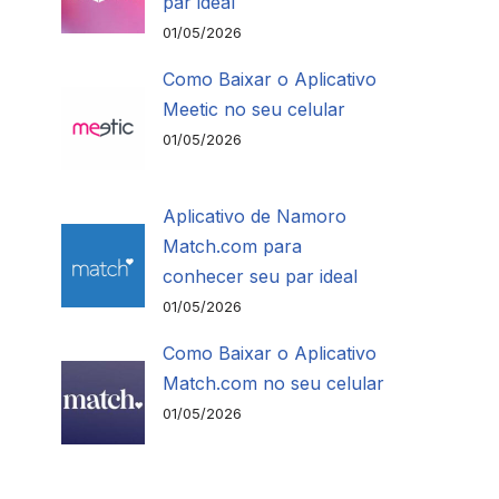
par ideal
01/05/2026
Como Baixar o Aplicativo
Meetic no seu celular
01/05/2026
Aplicativo de Namoro
Match.com para
conhecer seu par ideal
01/05/2026
Como Baixar o Aplicativo
Match.com no seu celular
01/05/2026