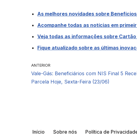
As melhores novidades sobre Benefícios S
Acompanhe todas as notícias em primeir
Veja todas as informações sobre Cartão
Fique atualizado sobre as últimas inova
ANTERIOR
Vale-Gás: Beneficiários com NIS Final 5 Rec
Parcela Hoje, Sexta-Feira (23/06)
Início
Sobre nós
Política de Privacidad