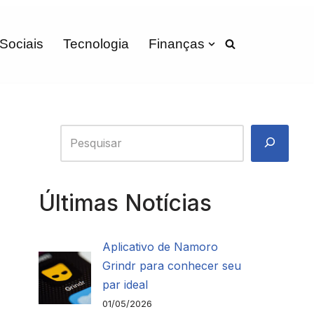
 Sociais
Tecnologia
Finanças
Últimas Notícias
Aplicativo de Namoro
Grindr para conhecer seu
par ideal
01/05/2026