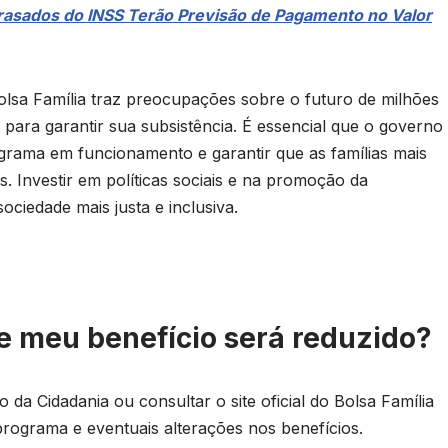
rasados do INSS Terão Previsão de Pagamento no Valor
olsa Família traz preocupações sobre o futuro de milhões
para garantir sua subsistência. É essencial que o governo
grama em funcionamento e garantir que as famílias mais
 Investir em políticas sociais e na promoção da
ciedade mais justa e inclusiva.
se meu benefício será reduzido?
da Cidadania ou consultar o site oficial do Bolsa Família
programa e eventuais alterações nos benefícios.