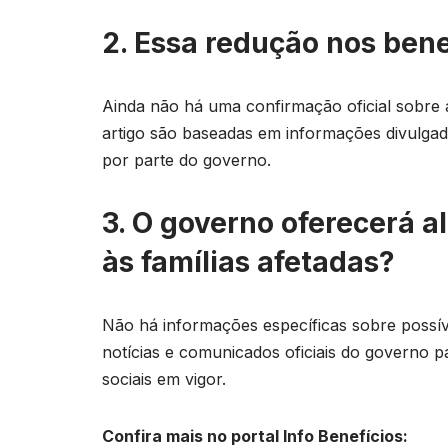
2. Essa redução nos benef
Ainda não há uma confirmação oficial sobre 
artigo são baseadas em informações divulgad
por parte do governo.
3. O governo oferecerá a
às famílias afetadas?
Não há informações específicas sobre possív
notícias e comunicados oficiais do governo p
sociais em vigor.
Confira mais no portal Info Benefícios: