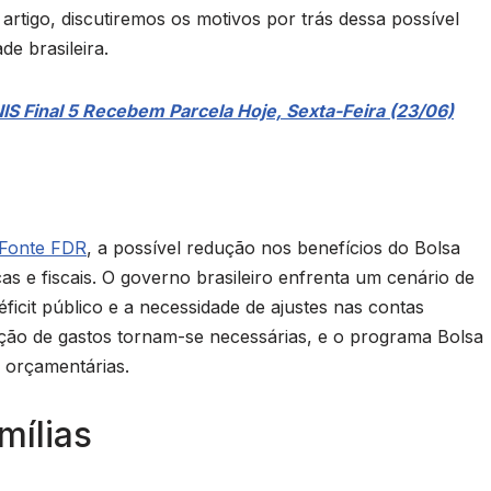
artigo, discutiremos os motivos por trás dessa possível
e brasileira.
IS Final 5 Recebem Parcela Hoje, Sexta-Feira (23/06)
Fonte FDR
, a possível redução nos benefícios do Bolsa
as e fiscais. O governo brasileiro enfrenta um cenário de
ficit público e a necessidade de ajustes nas contas
ção de gastos tornam-se necessárias, e o programa Bolsa
s orçamentárias.
mílias