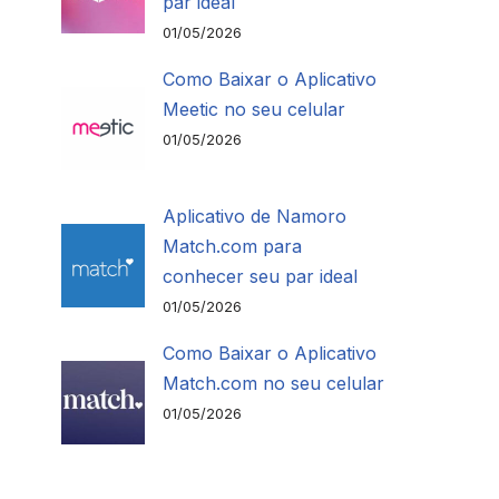
par ideal
01/05/2026
Como Baixar o Aplicativo
Meetic no seu celular
01/05/2026
Aplicativo de Namoro
Match.com para
conhecer seu par ideal
01/05/2026
Como Baixar o Aplicativo
Match.com no seu celular
01/05/2026