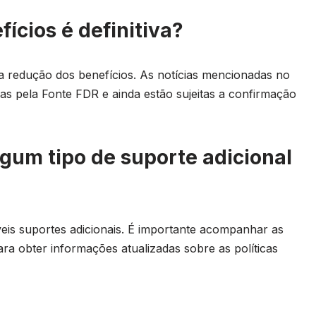
ícios é definitiva?
a redução dos benefícios. As notícias mencionadas no
as pela Fonte FDR e ainda estão sujeitas a confirmação
lgum tipo de suporte adicional
eis suportes adicionais. É importante acompanhar as
ara obter informações atualizadas sobre as políticas