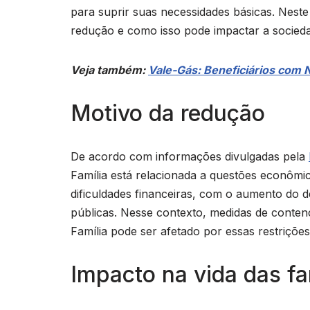
para suprir suas necessidades básicas. Neste 
redução e como isso pode impactar a sociedad
Veja também:
Vale-Gás: Beneficiários com N
Motivo da redução
De acordo com informações divulgadas pela
Família está relacionada a questões econômic
dificuldades financeiras, com o aumento do dé
públicas. Nesse contexto, medidas de conten
Família pode ser afetado por essas restriçõe
Impacto na vida das fa