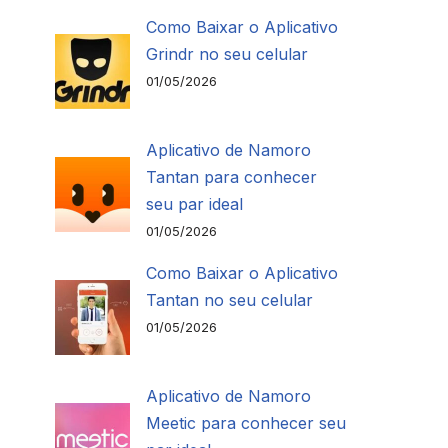
Como Baixar o Aplicativo
Grindr no seu celular
01/05/2026
Aplicativo de Namoro
Tantan para conhecer
seu par ideal
01/05/2026
Como Baixar o Aplicativo
Tantan no seu celular
01/05/2026
Aplicativo de Namoro
Meetic para conhecer seu