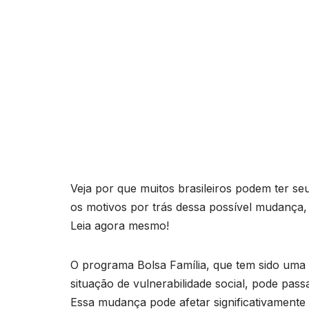
Veja por que muitos brasileiros podem ter se
os motivos por trás dessa possível mudança, 
Leia agora mesmo!
O programa Bolsa Família, que tem sido uma i
situação de vulnerabilidade social, pode pa
Essa mudança pode afetar significativamente