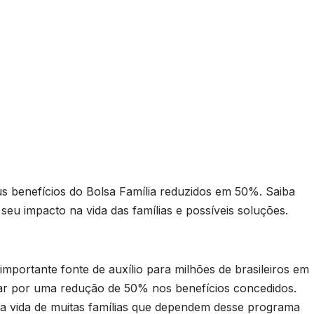
us benefícios do Bolsa Família reduzidos em 50%. Saiba
seu impacto na vida das famílias e possíveis soluções.
mportante fonte de auxílio para milhões de brasileiros em
ssar por uma redução de 50% nos benefícios concedidos.
 a vida de muitas famílias que dependem desse programa