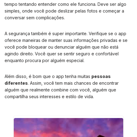
tempo tentando entender como ele funciona. Deve ser algo
simples, onde você pode deslizar pelas fotos e começar a
conversar sem complicações.
A segurança também é super importante. Verifique se o app
oferece maneiras de manter suas informações privadas e se
você pode bloquear ou denunciar alguém que não está
agindo direito. Você quer se sentir seguro e confortável
enquanto procura por alguém especial.
Além disso, é bom que o app tenha muitas
pessoas
diferentes
. Assim, você tem mais chances de encontrar
alguém que realmente combine com você, alguém que
compartilha seus interesses e estilo de vida.