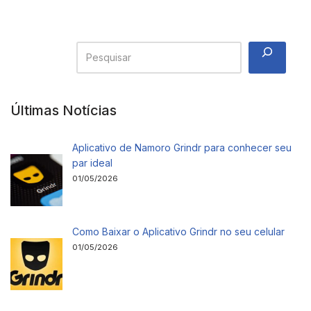
Últimas Notícias
Aplicativo de Namoro Grindr para conhecer seu
par ideal
01/05/2026
Como Baixar o Aplicativo Grindr no seu celular
01/05/2026