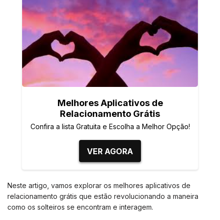
Melhores Aplicativos de
Relacionamento Grátis
Confira a lista Gratuita e Escolha a Melhor Opção!
VER AGORA
Neste artigo, vamos explorar os melhores aplicativos de
relacionamento grátis que estão revolucionando a maneira
como os solteiros se encontram e interagem.