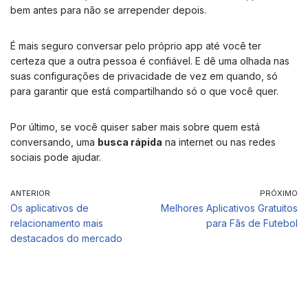
bem antes para não se arrepender depois.
É mais seguro conversar pelo próprio app até você ter
certeza que a outra pessoa é confiável. E dê uma olhada nas
suas configurações de privacidade de vez em quando, só
para garantir que está compartilhando só o que você quer.
Por último, se você quiser saber mais sobre quem está
conversando, uma
busca rápida
na internet ou nas redes
sociais pode ajudar.
ANTERIOR
PRÓXIMO
Os aplicativos de
Melhores Aplicativos Gratuitos
relacionamento mais
para Fãs de Futebol
destacados do mercado