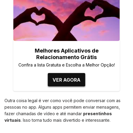
Melhores Aplicativos de
Relacionamento Grátis
Confira a lista Gratuita e Escolha a Melhor Opção!
VER AGORA
Outra coisa legal é ver como você pode conversar com as
pessoas no app. Alguns apps permitem enviar mensagens,
fazer chamadas de vídeo e até mandar
presentinhos
virtuais
. Isso torna tudo mais divertido e interessante.