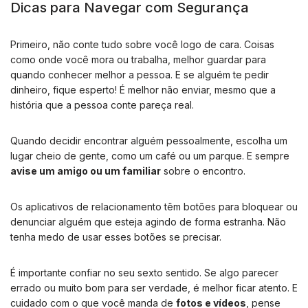
Dicas para Navegar com Segurança
Primeiro, não conte tudo sobre você logo de cara. Coisas
como onde você mora ou trabalha, melhor guardar para
quando conhecer melhor a pessoa. E se alguém te pedir
dinheiro, fique esperto! É melhor não enviar, mesmo que a
história que a pessoa conte pareça real.
Quando decidir encontrar alguém pessoalmente, escolha um
lugar cheio de gente, como um café ou um parque. E sempre
avise um amigo ou um familiar
sobre o encontro.
Os aplicativos de relacionamento têm botões para bloquear ou
denunciar alguém que esteja agindo de forma estranha. Não
tenha medo de usar esses botões se precisar.
É importante confiar no seu sexto sentido. Se algo parecer
errado ou muito bom para ser verdade, é melhor ficar atento. E
cuidado com o que você manda de
fotos e vídeos
, pense