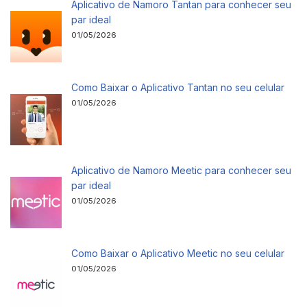
Aplicativo de Namoro Tantan para conhecer seu
par ideal
01/05/2026
Como Baixar o Aplicativo Tantan no seu celular
01/05/2026
Aplicativo de Namoro Meetic para conhecer seu
par ideal
01/05/2026
Como Baixar o Aplicativo Meetic no seu celular
01/05/2026