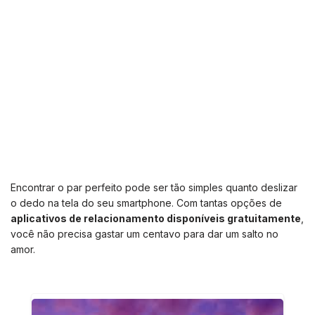
Encontrar o par perfeito pode ser tão simples quanto deslizar
o dedo na tela do seu smartphone. Com tantas opções de
aplicativos de relacionamento disponíveis gratuitamente
,
você não precisa gastar um centavo para dar um salto no
amor.