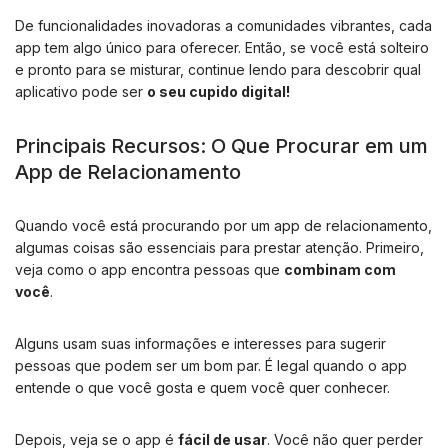
De funcionalidades inovadoras a comunidades vibrantes, cada
app tem algo único para oferecer. Então, se você está solteiro
e pronto para se misturar, continue lendo para descobrir qual
aplicativo pode ser
o seu cupido digital!
Principais Recursos: O Que Procurar em um
App de Relacionamento
Quando você está procurando por um app de relacionamento,
algumas coisas são essenciais para prestar atenção. Primeiro,
veja como o app encontra pessoas que
combinam com
você
.
Alguns usam suas informações e interesses para sugerir
pessoas que podem ser um bom par. É legal quando o app
entende o que você gosta e quem você quer conhecer.
Depois, veja se o app é
fácil de usar
. Você não quer perder