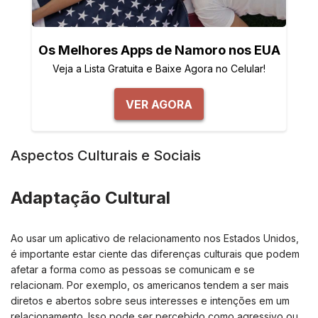
Os Melhores Apps de Namoro nos EUA
Veja a Lista Gratuita e Baixe Agora no Celular!
VER AGORA
Aspectos Culturais e Sociais
Adaptação Cultural
Ao usar um aplicativo de relacionamento nos Estados Unidos,
é importante estar ciente das diferenças culturais que podem
afetar a forma como as pessoas se comunicam e se
relacionam. Por exemplo, os americanos tendem a ser mais
diretos e abertos sobre seus interesses e intenções em um
relacionamento. Isso pode ser percebido como agressivo ou