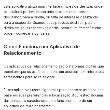
Este aplicativo utiliza uma interface simples de deslizar, onde
os usuários podem indicar interesse em outra pessoa
deslizando para a direita, ou falta de interesse deslizando
para a esquerda. Quando duas pessoas deslizam para a
direita em seus respectivos perfis, ocorre um “match” e elas
podem começar a conversar.
Como Funciona um Aplicativo de
Relacionamento
Os aplicativos de relacionamento são plataformas digitais que
permitem que os usuários encontrem pessoas com interesses
semelhantes para se relacionar.
Esses aplicativos usam algoritmos para conectar usuários com
base em suas preferências e localização. Aqui estão algumas
das principais características do funcionamento de um
aplicativo de relacionamento.