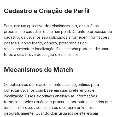
Cadastro e Criação de Perfil
Para usar um aplicativo de relacionamento, os usuários
precisam se cadastrar e criar um perfil. Durante o processo de
cadastro, os usuários são solicitados a fornecer informações
pessoais, como idade, gênero, preferências de
relacionamento e localização. Eles também podem adicionar
fotos e uma breve descrição de si mesmos.
Mecanismos de Match
Os aplicativos de relacionamento usam algoritmos para
conectar usuários com base em suas preferências e
localização. Esses algoritmos analisam as informações
fornecidas pelos usuários e procuram por outros usuários que
tenham interesses semelhantes e estejam próximos
geograficamente. Quando dois usuários se interessam