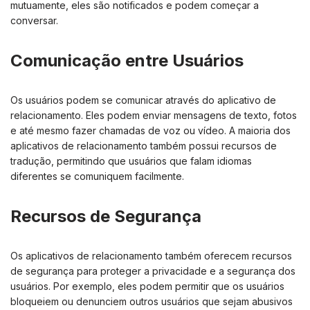
mutuamente, eles são notificados e podem começar a
conversar.
Comunicação entre Usuários
Os usuários podem se comunicar através do aplicativo de
relacionamento. Eles podem enviar mensagens de texto, fotos
e até mesmo fazer chamadas de voz ou vídeo. A maioria dos
aplicativos de relacionamento também possui recursos de
tradução, permitindo que usuários que falam idiomas
diferentes se comuniquem facilmente.
Recursos de Segurança
Os aplicativos de relacionamento também oferecem recursos
de segurança para proteger a privacidade e a segurança dos
usuários. Por exemplo, eles podem permitir que os usuários
bloqueiem ou denunciem outros usuários que sejam abusivos