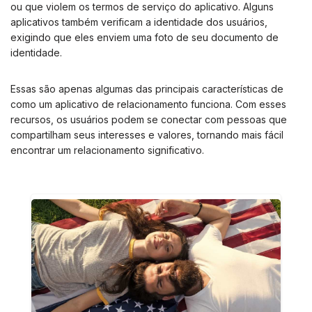
ou que violem os termos de serviço do aplicativo. Alguns
aplicativos também verificam a identidade dos usuários,
exigindo que eles enviem uma foto de seu documento de
identidade.
Essas são apenas algumas das principais características de
como um aplicativo de relacionamento funciona. Com esses
recursos, os usuários podem se conectar com pessoas que
compartilham seus interesses e valores, tornando mais fácil
encontrar um relacionamento significativo.