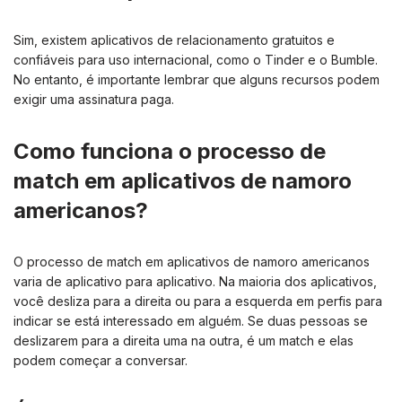
Sim, existem aplicativos de relacionamento gratuitos e
confiáveis ​​para uso internacional, como o Tinder e o Bumble.
No entanto, é importante lembrar que alguns recursos podem
exigir uma assinatura paga.
Como funciona o processo de
match em aplicativos de namoro
americanos?
O processo de match em aplicativos de namoro americanos
varia de aplicativo para aplicativo. Na maioria dos aplicativos,
você desliza para a direita ou para a esquerda em perfis para
indicar se está interessado em alguém. Se duas pessoas se
deslizarem para a direita uma na outra, é um match e elas
podem começar a conversar.