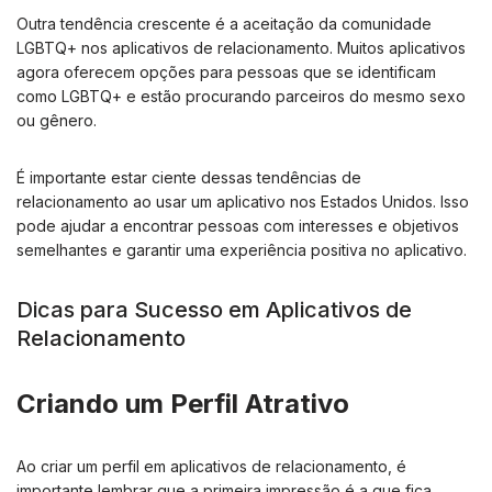
Outra tendência crescente é a aceitação da comunidade
LGBTQ+ nos aplicativos de relacionamento. Muitos aplicativos
agora oferecem opções para pessoas que se identificam
como LGBTQ+ e estão procurando parceiros do mesmo sexo
ou gênero.
É importante estar ciente dessas tendências de
relacionamento ao usar um aplicativo nos Estados Unidos. Isso
pode ajudar a encontrar pessoas com interesses e objetivos
semelhantes e garantir uma experiência positiva no aplicativo.
Dicas para Sucesso em Aplicativos de
Relacionamento
Criando um Perfil Atrativo
Ao criar um perfil em aplicativos de relacionamento, é
importante lembrar que a primeira impressão é a que fica.