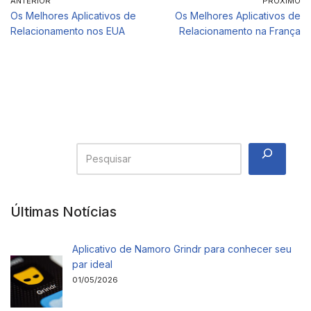
ANTERIOR
PRÓXIMO
Os Melhores Aplicativos de
Os Melhores Aplicativos de
Relacionamento nos EUA
Relacionamento na França
Últimas Notícias
Aplicativo de Namoro Grindr para conhecer seu
par ideal
01/05/2026