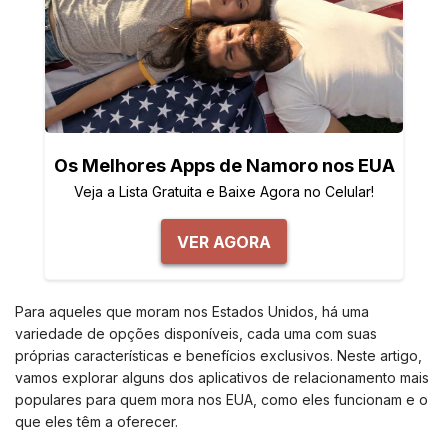
Os Melhores Apps de Namoro nos EUA
Veja a Lista Gratuita e Baixe Agora no Celular!
VER AGORA
Para aqueles que moram nos Estados Unidos, há uma
variedade de opções disponíveis, cada uma com suas
próprias características e benefícios exclusivos. Neste artigo,
vamos explorar alguns dos aplicativos de relacionamento mais
populares para quem mora nos EUA, como eles funcionam e o
que eles têm a oferecer.