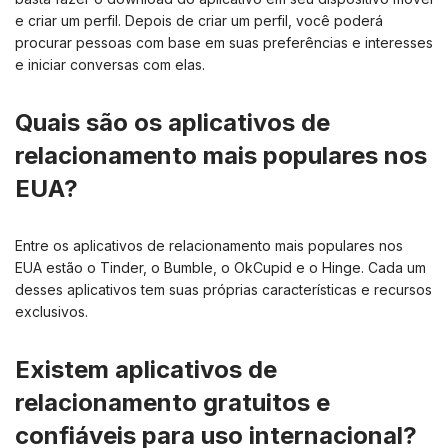
e criar um perfil. Depois de criar um perfil, você poderá
procurar pessoas com base em suas preferências e interesses
e iniciar conversas com elas.
Quais são os aplicativos de
relacionamento mais populares nos
EUA?
Entre os aplicativos de relacionamento mais populares nos
EUA estão o Tinder, o Bumble, o OkCupid e o Hinge. Cada um
desses aplicativos tem suas próprias características e recursos
exclusivos.
Existem aplicativos de
relacionamento gratuitos e
confiáveis para uso internacional?