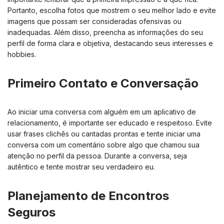
Portanto, escolha fotos que mostrem o seu melhor lado e evite
imagens que possam ser consideradas ofensivas ou
inadequadas. Além disso, preencha as informações do seu
perfil de forma clara e objetiva, destacando seus interesses e
hobbies.
Primeiro Contato e Conversação
Ao iniciar uma conversa com alguém em um aplicativo de
relacionamento, é importante ser educado e respeitoso. Evite
usar frases clichês ou cantadas prontas e tente iniciar uma
conversa com um comentário sobre algo que chamou sua
atenção no perfil da pessoa. Durante a conversa, seja
autêntico e tente mostrar seu verdadeiro eu.
Planejamento de Encontros
Seguros