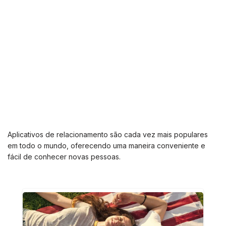
Aplicativos de relacionamento são cada vez mais populares
em todo o mundo, oferecendo uma maneira conveniente e
fácil de conhecer novas pessoas.