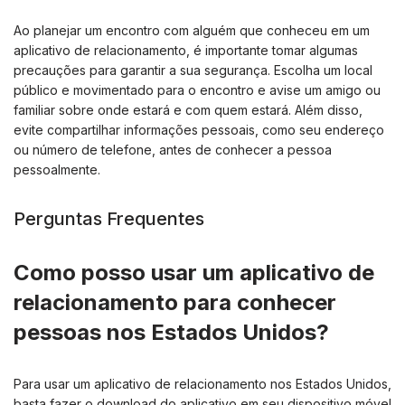
Ao planejar um encontro com alguém que conheceu em um
aplicativo de relacionamento, é importante tomar algumas
precauções para garantir a sua segurança. Escolha um local
público e movimentado para o encontro e avise um amigo ou
familiar sobre onde estará e com quem estará. Além disso,
evite compartilhar informações pessoais, como seu endereço
ou número de telefone, antes de conhecer a pessoa
pessoalmente.
Perguntas Frequentes
Como posso usar um aplicativo de
relacionamento para conhecer
pessoas nos Estados Unidos?
Para usar um aplicativo de relacionamento nos Estados Unidos,
basta fazer o download do aplicativo em seu dispositivo móvel