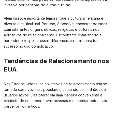
invasivo por pessoas de outras culturas.
Além disso, é importante lembrar que a cultura americana é
diversa e multicultural. Por isso, é possível encontrar pessoas
com diferentes origens étnicas, religiosas e culturais nos
aplicativos de relacionamento. É importante estar aberto a
aprender e respeitar essas diferenças culturais para ter
sucesso no uso do aplicativo.
Tendências de Relacionamento nos
EUA
Nos Estados Unidos, os aplicativos de relacionamento têm se
tornado cada vez mais populares, contando com milhões de
usuários ativos. Eles oferecem uma maneira conveniente e
eficiente de conhecer novas pessoas e encontrar potenciais
parceiros românticos.