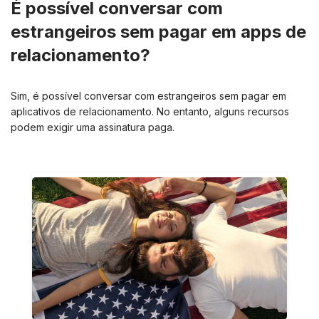
É possível conversar com
estrangeiros sem pagar em apps de
relacionamento?
Sim, é possível conversar com estrangeiros sem pagar em
aplicativos de relacionamento. No entanto, alguns recursos
podem exigir uma assinatura paga.