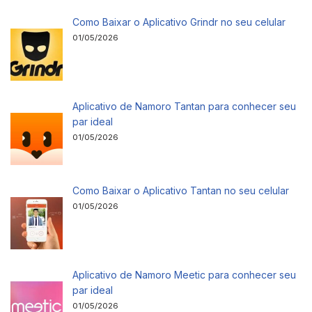
Como Baixar o Aplicativo Grindr no seu celular
01/05/2026
Aplicativo de Namoro Tantan para conhecer seu
par ideal
01/05/2026
Como Baixar o Aplicativo Tantan no seu celular
01/05/2026
Aplicativo de Namoro Meetic para conhecer seu
par ideal
01/05/2026