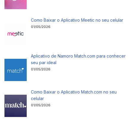
Como Baixar o Aplicativo Meetic no seu celular
01/05/2026
Aplicativo de Namoro Match.com para conhecer
seu par ideal
01/05/2026
Como Baixar o Aplicativo Match.com no seu
celular
01/05/2026