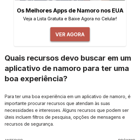
Os Melhores Apps de Namoro nos EUA
Veja a Lista Gratuita e Baixe Agora no Celular!
VER AGORA
Quais recursos devo buscar em um
aplicativo de namoro para ter uma
boa experiência?
Para ter uma boa experiência em um aplicativo de namoro, é
importante procurar recursos que atendam às suas
necessidades e interesses. Alguns recursos que podem ser
úteis incluem filtros de pesquisa, opções de mensagens e
recursos de segurança.