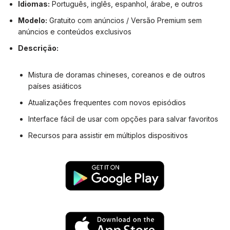
Idiomas:
Português, inglês, espanhol, árabe, e outros
Modelo:
Gratuito com anúncios / Versão Premium sem
anúncios e conteúdos exclusivos
Descrição:
Mistura de doramas chineses, coreanos e de outros
países asiáticos
Atualizações frequentes com novos episódios
Interface fácil de usar com opções para salvar favoritos
Recursos para assistir em múltiplos dispositivos