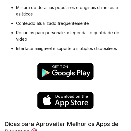
Mistura de doramas populares e originais chineses e
asiáticos
Conteúdo atualizado frequentemente
Recursos para personalizar legendas e qualidade de
vídeo
Interface amigável e suporte a múltiplos dispositivos
Dicas para Aproveitar Melhor os Apps de