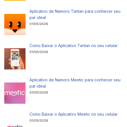
Aplicativo de Namoro Tantan para conhecer seu
par ideal
01/05/2026
Como Baixar o Aplicativo Tantan no seu celular
01/05/2026
Aplicativo de Namoro Meetic para conhecer seu
par ideal
01/05/2026
Como Baixar o Aplicativo Meetic no seu celular
01/05/2026