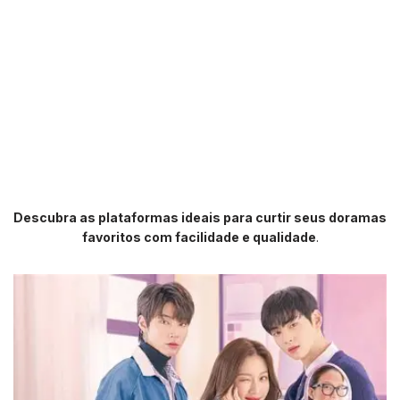
Descubra as plataformas ideais para curtir seus doramas
favoritos com facilidade e qualidade
.