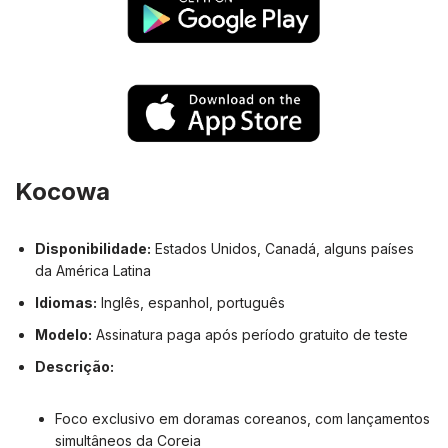
Kocowa
Disponibilidade:
Estados Unidos, Canadá, alguns países
da América Latina
Idiomas:
Inglês, espanhol, português
Modelo:
Assinatura paga após período gratuito de teste
Descrição:
Foco exclusivo em doramas coreanos, com lançamentos
simultâneos da Coreia