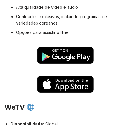
Alta qualidade de vídeo e áudio
Conteúdos exclusivos, incluindo programas de
variedades coreanos
Opções para assistir offline
WeTV
Disponibilidade:
Global