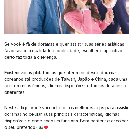
Se você é fã de doramas e quer assistir suas séries asiáticas
favoritas com qualidade e praticidade, escolher o aplicativo
certo faz toda a diferença.
Existem várias plataformas que oferecem desde doramas
coreanos até produções de Taiwan, Japão e China, cada uma
com recursos únicos, idiomas disponíveis e formas de acesso
diferentes.
Neste artigo, você vai conhecer os melhores apps para assistir
doramas no celular, suas principais características, idiomas
disponíveis e onde cada um funciona. Bora conferir e escolher
o seu preferido?