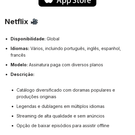
Netflix
Disponibilidade:
Global
Idiomas:
Vários, incluindo português, inglês, espanhol,
francês
Modelo:
Assinatura paga com diversos planos
Descrição:
Catálogo diversificado com doramas populares e
produções originais
Legendas e dublagens em múltiplos idiomas
Streaming de alta qualidade e sem anúncios
Opção de baixar episódios para assistir offline