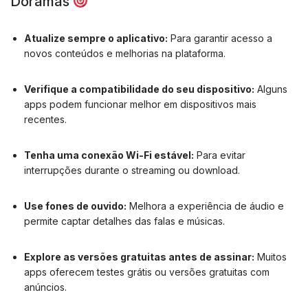
Doramas
Atualize sempre o aplicativo:
Para garantir acesso a
novos conteúdos e melhorias na plataforma.
Verifique a compatibilidade do seu dispositivo:
Alguns
apps podem funcionar melhor em dispositivos mais
recentes.
Tenha uma conexão Wi-Fi estável:
Para evitar
interrupções durante o streaming ou download.
Use fones de ouvido:
Melhora a experiência de áudio e
permite captar detalhes das falas e músicas.
Explore as versões gratuitas antes de assinar:
Muitos
apps oferecem testes grátis ou versões gratuitas com
anúncios.