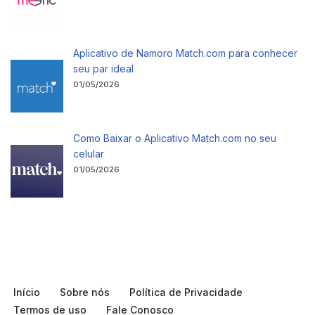
Aplicativo de Namoro Match.com para conhecer
seu par ideal
01/05/2026
Como Baixar o Aplicativo Match.com no seu
celular
01/05/2026
Início
Sobre nós
Política de Privacidade
Termos de uso
Fale Conosco