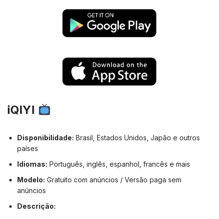
iQIYI
Disponibilidade:
Brasil, Estados Unidos, Japão e outros
países
Idiomas:
Português, inglês, espanhol, francês e mais
Modelo:
Gratuito com anúncios / Versão paga sem
anúncios
Descrição: