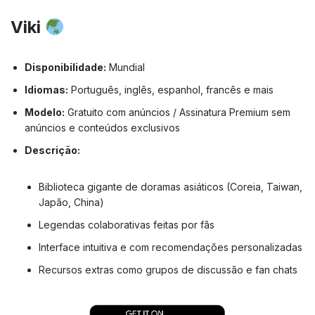
Viki
Disponibilidade:
Mundial
Idiomas:
Português, inglês, espanhol, francês e mais
Modelo:
Gratuito com anúncios / Assinatura Premium sem
anúncios e conteúdos exclusivos
Descrição:
Biblioteca gigante de doramas asiáticos (Coreia, Taiwan,
Japão, China)
Legendas colaborativas feitas por fãs
Interface intuitiva e com recomendações personalizadas
Recursos extras como grupos de discussão e fan chats