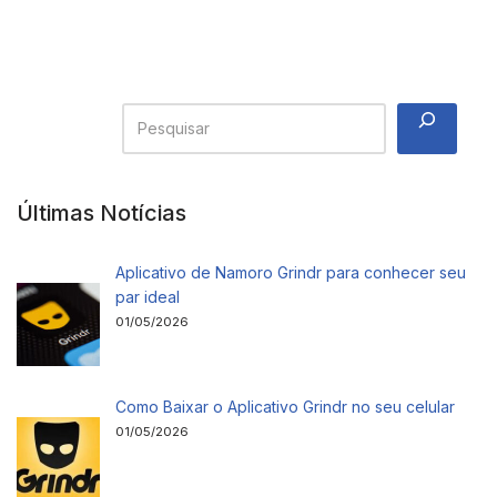
Últimas Notícias
Aplicativo de Namoro Grindr para conhecer seu
par ideal
01/05/2026
Como Baixar o Aplicativo Grindr no seu celular
01/05/2026