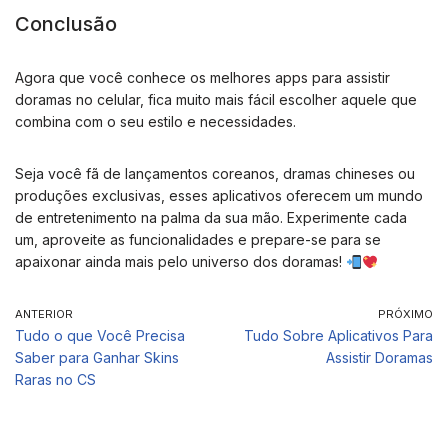
Conclusão
Agora que você conhece os melhores apps para assistir
doramas no celular, fica muito mais fácil escolher aquele que
combina com o seu estilo e necessidades.
Seja você fã de lançamentos coreanos, dramas chineses ou
produções exclusivas, esses aplicativos oferecem um mundo
de entretenimento na palma da sua mão. Experimente cada
um, aproveite as funcionalidades e prepare-se para se
apaixonar ainda mais pelo universo dos doramas!
ANTERIOR
PRÓXIMO
Tudo o que Você Precisa
Tudo Sobre Aplicativos Para
Saber para Ganhar Skins
Assistir Doramas
Raras no CS