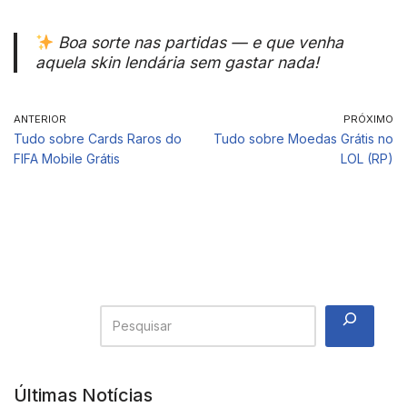
Boa sorte nas partidas — e que venha
aquela skin lendária sem gastar nada!
ANTERIOR
PRÓXIMO
Tudo sobre Cards Raros do
Tudo sobre Moedas Grátis no
FIFA Mobile Grátis
LOL (RP)
Últimas Notícias