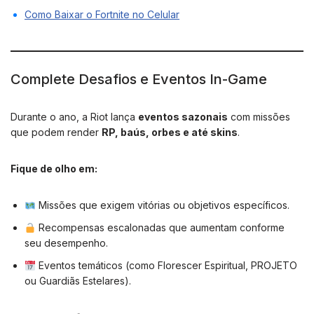
Como Baixar o Fortnite no Celular
Complete Desafios e Eventos In-Game
Durante o ano, a Riot lança
eventos sazonais
com missões
que podem render
RP, baús, orbes e até skins
.
Fique de olho em:
Missões que exigem vitórias ou objetivos específicos.
Recompensas escalonadas que aumentam conforme
seu desempenho.
Eventos temáticos (como Florescer Espiritual, PROJETO
ou Guardiãs Estelares).