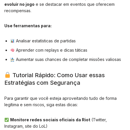
evoluir no jogo
e se destacar em eventos que oferecem
recompensas.
Use ferramentas para:
Analisar estatísticas de partidas
Aprender com replays e dicas táticas
Aumentar suas chances de completar missões valiosas
Tutorial Rápido: Como Usar essas
Estratégias com Segurança
Para garantir que você esteja aproveitando tudo de forma
legítima e sem riscos, siga estas dicas:
Monitore redes sociais oficiais da Riot
(Twitter,
Instagram, site do LoL)