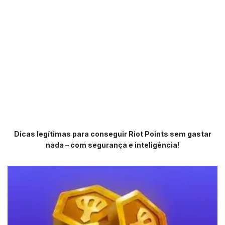
Dicas legítimas para conseguir Riot Points sem gastar
nada – com segurança e inteligência!