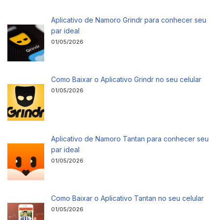
Aplicativo de Namoro Grindr para conhecer seu
par ideal
01/05/2026
Como Baixar o Aplicativo Grindr no seu celular
01/05/2026
Aplicativo de Namoro Tantan para conhecer seu
par ideal
01/05/2026
Como Baixar o Aplicativo Tantan no seu celular
01/05/2026