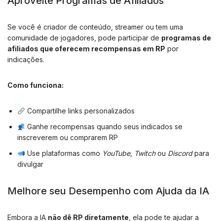
Aproveite Programas de Afiliados
Se você é criador de conteúdo, streamer ou tem uma
comunidade de jogadores, pode participar de
programas de
afiliados que oferecem recompensas em RP
por
indicações.
Como funciona:
Compartilhe links personalizados
Ganhe recompensas quando seus indicados se
inscreverem ou comprarem RP
Use plataformas como
YouTube
,
Twitch
ou
Discord
para
divulgar
Melhore seu Desempenho com Ajuda da IA
Embora a IA
não dê RP diretamente
, ela pode te ajudar a