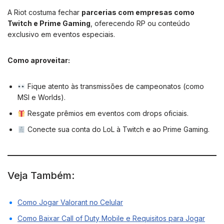
A Riot costuma fechar
parcerias com empresas como
Twitch e Prime Gaming
, oferecendo RP ou conteúdo
exclusivo em eventos especiais.
Como aproveitar:
Fique atento às transmissões de campeonatos (como
MSI e Worlds).
Resgate prêmios em eventos com drops oficiais.
Conecte sua conta do LoL à Twitch e ao Prime Gaming.
Veja Também:
Como Jogar Valorant no Celular
Como Baixar Call of Duty Mobile e Requisitos para Jogar