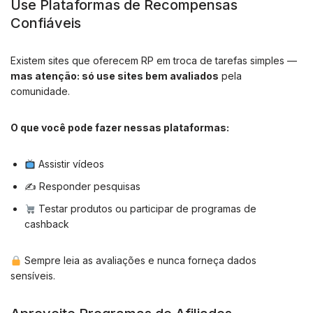
Use Plataformas de Recompensas
Confiáveis
Existem sites que oferecem RP em troca de tarefas simples —
mas atenção: só use sites bem avaliados
pela
comunidade.
O que você pode fazer nessas plataformas:
Assistir vídeos
✍️ Responder pesquisas
Testar produtos ou participar de programas de
cashback
Sempre leia as avaliações e nunca forneça dados
sensíveis.