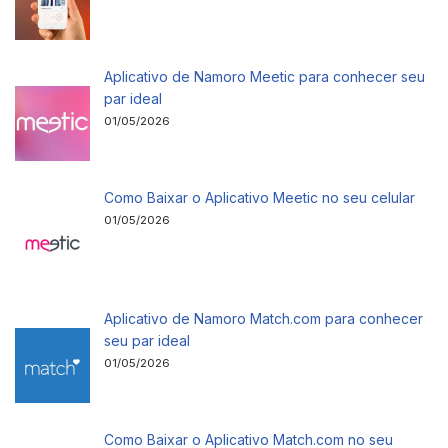
Aplicativo de Namoro Meetic para conhecer seu
par ideal
01/05/2026
Como Baixar o Aplicativo Meetic no seu celular
01/05/2026
Aplicativo de Namoro Match.com para conhecer
seu par ideal
01/05/2026
Como Baixar o Aplicativo Match.com no seu