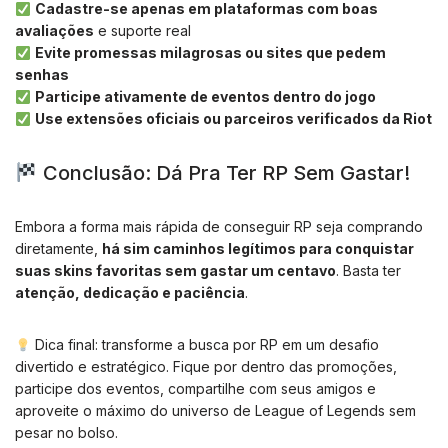
Cadastre-se apenas em plataformas com boas
avaliações
e suporte real
Evite promessas milagrosas ou sites que pedem
senhas
Participe ativamente de eventos dentro do jogo
Use extensões oficiais ou parceiros verificados da Riot
Conclusão: Dá Pra Ter RP Sem Gastar!
Embora a forma mais rápida de conseguir RP seja comprando
diretamente,
há sim caminhos legítimos para conquistar
suas skins favoritas sem gastar um centavo
. Basta ter
atenção, dedicação e paciência
.
Dica final: transforme a busca por RP em um desafio
divertido e estratégico. Fique por dentro das promoções,
participe dos eventos, compartilhe com seus amigos e
aproveite o máximo do universo de League of Legends sem
pesar no bolso.