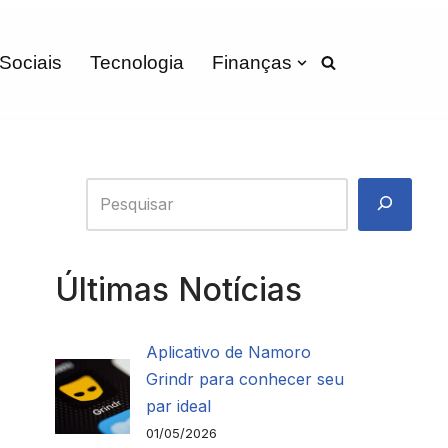
 Sociais
Tecnologia
Finanças
Últimas Notícias
Aplicativo de Namoro
Grindr para conhecer seu
par ideal
01/05/2026