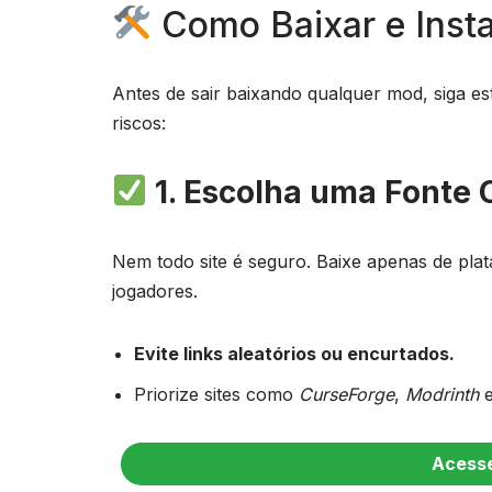
Como Baixar e Insta
Antes de sair baixando qualquer mod, siga e
riscos:
1. Escolha uma Fonte 
Nem todo site é seguro. Baixe apenas de pl
jogadores.
Evite links aleatórios ou encurtados.
Priorize sites como
CurseForge
,
Modrinth
Acesse