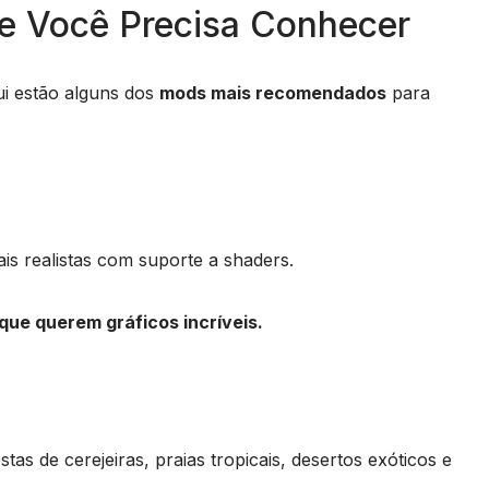
 Você Precisa Conhecer
i estão alguns dos
mods mais recomendados
para
s realistas com suporte a shaders.
que querem gráficos incríveis.
stas de cerejeiras, praias tropicais, desertos exóticos e