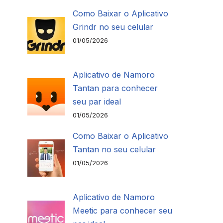
Como Baixar o Aplicativo
Grindr no seu celular
01/05/2026
Aplicativo de Namoro
Tantan para conhecer
seu par ideal
01/05/2026
Como Baixar o Aplicativo
Tantan no seu celular
01/05/2026
Aplicativo de Namoro
Meetic para conhecer seu