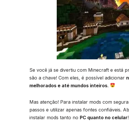
Se você já se divertiu com Minecraft e está p
são a chave! Com eles, é possível adicionar
n
melhorados e até mundos inteiros
.
Mas atenção! Para instalar mods com seguran
passos e utilizar apenas fontes confiáveis. 
instalar mods tanto no
PC quanto no celular
!