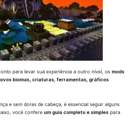
ronto para levar sua experiência a outro nível, os
mods
ovos biomas, criaturas, ferramentas, gráficos
ça e sem dores de cabeça, é essencial seguir alguns
Abaixo, você confere
um guia completo e simples
para