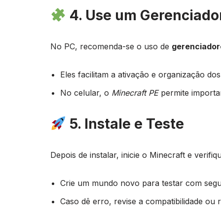
4. Use um Gerenciado
No PC, recomenda-se o uso de
gerenciador
Eles facilitam a ativação e organização do
No celular, o
Minecraft PE
permite importar
5. Instale e Teste
Depois de instalar, inicie o Minecraft e verifi
Crie um mundo novo para testar com segu
Caso dê erro, revise a compatibilidade ou 