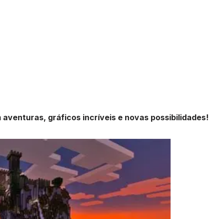
venturas, gráficos incríveis e novas possibilidades!