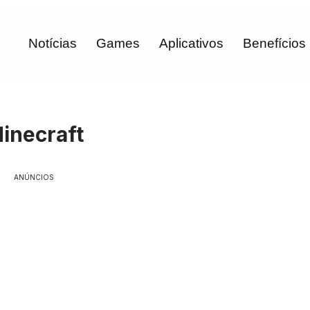
Notícias
Games
Aplicativos
Benefícios
inecraft
ANÚNCIOS