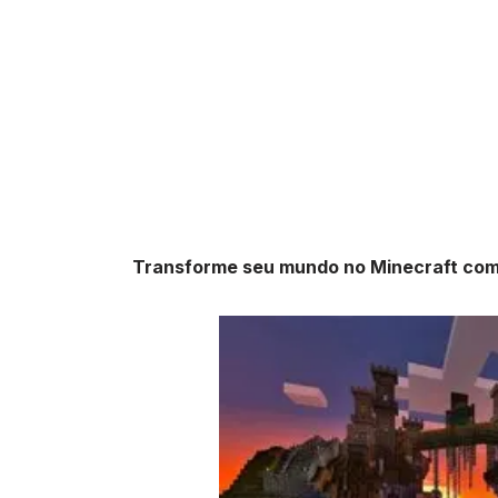
Transforme seu mundo no Minecraft com a