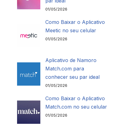
par ideal
01/05/2026
Como Baixar o Aplicativo
Meetic no seu celular
01/05/2026
Aplicativo de Namoro
Match.com para
conhecer seu par ideal
01/05/2026
Como Baixar o Aplicativo
Match.com no seu celular
01/05/2026